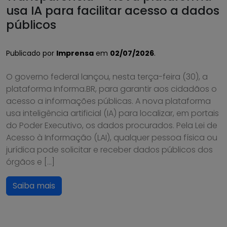
usa IA para facilitar acesso a dados
públicos
Publicado por
Imprensa
em
02/07/2026
.
O governo federal lançou, nesta terça-feira (30), a
plataforma Informa.BR, para garantir aos cidadãos o
acesso a informações públicas. A nova plataforma
usa inteligência artificial (IA) para localizar, em portais
do Poder Executivo, os dados procurados. Pela Lei de
Acesso à Informação (LAI), qualquer pessoa física ou
jurídica pode solicitar e receber dados públicos dos
órgãos e […]
Saiba mais