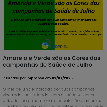
Amarelo e Verde são as Cores das
campanhas de Saúde de Julho
Publicado por
Imprensa
em
02/07/2026
.
O mês de julho é marcado por duas campanhas
vinculadas aos cuidados com a saúde. As cores
utilizadas para impulsionar o debate são o amarelo,
para falar da luta contra as hepatites virais, e o verde,