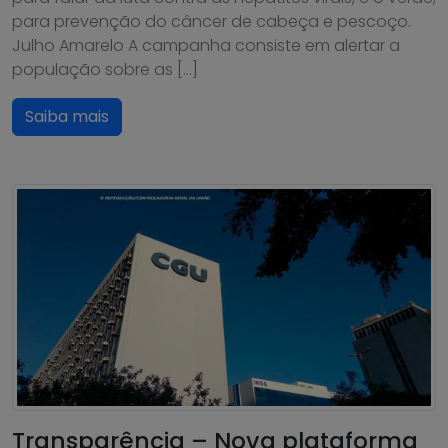
para prevenção do câncer de cabeça e pescoço.
Julho Amarelo A campanha consiste em alertar a
população sobre as […]
Saiba mais
Transparência – Nova plataforma