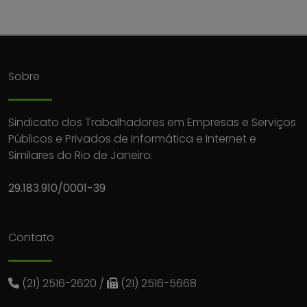
Sobre
Sindicato dos Trabalhadores em Empresas e Serviços
Públicos e Privados de Informática e Internet e
Similares do Rio de Janeiro.
29.183.910/0001-39
Contato
(21) 2516-2620
/
(21) 2516-5668