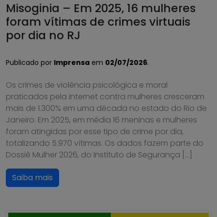
Misoginia – Em 2025, 16 mulheres
foram vítimas de crimes virtuais
por dia no RJ
Publicado por
Imprensa
em
02/07/2026
.
Os crimes de violência psicológica e moral
praticados pela internet contra mulheres cresceram
mais de 1.300% em uma década no estado do Rio de
Janeiro. Em 2025, em média 16 meninas e mulheres
foram atingidas por esse tipo de crime por dia,
totalizando 5.970 vítimas. Os dados fazem parte do
Dossiê Mulher 2026, do Instituto de Segurança […]
Saiba mais