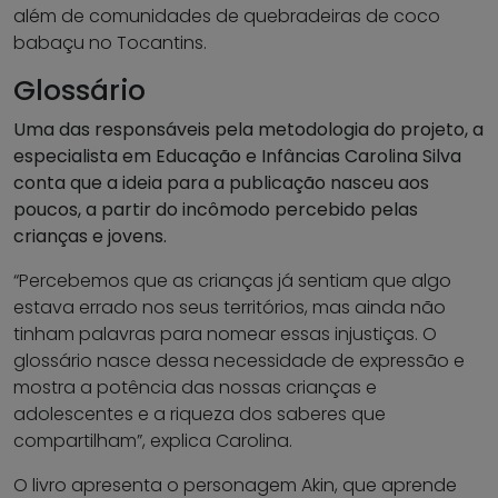
além de comunidades de quebradeiras de coco
babaçu no Tocantins.
Glossário
Uma das responsáveis pela metodologia do projeto, a
especialista em Educação e Infâncias Carolina Silva
conta que a ideia para a publicação nasceu aos
poucos, a partir do incômodo percebido pelas
crianças e jovens.
“Percebemos que as crianças já sentiam que algo
estava errado nos seus territórios, mas ainda não
tinham palavras para nomear essas injustiças. O
glossário nasce dessa necessidade de expressão e
mostra a potência das nossas crianças e
adolescentes e a riqueza dos saberes que
compartilham”, explica Carolina.
O livro apresenta o personagem Akin, que aprende