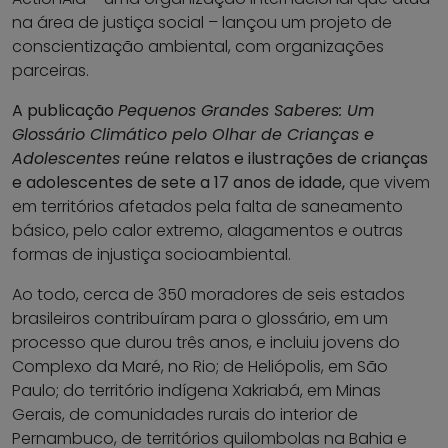
na área de justiça social – lançou um projeto de
conscientização ambiental, com organizações
parceiras.
A publicação
Pequenos Grandes Saberes: Um
Glossário Climático pelo Olhar de Crianças e
Adolescentes
reúne relatos e ilustrações de crianças
e adolescentes de sete a 17 anos de idade,
que vivem
em territórios afetados pela falta de saneamento
básico, pelo calor extremo, alagamentos e outras
formas de injustiça socioambiental.
Ao todo, cerca de 350 moradores de seis estados
brasileiros contribuíram para o glossário, em um
processo que durou três anos, e incluiu jovens do
Complexo da Maré, no Rio; de Heliópolis, em São
Paulo; do território indígena Xakriabá, em Minas
Gerais, de comunidades rurais do interior de
Pernambuco, de territórios quilombolas na Bahia e