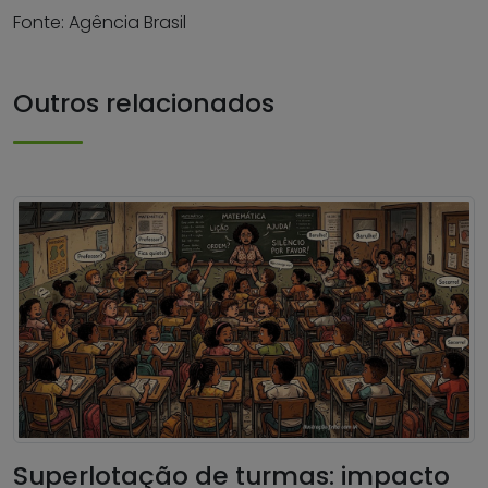
Fonte: Agência Brasil
Outros relacionados
Superlotação de turmas: impacto