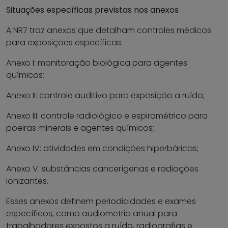
Situações específicas previstas nos anexos
A NR7 traz anexos que detalham controles médicos
para exposições específicas:
Anexo I: monitoração biológica para agentes
químicos;
Anexo II: controle auditivo para exposição a ruído;
Anexo III: controle radiológico e espirométrico para
poeiras minerais e agentes químicos;
Anexo IV: atividades em condições hiperbáricas;
Anexo V: substâncias cancerígenas e radiações
ionizantes.
Esses anexos definem periodicidades e exames
específicos, como audiometria anual para
trabalhadores expostos a ruído, radiografias e