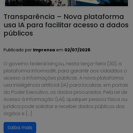
Transparência – Nova plataforma
usa IA para facilitar acesso a dados
públicos
Publicado por
Imprensa
em
02/07/2026
.
O governo federal lançou, nesta terça-feira (30), a
plataforma Informa.BR, para garantir aos cidadãos o
acesso a informações públicas. A nova plataforma
usa inteligência artificial (IA) para localizar, em portais
do Poder Executivo, os dados procurados. Pela Lei de
Acesso à Informação (LAI), qualquer pessoa física ou
jurídica pode solicitar e receber dados públicos dos
órgãos e […]
Saiba mais