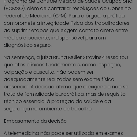
Programa de Controle Médico de Saúde Ocupacional
(PCMSO), além de contrariar resoluções do Conselho
Federal de Medicina (CFM). Para o órgão, a prática
compromete a integridade física dos trabalhadores
ao suprimir etapas que exigem contato direto entre
médico e paciente, indispensável para um
diagnóstico seguro.
Na sentença, a juíza Bruna Müller Stravinski ressaltou
que atos clínicos fundamentais, como inspeção,
palpação e ausculta, não podem ser
adequadamente realizados sem exame físico
presencial. A decisão afirma que a exigência não se
trata de formalidade burocrática, mas de requisito
técnico essencial à proteção da saúde e da
segurança no ambiente de trabalho.
Embasamento da decisão
A telemedicina não pode ser utilizada em exames