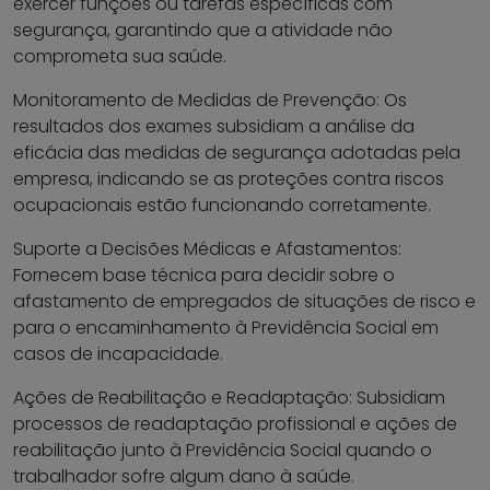
exercer funções ou tarefas específicas com
segurança, garantindo que a atividade não
comprometa sua saúde.
Monitoramento de Medidas de Prevenção: Os
resultados dos exames subsidiam a análise da
eficácia das medidas de segurança adotadas pela
empresa, indicando se as proteções contra riscos
ocupacionais estão funcionando corretamente.
Suporte a Decisões Médicas e Afastamentos:
Fornecem base técnica para decidir sobre o
afastamento de empregados de situações de risco e
para o encaminhamento à Previdência Social em
casos de incapacidade.
Ações de Reabilitação e Readaptação: Subsidiam
processos de readaptação profissional e ações de
reabilitação junto à Previdência Social quando o
trabalhador sofre algum dano à saúde.