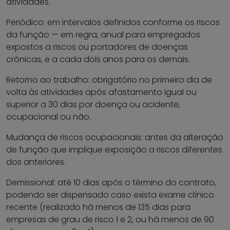
atividades.
Periódico: em intervalos definidos conforme os riscos
da função — em regra, anual para empregados
expostos a riscos ou portadores de doenças
crônicas, e a cada dois anos para os demais.
Retorno ao trabalho: obrigatório no primeiro dia de
volta às atividades após afastamento igual ou
superior a 30 dias por doença ou acidente,
ocupacional ou não.
Mudança de riscos ocupacionais: antes da alteração
de função que implique exposição a riscos diferentes
dos anteriores.
Demissional: até 10 dias após o término do contrato,
podendo ser dispensado caso exista exame clínico
recente (realizado há menos de 135 dias para
empresas de grau de risco 1 e 2, ou há menos de 90