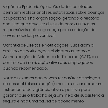
Vigilância Epidemiológica: Os dados coletados
permitem realizar análises estatísticas sobre doenças
ocupacionais na organização, gerando o relatório
analítico que deve ser discutido com a CIPA e os
responsáveis pela segurança para a adoção de
novas medidas preventivas.
Garantia de Direitos e Notificações: Subsidiam a
emissão de notificações obrigatórias, como a
Comunicação de Acidente do Trabalho (CAT), e o
controle da imunização ativa dos empregados
quando recomendado.
Nota: os exames não devem ter caráter de seleção
de pessoal (discriminação), mas sim atuar como um
instrumento de vigilância ativa e passiva para
garantir que o trabalho seja um meio de subsistência
seguro e não uma causa de adoecimento