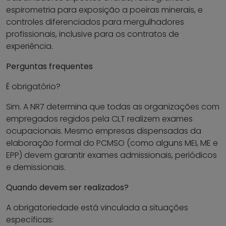
espirometria para exposição a poeiras minerais, e
controles diferenciados para mergulhadores
profissionais, inclusive para os contratos de
experiência.
Perguntas frequentes
É obrigatório?
Sim. A NR7 determina que todas as organizações com
empregados regidos pela CLT realizem exames
ocupacionais. Mesmo empresas dispensadas da
elaboração formal do PCMSO (como alguns MEI, ME e
EPP) devem garantir exames admissionais, periódicos
e demissionais.
Quando devem ser realizados?
A obrigatoriedade está vinculada a situações
específicas: