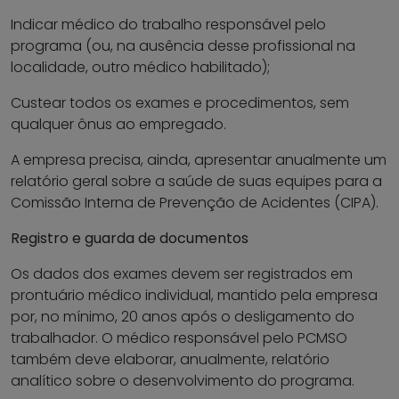
Indicar médico do trabalho responsável pelo
programa (ou, na ausência desse profissional na
localidade, outro médico habilitado);
Custear todos os exames e procedimentos, sem
qualquer ônus ao empregado.
A empresa precisa, ainda, apresentar anualmente um
relatório geral sobre a saúde de suas equipes para a
Comissão Interna de Prevenção de Acidentes (CIPA).
Registro e guarda de documentos
Os dados dos exames devem ser registrados em
prontuário médico individual, mantido pela empresa
por, no mínimo, 20 anos após o desligamento do
trabalhador. O médico responsável pelo PCMSO
também deve elaborar, anualmente, relatório
analítico sobre o desenvolvimento do programa.