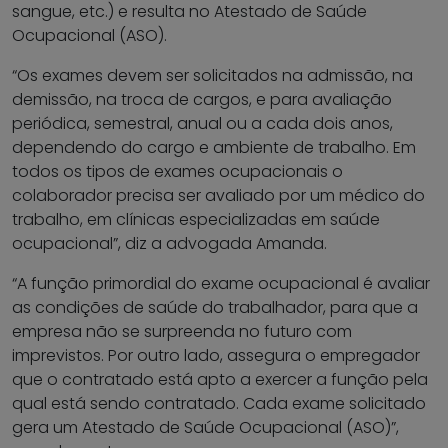
sangue, etc.) e resulta no Atestado de Saúde
Ocupacional (ASO).
“Os exames devem ser solicitados na admissão, na
demissão, na troca de cargos, e para avaliação
periódica, semestral, anual ou a cada dois anos,
dependendo do cargo e ambiente de trabalho. Em
todos os tipos de exames ocupacionais o
colaborador precisa ser avaliado por um médico do
trabalho, em clínicas especializadas em saúde
ocupacional”, diz a advogada Amanda.
“A função primordial do exame ocupacional é avaliar
as condições de saúde do trabalhador, para que a
empresa não se surpreenda no futuro com
imprevistos. Por outro lado, assegura o empregador
que o contratado está apto a exercer a função pela
qual está sendo contratado. Cada exame solicitado
gera um Atestado de Saúde Ocupacional (ASO)”,