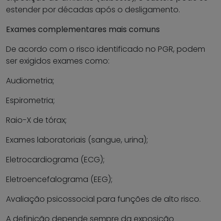
estender por décadas após o desligamento.
Exames complementares mais comuns
De acordo com o risco identificado no PGR, podem
ser exigidos exames como:
Audiometria;
Espirometria;
Raio-X de tórax;
Exames laboratoriais (sangue, urina);
Eletrocardiograma (ECG);
Eletroencefalograma (EEG);
Avaliação psicossocial para funções de alto risco.
A definição depende sempre da exposição