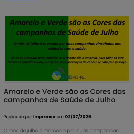
Amarelo e Verde são as Cores das
campanhas de Saúde de Julho
Publicado por
Imprensa
em
02/07/2026
.
O mês de julho é marcado por duas campanhas