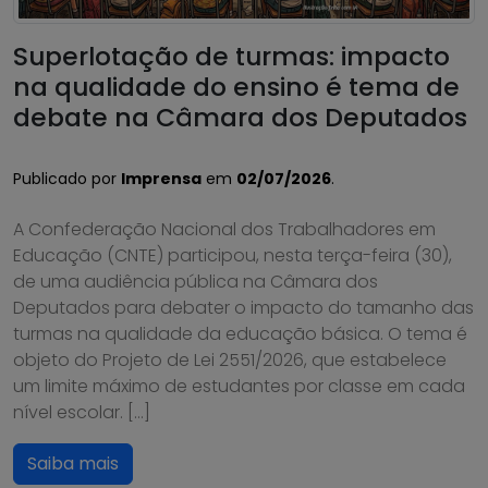
Superlotação de turmas: impacto
na qualidade do ensino é tema de
debate na Câmara dos Deputados
Publicado por
Imprensa
em
02/07/2026
.
A Confederação Nacional dos Trabalhadores em
Educação (CNTE) participou, nesta terça-feira (30),
de uma audiência pública na Câmara dos
Deputados para debater o impacto do tamanho das
turmas na qualidade da educação básica. O tema é
objeto do Projeto de Lei 2551/2026, que estabelece
um limite máximo de estudantes por classe em cada
nível escolar. […]
Saiba mais