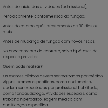
Antes do início das atividades (admissional);
Periodicamente, conforme risco da função;
Antes do retorno após afastamento de 30 dias ou
mais;
Antes de mudança de função com novos riscos;
No encerramento do contrato, salvo hipóteses de
dispensa previstas.
Quem pode realizar?
Os exames clínicos devem ser realizados por médico.
Alguns exames específicos, como audiometria,
podem ser executados por profissional habilitado,
como fonoaudiólogo. Atividades especiais, como
trabalho hiperbárico, exigem médico com
qualificação específica.