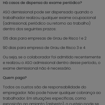
Há casos de dispensa do exame periódico?
ASO demissional pode ser dispensado quando o
trabalhador realizou qualquer exame ocupacional
(admissional, periódico ou retorno ao trabalho)
dentro dos seguintes prazos:
135 dias para empresas de Grau de Risco 1 e 2
90 dias para empresa de Grau de Risco 3 e 4
Ou seja, se o colaborador foi admitido recentemente
e realizou o ASO admissional dentro desse período, o
exame demissional não é necessário.
Quem paga?
Todos os custos são de responsabilidade do
empregador. Não pode haver qualquer cobrança ao
trabalhador. Em situações específicas, como
exposição ao amianto (asbesto), o custeio pode se