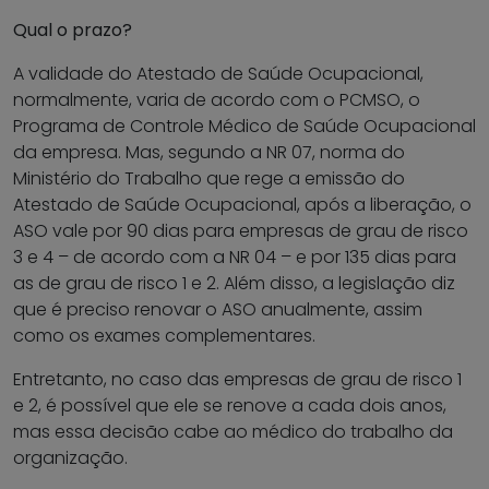
Qual o prazo?
A validade do Atestado de Saúde Ocupacional,
normalmente, varia de acordo com o PCMSO, o
Programa de Controle Médico de Saúde Ocupacional
da empresa. Mas, segundo a NR 07, norma do
Ministério do Trabalho que rege a emissão do
Atestado de Saúde Ocupacional, após a liberação, o
ASO vale por 90 dias para empresas de grau de risco
3 e 4 – de acordo com a NR 04 – e por 135 dias para
as de grau de risco 1 e 2. Além disso, a legislação diz
que é preciso renovar o ASO anualmente, assim
como os exames complementares.
Entretanto, no caso das empresas de grau de risco 1
e 2, é possível que ele se renove a cada dois anos,
mas essa decisão cabe ao médico do trabalho da
organização.