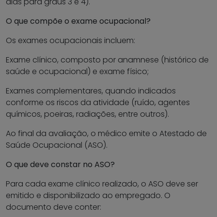
dias para graus 3 e 4).
O que compõe o exame ocupacional?
Os exames ocupacionais incluem:
Exame clínico, composto por anamnese (histórico de
saúde e ocupacional) e exame físico;
Exames complementares, quando indicados
conforme os riscos da atividade (ruído, agentes
químicos, poeiras, radiações, entre outros).
Ao final da avaliação, o médico emite o Atestado de
Saúde Ocupacional (ASO).
O que deve constar no ASO?
Para cada exame clínico realizado, o ASO deve ser
emitido e disponibilizado ao empregado. O
documento deve conter: