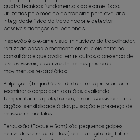
quatro técnicas fundamentais do exame físico,
utilizadas pelo médico do trabalho para avaliar a
integridade física do trabalhador e detectar
possíveis doenças ocupacionais
Inspeção é o exame visual minucioso do trabalhador,
realizado desde o momento em que ele entra no
consultório e que avalia, entre outros, a presença de
lesões visíveis, cicatrizes, tremores, postura e
movimentos respiratórios;
Palpação (Toque) é uso do tato e da pressão para
examinar o corpo com as mãos, avaliando
temperatura da pele, textura, forma, consistência de
órgãos, sensibilidade à dor, pulsação e presença de
massas ou nódulos.
Percussão (Toque e Som) são pequenos golpes
realizados com os dedos (técnica digito-digital) ou