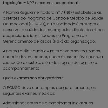
Legislação – NR7 e exames ocupacionais
A Norma Regulamentadora nº 7 (NR7) estabelece as
diretrizes do Programa de Controle Médico de Saúde
Ocupacional (PCMSO), cuja finalidade é proteger e
preservar a saúde dos empregados diante dos riscos
ocupacionais identificados no Programa de
Gerenciamento de Riscos (PGR) da organização.
A norma define quais exames devem ser realizados,
quando devem ocorrer, quem é responsável por sua
execução e custeio, além das regras de registro e
acompanhamento.
Quais exames são obrigatórios?
O PCMSO deve contemplar, obrigatoriamente, os
seguintes exames médicos:
Admissional: antes de o trabalhador iniciar suas