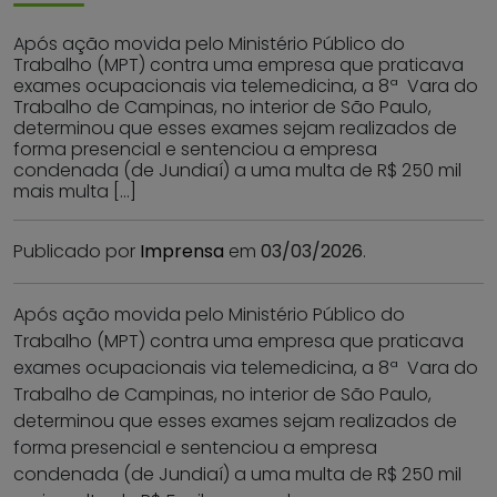
Após ação movida pelo Ministério Público do
Trabalho (MPT) contra uma empresa que praticava
exames ocupacionais via telemedicina, a 8ª Vara do
Trabalho de Campinas, no interior de São Paulo,
determinou que esses exames sejam realizados de
forma presencial e sentenciou a empresa
condenada (de Jundiaí) a uma multa de R$ 250 mil
mais multa […]
Publicado por
Imprensa
em
03/03/2026
.
Após ação movida pelo Ministério Público do
Trabalho (MPT) contra uma empresa que praticava
exames ocupacionais via telemedicina, a 8ª Vara do
Trabalho de Campinas, no interior de São Paulo,
determinou que esses exames sejam realizados de
forma presencial e sentenciou a empresa
condenada (de Jundiaí) a uma multa de R$ 250 mil