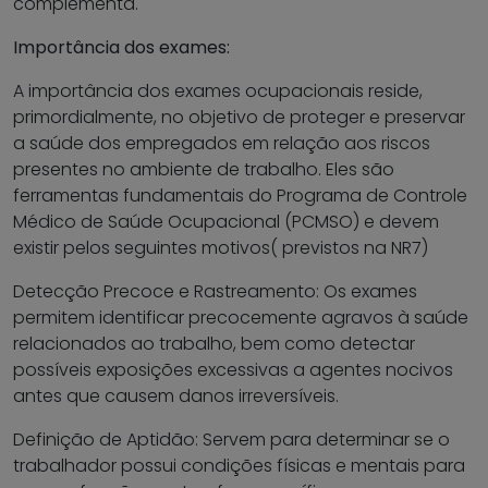
complementa.
Importância dos exames:
A importância dos exames ocupacionais reside,
primordialmente, no objetivo de proteger e preservar
a saúde dos empregados em relação aos riscos
presentes no ambiente de trabalho. Eles são
ferramentas fundamentais do Programa de Controle
Médico de Saúde Ocupacional (PCMSO) e devem
existir pelos seguintes motivos( previstos na NR7)
Detecção Precoce e Rastreamento: Os exames
permitem identificar precocemente agravos à saúde
relacionados ao trabalho, bem como detectar
possíveis exposições excessivas a agentes nocivos
antes que causem danos irreversíveis.
Definição de Aptidão: Servem para determinar se o
trabalhador possui condições físicas e mentais para