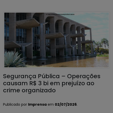
Segurança Pública – Operações
causam R$ 3 bi em prejuízo ao
crime organizado
Publicado por
Imprensa
em
02/07/2026
.