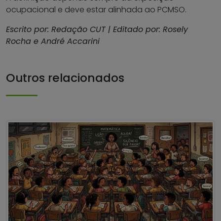
ocupacional e deve estar alinhada ao PCMSO.
Escrito por: Redação CUT | Editado por: Rosely
Rocha e André Accarini
Outros relacionados