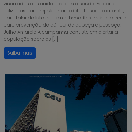
vinculadas aos cuidados com a saúde. As cores
utilizadas para impulsionar o debate são o amarelo,
para falar da luta contra as hepatites virais, e o verde,
para prevenção do câncer de cabeça e pescoço.
Julho Amarelo A campanha consiste em alertar a
população sobre as […]
Saiba mais