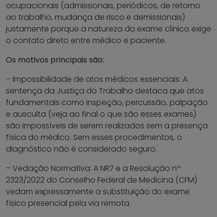
ocupacionais (admissionais, periódicos, de retorno
ao trabalho, mudança de risco e demissionais)
justamente porque a natureza do exame clínico exige
o contato direto entre médico e paciente.
Os motivos principais são:
– Impossibilidade de atos médicos essenciais: A
sentença da Justiça do Trabalho destaca que atos
fundamentais como inspeção, percussão, palpação
e ausculta (veja ao final o que são esses exames)
são impossíveis de serem realizados sem a presença
física do médico. Sem esses procedimentos, o
diagnóstico não é considerado seguro.
– Vedação Normativa: A NR7 e a Resolução nº
2323/2022 do Conselho Federal de Medicina (CFM)
vedam expressamente a substituição do exame
físico presencial pela via remota.