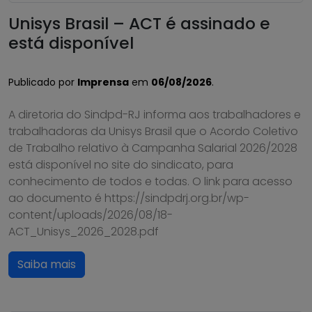
Unisys Brasil – ACT é assinado e
está disponível
Publicado por
Imprensa
em
06/08/2026
.
A diretoria do Sindpd-RJ informa aos trabalhadores e
trabalhadoras da Unisys Brasil que o Acordo Coletivo
de Trabalho relativo à Campanha Salarial 2026/2028
está disponível no site do sindicato, para
conhecimento de todos e todas. O link para acesso
ao documento é https://sindpdrj.org.br/wp-
content/uploads/2026/08/18-
ACT_Unisys_2026_2028.pdf
Saiba mais