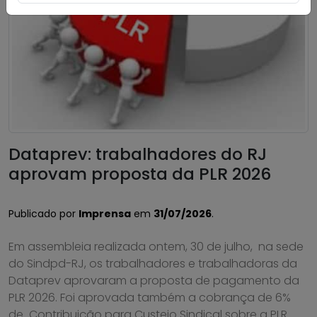
Dataprev: trabalhadores do RJ
aprovam proposta da PLR 2026
Publicado por
Imprensa
em
31/07/2026
.
Em assembleia realizada ontem, 30 de julho, na sede
do Sindpd-RJ, os trabalhadores e trabalhadoras da
Dataprev aprovaram a proposta de pagamento da
PLR 2026. Foi aprovada também a cobrança de 6%
de Contribuição para Custeio Sindical sobre a PLR