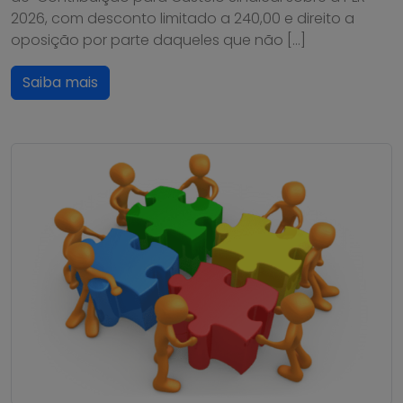
2026, com desconto limitado a 240,00 e direito a
oposição por parte daqueles que não […]
Saiba mais