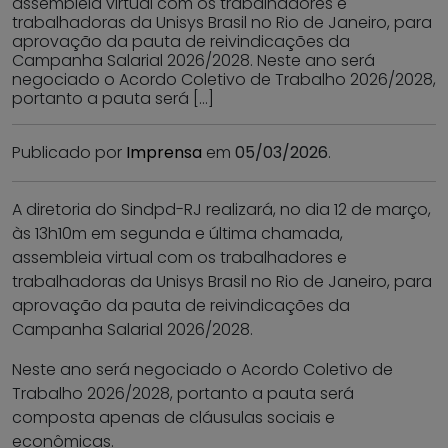
assembleia virtual com os trabalhadores e
trabalhadoras da Unisys Brasil no Rio de Janeiro, para
aprovação da pauta de reivindicações da
Campanha Salarial 2026/2028. Neste ano será
negociado o Acordo Coletivo de Trabalho 2026/2028,
portanto a pauta será […]
Publicado por
Imprensa
em
05/03/2026
.
A diretoria do Sindpd-RJ realizará, no dia 12 de março,
às 13h10m em segunda e última chamada,
assembleia virtual com os trabalhadores e
trabalhadoras da Unisys Brasil no Rio de Janeiro, para
aprovação da pauta de reivindicações da
Campanha Salarial 2026/2028.
Neste ano será negociado o Acordo Coletivo de
Trabalho 2026/2028, portanto a pauta será
composta apenas de cláusulas sociais e
econômicas.