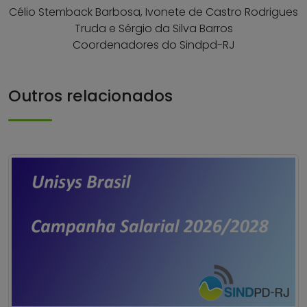
Célio Stemback Barbosa, Ivonete de Castro Rodrigues
Truda e Sérgio da Silva Barros
Coordenadores do Sindpd-RJ
Outros relacionados