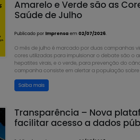
Amarelo e Verde são as Co
Saúde de Julho
Publicado por
Imprensa
em
02/07/2026
.
O mês de julho é marcado por duas campanhas vi
cores utilizadas para impulsionar o debate são o a
hepatites virais, e o verde, para prevenção do câ
campanha consiste em alertar a população sobre 
Saiba mais
Transparência – Nova plata
facilitar acesso a dados púb