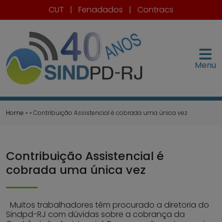
CUT
|
Fenadados
|
Contracs
Menu
Home
» » Contribuição Assistencial é cobrada uma única vez
Contribuição Assistencial é
cobrada uma única vez
Muitos trabalhadores têm procurado a diretoria do
Sindpd-RJ com dúvidas sobre a cobrança da