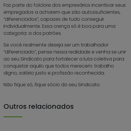
Faz parte do folclore dos empresários incentivar seus
empregados a acharem que são autossuficientes,
“diferenciados”, capazes de tudo conseguir
individualmente. Essa crença só é boa para uma
categoria: a dos patrões.
Se você realmente deseja ser um trabalhador
“diferenciado”, pense nessa realidade e venha se unir
ao seu Sindicato para fortalecer a luta coletiva para
conquistar aquilo que todos merecem: trabalho
digno, salário justo e profissão reconhecida.
Não fique só, fique sócio do seu Sindicato.
Outros relacionados