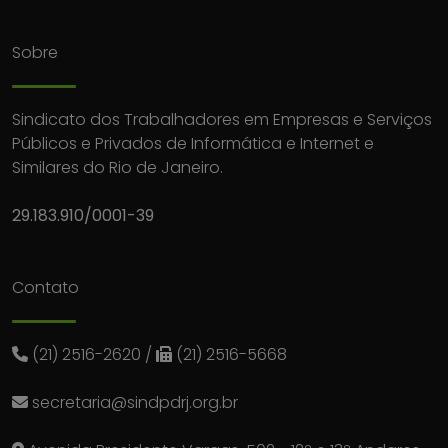
Sobre
Sindicato dos Trabalhadores em Empresas e Serviços
Públicos e Privados de Informática e Internet e
Similares do Rio de Janeiro.
29.183.910/0001-39
Contato
(21) 2516-2620
/
(21) 2516-5668
secretaria@sindpdrj.org.br