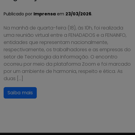
Publicado por
Imprensa
em
23/03/2026
.
Na manhã de quarta-feira (18), às 10h, foi realizada
uma reunião virtual entre a FENADADOS e a FENAINFO,
entidades que representam nacionalmente,
respectivamente, os trabalhadores e as empresas do
setor de Tecnologia da Informação. O encontro
ocorreu por meio da plataforma Zoom e foi marcado
por um ambiente de harmonia, respeito e ética. As
duas […]
Saiba mais