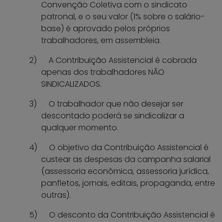
Convenção Coletiva com o sindicato
patronal, e o seu valor (1% sobre o salário-
base) é aprovado pelos próprios
trabalhadores, em assembleia.
2)
A Contribuição Assistencial é cobrada
apenas dos trabalhadores NÃO
SINDICALIZADOS.
3)
O trabalhador que não desejar ser
descontado poderá se sindicalizar a
qualquer momento.
4)
O objetivo da Contribuição Assistencial é
custear as despesas da campanha salarial
(assessoria econômica, assessoria jurídica,
panfletos, jornais, editais, propaganda, entre
outras).
5)
O desconto da Contribuição Assistencial é