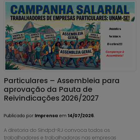
Particulares – Assembleia para
aprovação da Pauta de
Reivindicações 2026/2027
Publicado por
Imprensa
em
14/07/2026
.
A diretoria do Sindpd-RJ convoca todos os
trabalhadores e trabalhadoras nas empresas