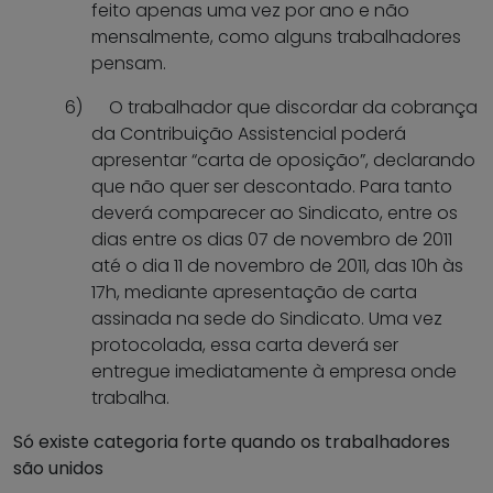
feito apenas uma vez por ano e não
mensalmente, como alguns trabalhadores
pensam.
6)
O trabalhador que discordar da cobrança
da Contribuição Assistencial poderá
apresentar “carta de oposição”, declarando
que não quer ser descontado. Para tanto
deverá comparecer ao Sindicato, entre os
dias entre os dias 07 de novembro de 2011
até o dia 11 de novembro de 2011, das 10h às
17h, mediante apresentação de carta
assinada na sede do Sindicato. Uma vez
protocolada, essa carta deverá ser
entregue imediatamente à empresa onde
trabalha.
Só existe categoria forte quando os trabalhadores
são unidos