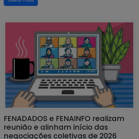
FENADADOS e FENAINFO realizam
reunião e alinham início das
negociações coletivas de 2026