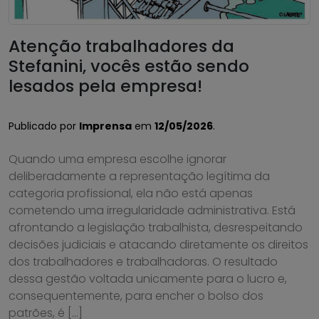
Atenção trabalhadores da
Stefanini, vocês estão sendo
lesados pela empresa!
Publicado por
Imprensa
em
12/05/2026
.
Quando uma empresa escolhe ignorar
deliberadamente a representação legítima da
categoria profissional, ela não está apenas
cometendo uma irregularidade administrativa. Está
afrontando a legislação trabalhista, desrespeitando
decisões judiciais e atacando diretamente os direitos
dos trabalhadores e trabalhadoras. O resultado
dessa gestão voltada unicamente para o lucro e,
consequentemente, para encher o bolso dos
patrões, é […]