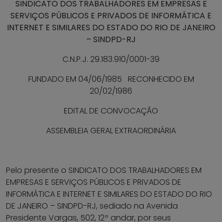
SINDICATO DOS TRABALHADORES EM EMPRESAS E
SERVIÇOS PÚBLICOS E PRIVADOS DE INFORMÁTICA E
INTERNET E SIMILARES DO ESTADO DO RIO DE JANEIRO
– SINDPD-RJ
C.N.P.J. 29.183.910/0001-39
FUNDADO EM 04/06/1985
RECONHECIDO EM
20/02/1986
EDITAL DE CONVOCAÇÃO
ASSEMBLEIA GERAL EXTRAORDINÁRIA
Pelo presente o SINDICATO DOS TRABALHADORES EM
EMPRESAS E SERVIÇOS PÚBLICOS E PRIVADOS DE
INFORMÁTICA E INTERNET E SIMILARES DO ESTADO DO RIO
DE JANEIRO – SINDPD-RJ, sediado na Avenida
Presidente Vargas, 502, 12º andar, por seus