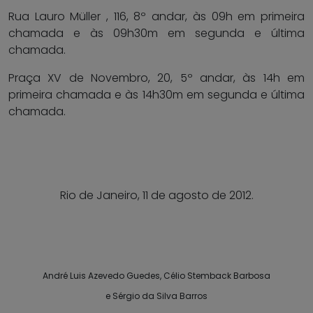
Rua Lauro Müller , 116, 8º andar, às 09h em primeira
chamada e às 09h30m em segunda e última
chamada.
Praça XV de Novembro, 20, 5º andar, às 14h em
primeira chamada e às 14h30m em segunda e última
chamada.
Rio de Janeiro, 11 de agosto de 2012.
André Luis Azevedo Guedes, Célio Stemback Barbosa
e Sérgio da Silva Barros