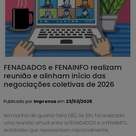
FENADADOS e FENAINFO realizam
reunião e alinham início das
negociações coletivas de 2026
Publicado por
Imprensa
em
23/03/2026
.
Na manhã de quarta-feira (18), às 10h, foi realizada
uma reunião virtual entre a FENADADOS e a FENAINFO,
entidades que representam nacionalmente,