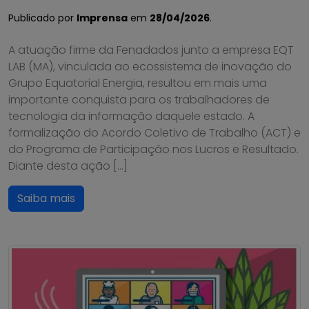
Publicado por
Imprensa
em
28/04/2026
.
A atuação firme da Fenadados junto a empresa EQT
LAB (MA), vinculada ao ecossistema de inovação do
Grupo Equatorial Energia, resultou em mais uma
importante conquista para os trabalhadores de
tecnologia da informação daquele estado. A
formalização do Acordo Coletivo de Trabalho (ACT) e
do Programa de Participação nos Lucros e Resultado.
Diante desta ação […]
Saiba mais