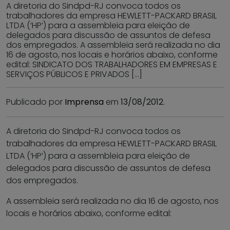
A diretoria do Sindpd-RJ convoca todos os
trabalhadores da empresa HEWLETT-PACKARD BRASIL
LTDA (‘HP’) para a assembleia para eleição de
delegados para discussão de assuntos de defesa
dos empregados. A assembleia será realizada no dia
16 de agosto, nos locais e horários abaixo, conforme
edital: SINDICATO DOS TRABALHADORES EM EMPRESAS E
SERVIÇOS PÚBLICOS E PRIVADOS […]
Publicado por
Imprensa
em
13/08/2012
.
A diretoria do Sindpd-RJ convoca todos os
trabalhadores da empresa HEWLETT-PACKARD BRASIL
LTDA (‘HP’) para a assembleia para eleição de
delegados para discussão de assuntos de defesa
dos empregados.
A assembleia será realizada no dia 16 de agosto, nos
locais e horários abaixo, conforme edital: