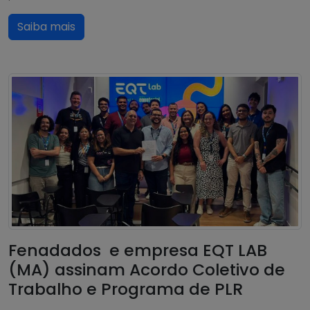
Saiba mais
Fenadados e empresa EQT LAB
(MA) assinam Acordo Coletivo de
Trabalho e Programa de PLR