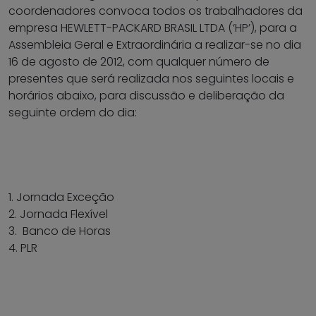
coordenadores convoca todos os trabalhadores da
empresa HEWLETT-PACKARD BRASIL LTDA (‘HP’), para a
Assembleia Geral e Extraordinária a realizar-se no dia
16 de agosto de 2012, com qualquer número de
presentes que será realizada nos seguintes locais e
horários abaixo, para discussão e deliberação da
seguinte ordem do dia:
1. Jornada Exceção
2. Jornada Flexível
3. Banco de Horas
4. PLR