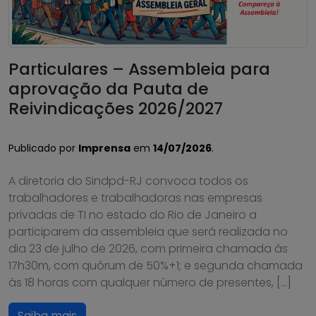
Particulares – Assembleia para
aprovação da Pauta de
Reivindicações 2026/2027
Publicado por
Imprensa
em
14/07/2026
.
A diretoria do Sindpd-RJ convoca todos os
trabalhadores e trabalhadoras nas empresas
privadas de TI no estado do Rio de Janeiro a
participarem da assembleia que será realizada no
dia 23 de julho de 2026, com primeira chamada às
17h30m, com quórum de 50%+1; e segunda chamada
às 18 horas com qualquer número de presentes, […]
Saiba mais