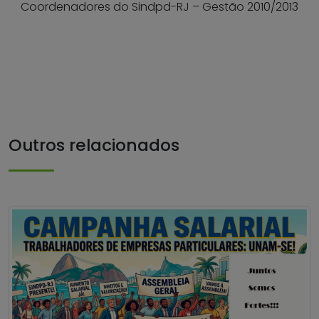
Coordenadores do Sindpd-RJ – Gestão 2010/2013
Outros relacionados