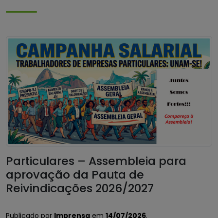
Particulares – Assembleia para
aprovação da Pauta de
Reivindicações 2026/2027
Publicado por
Imprensa
em
14/07/2026
.