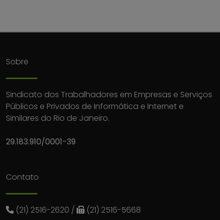
Sobre
Sindicato dos Trabalhadores em Empresas e Serviços
Públicos e Privados de Informática e Internet e
Similares do Rio de Janeiro.
29.183.910/0001-39
Contato
(21) 2516-2620
/
(21) 2516-5668