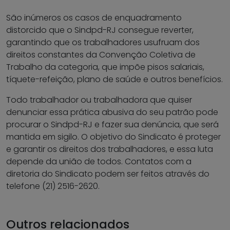
São inúmeros os casos de enquadramento
distorcido que o Sindpd-RJ consegue reverter,
garantindo que os trabalhadores usufruam dos
direitos constantes da Convenção Coletiva de
Trabalho da categoria, que impõe pisos salariais,
tíquete-refeição, plano de saúde e outros benefícios.
Todo trabalhador ou trabalhadora que quiser
denunciar essa prática abusiva do seu patrão pode
procurar o Sindpd-RJ e fazer sua denúncia, que será
mantida em sigilo. O objetivo do Sindicato é proteger
e garantir os direitos dos trabalhadores, e essa luta
depende da união de todos. Contatos com a
diretoria do Sindicato podem ser feitos através do
telefone (21) 2516-2620.
Outros relacionados