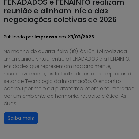
FENADADOS e FENAINFO realizam
reunião e alinham início das
negociações coletivas de 2026
Publicado por
Imprensa
em
23/03/2026
.
Na manhã de quarta-feira (18), às 10h, foi realizada
uma reunião virtual entre a FENADADOS e a FENAINFO,
entidades que representam nacionalmente,
respectivamente, os trabalhadores e as empresas do
setor de Tecnologia da Informação. O encontro
ocorreu por meio da plataforma Zoom e foi marcado
por um ambiente de harmonia, respeito e ética. As
duas […]
Saiba mais