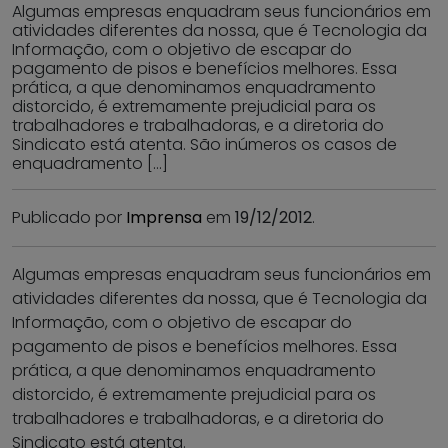
Algumas empresas enquadram seus funcionários em
atividades diferentes da nossa, que é Tecnologia da
Informação, com o objetivo de escapar do
pagamento de pisos e benefícios melhores. Essa
prática, a que denominamos enquadramento
distorcido, é extremamente prejudicial para os
trabalhadores e trabalhadoras, e a diretoria do
Sindicato está atenta. São inúmeros os casos de
enquadramento […]
Publicado por
Imprensa
em
19/12/2012
.
Algumas empresas enquadram seus funcionários em
atividades diferentes da nossa, que é Tecnologia da
Informação, com o objetivo de escapar do
pagamento de pisos e benefícios melhores. Essa
prática, a que denominamos enquadramento
distorcido, é extremamente prejudicial para os
trabalhadores e trabalhadoras, e a diretoria do
Sindicato está atenta.