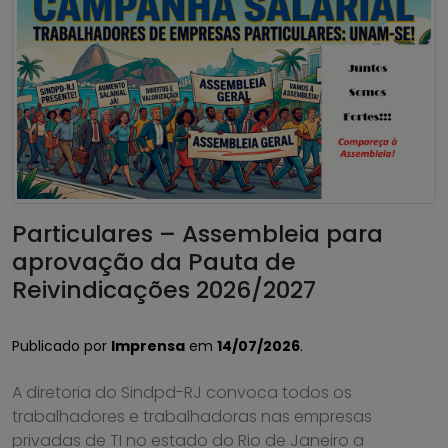
Particulares – Assembleia para
aprovação da Pauta de
Reivindicações 2026/2027
Publicado por
Imprensa
em
14/07/2026
.
A diretoria do Sindpd-RJ convoca todos os
trabalhadores e trabalhadoras nas empresas
privadas de TI no estado do Rio de Janeiro a