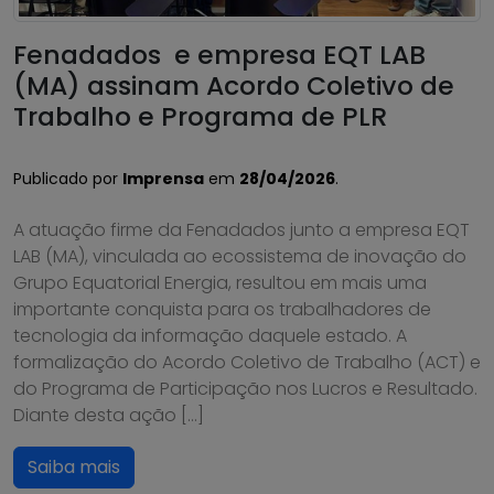
Fenadados e empresa EQT LAB
(MA) assinam Acordo Coletivo de
Trabalho e Programa de PLR
Publicado por
Imprensa
em
28/04/2026
.
A atuação firme da Fenadados junto a empresa EQT
LAB (MA), vinculada ao ecossistema de inovação do
Grupo Equatorial Energia, resultou em mais uma
importante conquista para os trabalhadores de
tecnologia da informação daquele estado. A
formalização do Acordo Coletivo de Trabalho (ACT) e
do Programa de Participação nos Lucros e Resultado.
Diante desta ação […]
Saiba mais