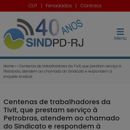
CUT
|
Fenadados
|
Contracs
Menu
Home
» » Centenas de trabalhadores da Tivit, que prestam serviço à
Petrobras, atendem ao chamado do Sindicato e respondem à
enquete sindical
Centenas de trabalhadores da
Tivit, que prestam serviço à
Petrobras, atendem ao chamado
do Sindicato e respondem à