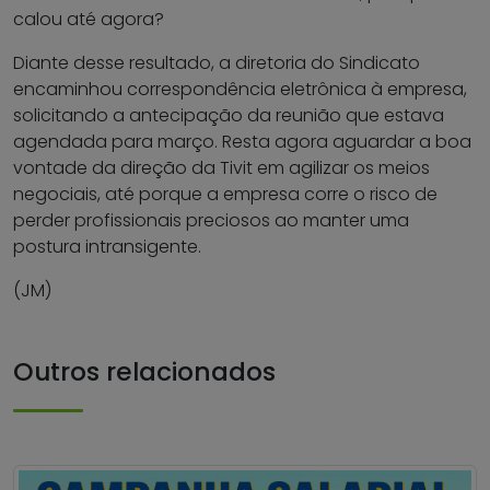
calou até agora?
Diante desse resultado, a diretoria do Sindicato
encaminhou correspondência eletrônica à empresa,
solicitando a antecipação da reunião que estava
agendada para março. Resta agora aguardar a boa
vontade da direção da Tivit em agilizar os meios
negociais, até porque a empresa corre o risco de
perder profissionais preciosos ao manter uma
postura intransigente.
(JM)
Outros relacionados