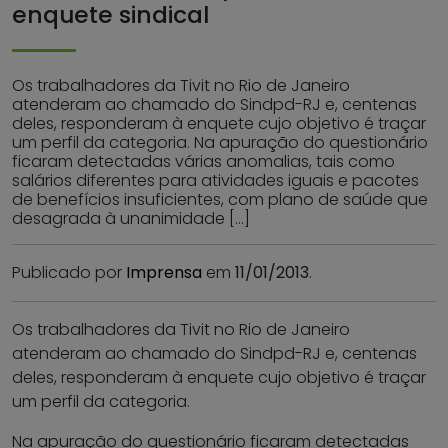
enquete sindical
Os trabalhadores da Tivit no Rio de Janeiro
atenderam ao chamado do Sindpd-RJ e, centenas
deles, responderam à enquete cujo objetivo é traçar
um perfil da categoria. Na apuração do questionário
ficaram detectadas várias anomalias, tais como
salários diferentes para atividades iguais e pacotes
de benefícios insuficientes, com plano de saúde que
desagrada à unanimidade […]
Publicado por
Imprensa
em
11/01/2013
.
Os trabalhadores da Tivit no Rio de Janeiro
atenderam ao chamado do Sindpd-RJ e, centenas
deles, responderam à enquete cujo objetivo é traçar
um perfil da categoria.
Na apuração do questionário ficaram detectadas