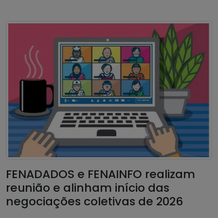
FENADADOS e FENAINFO realizam
reunião e alinham início das
negociações coletivas de 2026