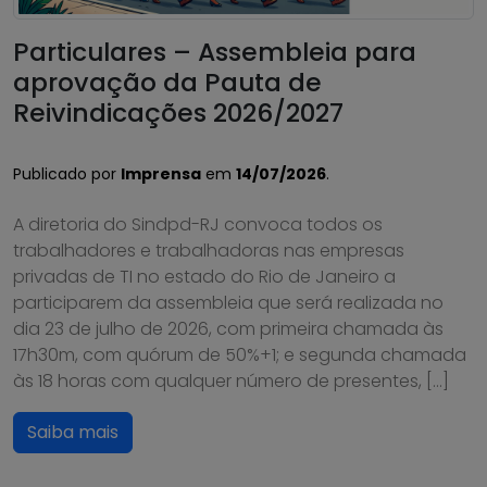
Particulares – Assembleia para
aprovação da Pauta de
Reivindicações 2026/2027
Publicado por
Imprensa
em
14/07/2026
.
A diretoria do Sindpd-RJ convoca todos os
trabalhadores e trabalhadoras nas empresas
privadas de TI no estado do Rio de Janeiro a
participarem da assembleia que será realizada no
dia 23 de julho de 2026, com primeira chamada às
17h30m, com quórum de 50%+1; e segunda chamada
às 18 horas com qualquer número de presentes, […]
Saiba mais