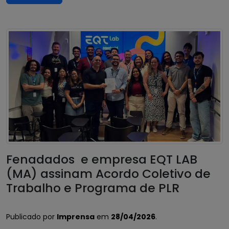
Fenadados e empresa EQT LAB
(MA) assinam Acordo Coletivo de
Trabalho e Programa de PLR
Publicado por
Imprensa
em
28/04/2026
.