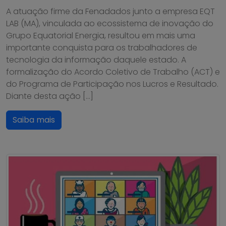
A atuação firme da Fenadados junto a empresa EQT
LAB (MA), vinculada ao ecossistema de inovação do
Grupo Equatorial Energia, resultou em mais uma
importante conquista para os trabalhadores de
tecnologia da informação daquele estado. A
formalização do Acordo Coletivo de Trabalho (ACT) e
do Programa de Participação nos Lucros e Resultado.
Diante desta ação […]
Saiba mais