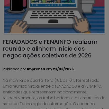
FENADADOS e FENAINFO realizam
reunião e alinham início das
negociações coletivas de 2026
Publicado por
Imprensa
em
23/03/2026
.
Na manhã de quarta-feira (18), às 10h, foi realizada
uma reunião virtual entre a FENADADOS e a FENAINFO,
entidades que representam nacionalmente,
respectivamente, os trabalhadores e as empresas do
setor de Tecnologia da Informação. O encontro