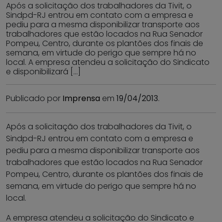
Após a solicitação dos trabalhadores da Tivit, o
Sindpd-RJ entrou em contato com a empresa e
pediu para a mesma disponibilizar transporte aos
trabalhadores que estão locados na Rua Senador
Pompeu, Centro, durante os plantões dos finais de
semana, em virtude do perigo que sempre há no
local. A empresa atendeu a solicitação do Sindicato
e disponibilizará […]
Publicado por
Imprensa
em
19/04/2013
.
Após a solicitação dos trabalhadores da Tivit, o
Sindpd-RJ entrou em contato com a empresa e
pediu para a mesma disponibilizar transporte aos
trabalhadores que estão locados na Rua Senador
Pompeu, Centro, durante os plantões dos finais de
semana, em virtude do perigo que sempre há no
local.
A empresa atendeu a solicitação do Sindicato e