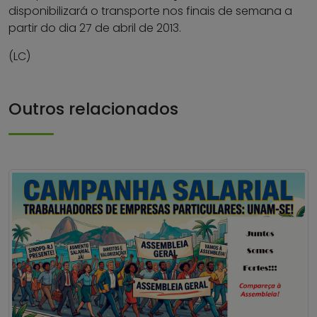
disponibilizará o transporte nos finais de semana a
partir do dia 27 de abril de 2013.
(LC)
Outros relacionados