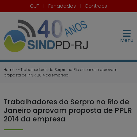
CUT
|
Fenadados
|
Contracs
Menu
Home
» » Trabalhadores do Serpro no Rio de Janeiro aprovam
proposta de PPLR 2014 da empresa
Trabalhadores do Serpro no Rio de
Janeiro aprovam proposta de PPLR
2014 da empresa