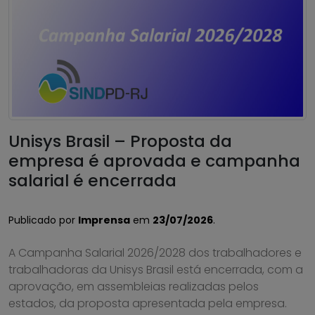
Unisys Brasil – Proposta da
empresa é aprovada e campanha
salarial é encerrada
Publicado por
Imprensa
em
23/07/2026
.
A Campanha Salarial 2026/2028 dos trabalhadores e
trabalhadoras da Unisys Brasil está encerrada, com a
aprovação, em assembleias realizadas pelos
estados, da proposta apresentada pela empresa.