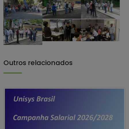
Outros relacionados