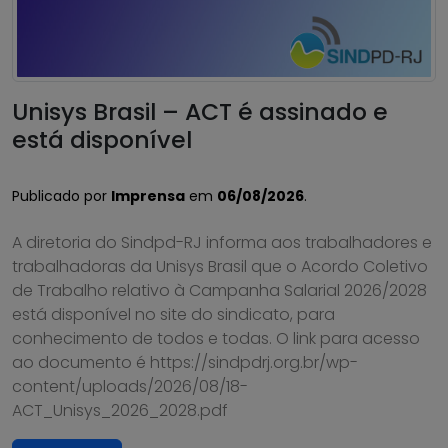
Unisys Brasil – ACT é assinado e
está disponível
Publicado por
Imprensa
em
06/08/2026
.
A diretoria do Sindpd-RJ informa aos trabalhadores e
trabalhadoras da Unisys Brasil que o Acordo Coletivo
de Trabalho relativo à Campanha Salarial 2026/2028
está disponível no site do sindicato, para
conhecimento de todos e todas. O link para acesso
ao documento é https://sindpdrj.org.br/wp-
content/uploads/2026/08/18-
ACT_Unisys_2026_2028.pdf