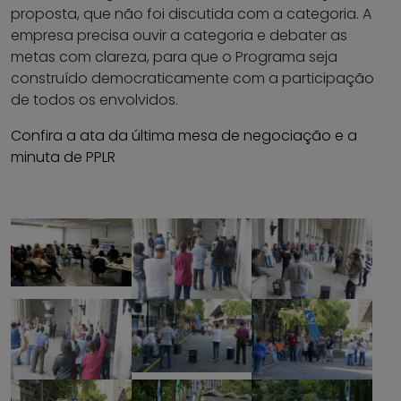
proposta, que não foi discutida com a categoria. A
empresa precisa ouvir a categoria e debater as
metas com clareza, para que o Programa seja
construído democraticamente com a participação
de todos os envolvidos.
Confira a ata da última mesa de negociação e a
minuta de PPLR