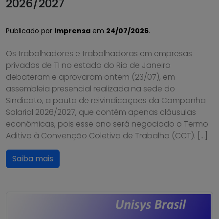
2026/2027
Publicado por
Imprensa
em
24/07/2026
.
Os trabalhadores e trabalhadoras em empresas
privadas de TI no estado do Rio de Janeiro
debateram e aprovaram ontem (23/07), em
assembleia presencial realizada na sede do
Sindicato, a pauta de reivindicações da Campanha
Salarial 2026/2027, que contém apenas cláusulas
econômicas, pois esse ano será negociado o Termo
Aditivo à Convenção Coletiva de Trabalho (CCT). […]
Saiba mais