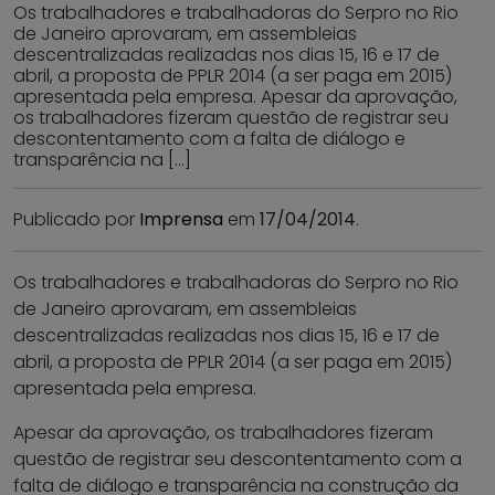
Os trabalhadores e trabalhadoras do Serpro no Rio
de Janeiro aprovaram, em assembleias
descentralizadas realizadas nos dias 15, 16 e 17 de
abril, a proposta de PPLR 2014 (a ser paga em 2015)
apresentada pela empresa. Apesar da aprovação,
os trabalhadores fizeram questão de registrar seu
descontentamento com a falta de diálogo e
transparência na […]
Publicado por
Imprensa
em
17/04/2014
.
Os trabalhadores e trabalhadoras do Serpro no Rio
de Janeiro aprovaram, em assembleias
descentralizadas realizadas nos dias 15, 16 e 17 de
abril, a proposta de PPLR 2014 (a ser paga em 2015)
apresentada pela empresa.
Apesar da aprovação, os trabalhadores fizeram
questão de registrar seu descontentamento com a
falta de diálogo e transparência na construção da