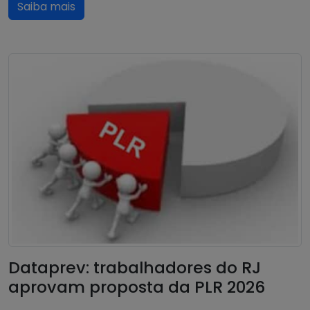
Saiba mais
Dataprev: trabalhadores do RJ
aprovam proposta da PLR 2026