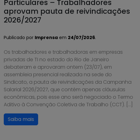
Particulares – Trabalhadores
aprovam pauta de reivindicações
2026/2027
Publicado por
Imprensa
em
24/07/2026
.
Os trabalhadores e trabalhadoras em empresas
privadas de TI no estado do Rio de Janeiro
debateram e aprovaram ontem (23/07), em
assembleia presencial realizada na sede do
Sindicato, a pauta de reivindicações da Campanha
Salarial 2026/2027, que contém apenas cláusulas
econômicas, pois esse ano será negociado o Termo
Aditivo à Convenção Coletiva de Trabalho (CCT). […]
Saiba mais