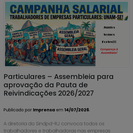
Particulares – Assembleia para
aprovação da Pauta de
Reivindicações 2026/2027
Publicado por
Imprensa
em
14/07/2026
.
A diretoria do Sindpd-RJ convoca todos os
trabalhadores e trabalhadoras nas empresas