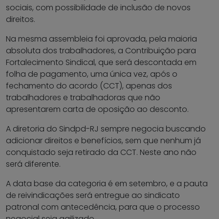
sociais, com possibilidade de inclusão de novos
direitos.
Na mesma assembleia foi aprovada, pela maioria
absoluta dos trabalhadores, a Contribuição para
Fortalecimento Sindical, que será descontada em
folha de pagamento, uma única vez, após o
fechamento do acordo (CCT), apenas dos
trabalhadores e trabalhadoras que não
apresentarem carta de oposição ao desconto.
A diretoria do Sindpd-RJ sempre negocia buscando
adicionar direitos e benefícios, sem que nenhum já
conquistado seja retirado da CCT. Neste ano não
será diferente.
A data base da categoria é em setembro, e a pauta
de reivindicações será entregue ao sindicato
patronal com antecedência, para que o processo
negocial seja agilizado.