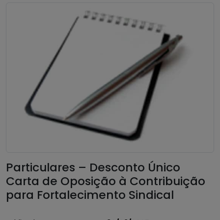
Particulares – Desconto Único
Carta de Oposição à Contribuição
para Fortalecimento Sindical