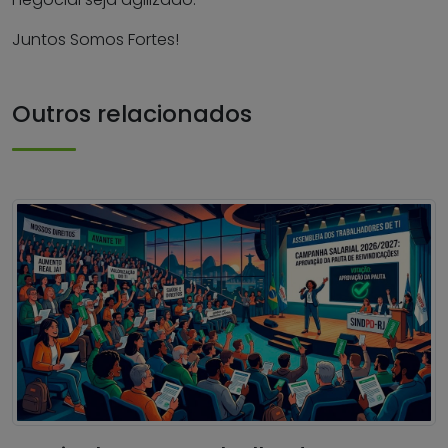
Juntos Somos Fortes!
Outros relacionados