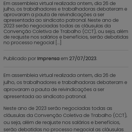
Em assembleia virtual realizada ontem, dia 26 de
julho, os trabalhadores e trabalhadoras debateram e
aprovaram a pauta de reivindicações a ser
apresentada ao sindicato patronal. Neste ano de
2023 serão negociadas todas as cláusulas da
Convenção Coletiva de Trabalho (CCT), ou seja, além
de reajuste nos salários e benefícios, serão debatidas
no processo negocial […]
Publicado por
Imprensa
em
27/07/2023
.
Em assembleia virtual realizada ontem, dia 26 de
julho, os trabalhadores e trabalhadoras debateram e
aprovaram a pauta de reivindicações a ser
apresentada ao sindicato patronal.
Neste ano de 2023 serão negociadas todas as
cláusulas da Convenção Coletiva de Trabalho (CCT),
ou seja, além de reajuste nos salários e benefícios,
serão debatidas no processo negocial as cláusulas