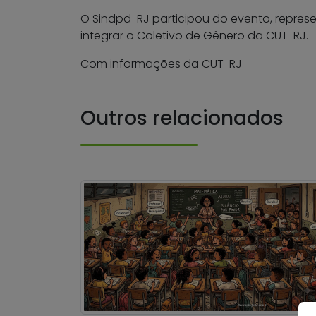
O Sindpd-RJ participou do evento, represe
integrar o Coletivo de Gênero da CUT-RJ.
Com informações da CUT-RJ
Outros relacionados