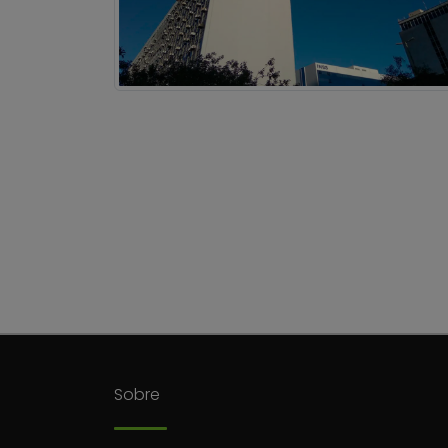
Sobre