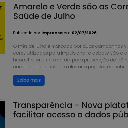
Amarelo e Verde são as Co
Saúde de Julho
Publicado por
Imprensa
em
02/07/2026
.
O mês de julho é marcado por duas campanhas vi
cores utilizadas para impulsionar o debate são o a
hepatites virais, e o verde, para prevenção do câ
campanha consiste em alertar a população sobre 
Saiba mais
Transparência – Nova plata
facilitar acesso a dados púb