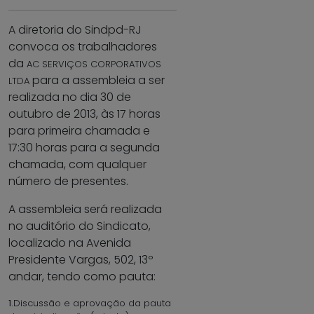
A diretoria do Sindpd-RJ
convoca os trabalhadores
da
AC SERVIÇOS CORPORATIVOS
para a assembleia a ser
LTDA
realizada no dia 30 de
outubro de 2013, às 17 horas
para primeira chamada e
17:30 horas para a segunda
chamada, com qualquer
número de presentes.
A assembleia será realizada
no auditório do Sindicato,
localizado na Avenida
Presidente Vargas, 502, 13º
andar, tendo como pauta:
1.
Discussão e aprovação da pauta