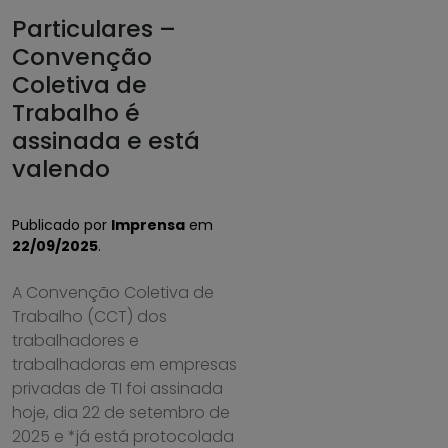
Particulares –
Convenção
Coletiva de
Trabalho é
assinada e está
valendo
Publicado por
Imprensa
em
22/09/2025
.
A Convenção Coletiva de
Trabalho (CCT) dos
trabalhadores e
trabalhadoras em empresas
privadas de TI foi assinada
hoje, dia 22 de setembro de
2025 e *já está protocolada