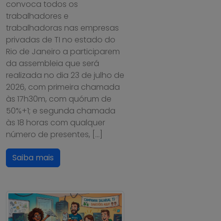
convoca todos os
trabalhadores e
trabalhadoras nas empresas
privadas de TI no estado do
Rio de Janeiro a participarem
da assembleia que será
realizada no dia 23 de julho de
2026, com primeira chamada
às 17h30m, com quórum de
50%+1; e segunda chamada
às 18 horas com qualquer
número de presentes, […]
Saiba mais