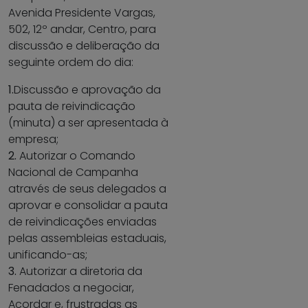
Avenida Presidente Vargas,
502, 12º andar, Centro, para
discussão e deliberação da
seguinte ordem do dia:
1.
Discussão e aprovação da
pauta de reivindicação
(minuta) a ser apresentada à
empresa;
2.
Autorizar o Comando
Nacional de Campanha
através de seus delegados a
aprovar e consolidar a pauta
de reivindicações enviadas
pelas assembleias estaduais,
unificando-as;
3.
Autorizar a diretoria da
Fenadados a negociar,
Acordar e, frustradas as