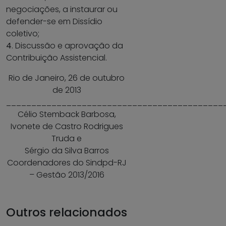
negociações, a instaurar ou
defender-se em Dissídio
coletivo;
4
. Discussão e aprovação da
Contribuição Assistencial.
Rio de Janeiro, 26 de outubro
de 2013
___________________________________________
Célio Stemback Barbosa,
Ivonete de Castro Rodrigues
Truda e
Sérgio da Silva Barros
Coordenadores do Sindpd-RJ
– Gestão 2013/2016
Outros relacionados