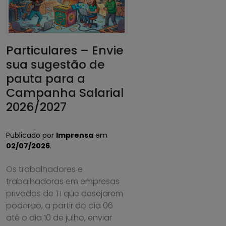
Particulares – Envie
sua sugestão de
pauta para a
Campanha Salarial
2026/2027
Publicado por
Imprensa
em
02/07/2026
.
Os trabalhadores e
trabalhadoras em empresas
privadas de TI que desejarem
poderão, a partir do dia 06
até o dia 10 de julho, enviar