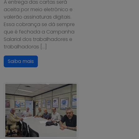
A entrega das cartas será
aceita por meio eletrônico e
valerão assinaturas digitais.
Essa cobrança se dá sempre
que é fechada a Campanha
Salarial dos trabalhadores e
trabalhadoras […]
Saiba mais