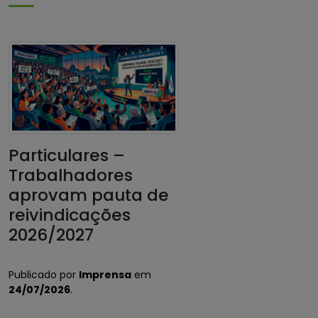
Particulares –
Trabalhadores
aprovam pauta de
reivindicações
2026/2027
Publicado por
Imprensa
em
24/07/2026
.