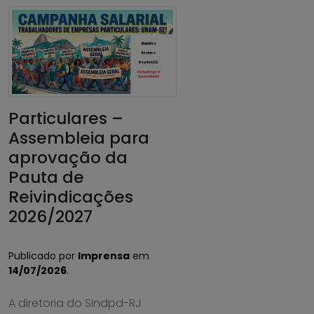
Particulares –
Assembleia para
aprovação da
Pauta de
Reivindicações
2026/2027
Publicado por
Imprensa
em
14/07/2026
.
A diretoria do Sindpd-RJ