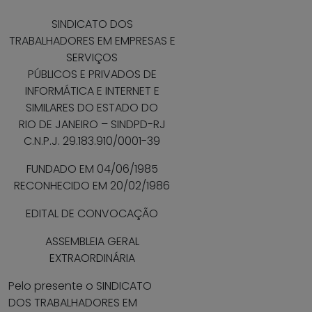
SINDICATO DOS
TRABALHADORES EM EMPRESAS E
SERVIÇOS
PÚBLICOS E PRIVADOS DE
INFORMÁTICA E INTERNET E
SIMILARES DO ESTADO DO
RIO DE JANEIRO – SINDPD-RJ
C.N.P.J. 29.183.910/0001-39
FUNDADO EM 04/06/1985
RECONHECIDO EM 20/02/1986
EDITAL DE CONVOCAÇÃO
ASSEMBLEIA GERAL
EXTRAORDINÁRIA
Pelo presente o SINDICATO
DOS TRABALHADORES EM