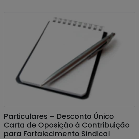
Particulares – Desconto Único
Carta de Oposição à Contribuição
para Fortalecimento Sindical