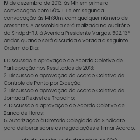
19 de dezembro de 2013, às 14h em primeira
convocação com 50% + 1 e em segunda
convocação às 14h30m, com qualquer número de
presentes. A assembleia será realizada no auditório
do Sindpd-RJ, à Avenida Presidente Vargas, 502, 13º
andar, quando será discutida e votada a seguinte
Ordem do Dia:
1. Discussão e aprovação do Acordo Coletivo de
Participação nos Resultados de 2013:
2. Discussão e aprovação do Acordo Coletivo de
Controle de Ponto por Exceção;
3. Discussão e aprovação do Acordo Coletivo de
Jornada Flexível de Trabalho;
4. Discussão e aprovação do Acordo Coletivo de
Banco de Horas;
5. Autorização à Diretoria Colegiada do Sindicato
para deliberar sobre as negociações e firmar Acordo.