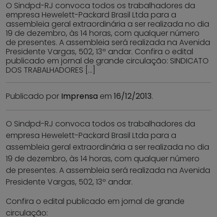
O Sindpd-RJ convoca todos os trabalhadores da
empresa Hewelett-Packard Brasil Ltda para a
assembleia geral extraordinária a ser realizada no dia
19 de dezembro, às 14 horas, com qualquer número
de presentes. A assembleia será realizada na Avenida
Presidente Vargas, 502, 13º andar. Confira o edital
publicado em jornal de grande circulação: SINDICATO
DOS TRABALHADORES […]
Publicado por
Imprensa
em
16/12/2013
.
O Sindpd-RJ convoca todos os trabalhadores da
empresa Hewelett-Packard Brasil Ltda para a
assembleia geral extraordinária a ser realizada no dia
19 de dezembro, às 14 horas, com qualquer número
de presentes. A assembleia será realizada na Avenida
Presidente Vargas, 502, 13º andar.
Confira o edital publicado em jornal de grande
circulação: