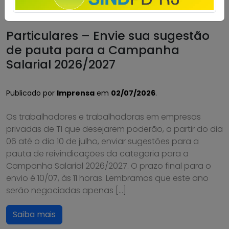
Particulares – Envie sua sugestão
de pauta para a Campanha
Salarial 2026/2027
Publicado por
Imprensa
em
02/07/2026
.
Os trabalhadores e trabalhadoras em empresas
privadas de TI que desejarem poderão, a partir do dia
06 até o dia 10 de julho, enviar sugestões para a
pauta de reivindicações da categoria para a
Campanha Salarial 2026/2027. O prazo final para o
envio é 10/07, às 11 horas. Lembramos que este ano
serão negociadas apenas […]
Saiba mais