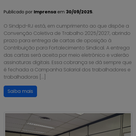
Publicado por
Imprensa
em
30/09/2025
.
O Sindpd-RJ está, em cumprimento ao que dispõe a
Convenção Coletiva de Trabalho 2025/2027, abrindo
prazo para entrega de cartas de oposição à
Contribuição para Fortalecimento Sindical. A entrega
das cartas será aceita por meio eletrônico e valerão
assinaturas digitais. Essa cobrança se dá sempre que
é fechada a Campanha Salarial dos trabalhadores e
trabalhadoras […]
Saiba mais