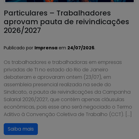
Particulares – Trabalhadores
aprovam pauta de reivindicações
2026/2027
Publicado por
Imprensa
em
24/07/2026
.
Os trabalhadores e trabalhadoras em empresas
privadas de TI no estado do Rio de Janeiro
debateram e aprovaram ontem (23/07), em
assembleia presencial realizada na sede do
Sindicato, a pauta de reivindicações da Campanha
Salarial 2026/2027, que contém apenas cláusulas
econômicas, pois esse ano será negociado o Termo
Aditivo à Convenção Coletiva de Trabalho (CCT). […]
Saiba mais