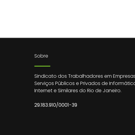
Sobre
Sindicato dos Trabalhadores em Empresas
Serviços Públicos e Privados de Informátic
Internet e Similares do Rio de Janeiro.
29.183.910/0001-39