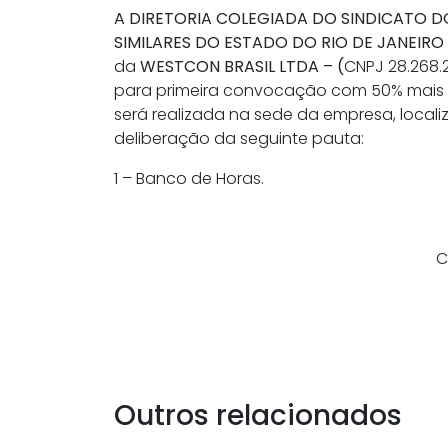
A DIRETORIA COLEGIADA DO SINDICATO D
SIMILARES DO ESTADO DO RIO DE JANEIRO
da
WESTCON BRASIL LTDA – (
CNPJ 28.268.
para primeira convocação com 50% mais 
será realizada na sede da empresa, localiza
deliberação da seguinte pauta:
1 – Banco de Horas.
C
Outros relacionados