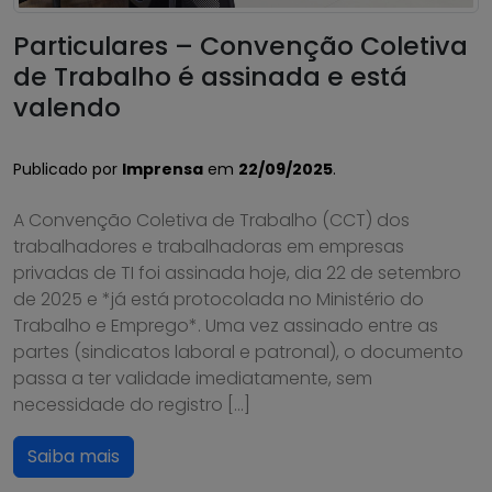
Particulares – Convenção Coletiva
de Trabalho é assinada e está
valendo
Publicado por
Imprensa
em
22/09/2025
.
A Convenção Coletiva de Trabalho (CCT) dos
trabalhadores e trabalhadoras em empresas
privadas de TI foi assinada hoje, dia 22 de setembro
de 2025 e *já está protocolada no Ministério do
Trabalho e Emprego*. Uma vez assinado entre as
partes (sindicatos laboral e patronal), o documento
passa a ter validade imediatamente, sem
necessidade do registro […]
Saiba mais