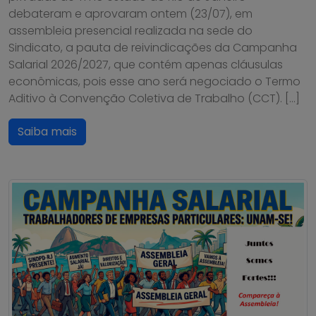
debateram e aprovaram ontem (23/07), em
assembleia presencial realizada na sede do
Sindicato, a pauta de reivindicações da Campanha
Salarial 2026/2027, que contém apenas cláusulas
econômicas, pois esse ano será negociado o Termo
Aditivo à Convenção Coletiva de Trabalho (CCT). […]
Saiba mais