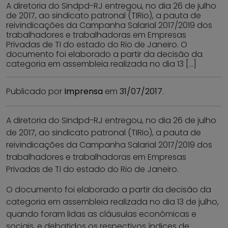
A diretoria do Sindpd-RJ entregou, no dia 26 de julho
de 2017, ao sindicato patronal (TIRio), a pauta de
reivindicações da Campanha Salarial 2017/2019 dos
trabalhadores e trabalhadoras em Empresas
Privadas de TI do estado do Rio de Janeiro. O
documento foi elaborado a partir da decisão da
categoria em assembleia realizada no dia 13 […]
Publicado por
Imprensa
em
31/07/2017
.
A diretoria do Sindpd-RJ entregou, no dia 26 de julho
de 2017, ao sindicato patronal (TIRio), a pauta de
reivindicações da Campanha Salarial 2017/2019 dos
trabalhadores e trabalhadoras em Empresas
Privadas de TI do estado do Rio de Janeiro.
O documento foi elaborado a partir da decisão da
categoria em assembleia realizada no dia 13 de julho,
quando foram lidas as cláusulas econômicas e
sociais, e debatidos os respectivos índices de