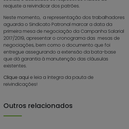
reajuste a reivindicar dos patrões.
Neste momento, a representação dos trabalhadores
aguarda o Sindicato Patronal marcar a data da
primeira mesa de negociação da Campanha Salarial
2017/2019, apresentar o cronograma das mesas de
negociações, bem como o documento que foi
entregue assegurando a extensão da bata-base
que dá garantia à manutenção das cláusulas
existentes.
Clique aqui
e leia a íntegra da pauta de
reivindicações!
Outros relacionados