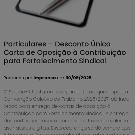
Particulares – Desconto Único
Carta de Oposição à Contribuição
para Fortalecimento Sindical
Publicado por
Imprensa
em
30/09/2025
.
O Sindpd-RJ está, em cumprimento ao que dispõe a
Convenção Coletiva de Trabalho 2025/2027, abrindo
prazo para entrega de cartas de oposição à
Contribuição para Fortalecimento Sindical. A entrega
das cartas será aceita por meio eletrônico e valerão
assinaturas digitais. Essa cobrança se dá sempre que