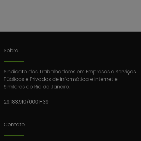
Sobre
Sindicato dos Trabalhadores em Empresas e Serviços
Públicos e Privados de Informática e Internet e
Similares do Rio de Janeiro.
29.183.910/0001-39
Contato