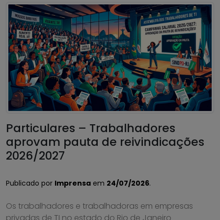
Particulares – Trabalhadores
aprovam pauta de reivindicações
2026/2027
Publicado por
Imprensa
em
24/07/2026
.
Os trabalhadores e trabalhadoras em empresas
privadas de TI no estado do Rio de Janeiro