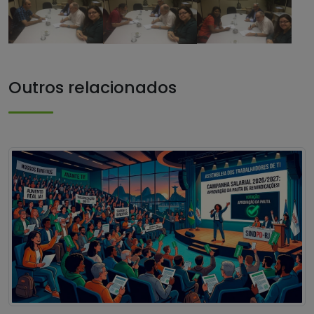
Outros relacionados