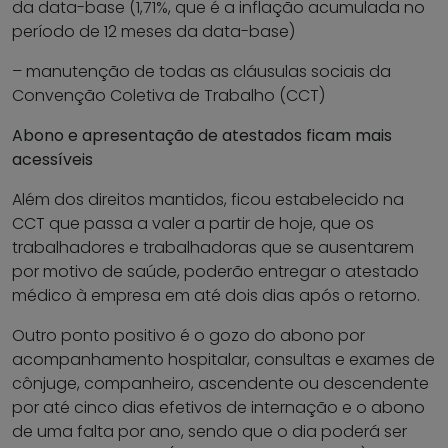
da data-base (1,71%, que é a inflação acumulada no
período de 12 meses da data-base)
– manutenção de todas as cláusulas sociais da
Convenção Coletiva de Trabalho (CCT)
Abono e apresentação de atestados ficam mais
acessíveis
Além dos direitos mantidos, ficou estabelecido na
CCT que passa a valer a partir de hoje, que os
trabalhadores e trabalhadoras que se ausentarem
por motivo de saúde, poderão entregar o atestado
médico à empresa em até dois dias após o retorno.
Outro ponto positivo é o gozo do abono por
acompanhamento hospitalar, consultas e exames de
cônjuge, companheiro, ascendente ou descendente
por até cinco dias efetivos de internação e o abono
de uma falta por ano, sendo que o dia poderá ser