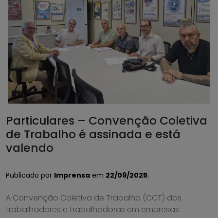
Particulares – Convenção Coletiva
de Trabalho é assinada e está
valendo
Publicado por
Imprensa
em
22/09/2025
.
A Convenção Coletiva de Trabalho (CCT) dos
trabalhadores e trabalhadoras em empresas