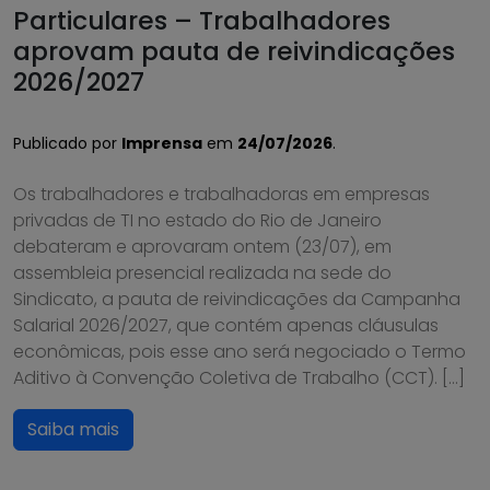
Particulares – Trabalhadores
aprovam pauta de reivindicações
2026/2027
Publicado por
Imprensa
em
24/07/2026
.
Os trabalhadores e trabalhadoras em empresas
privadas de TI no estado do Rio de Janeiro
debateram e aprovaram ontem (23/07), em
assembleia presencial realizada na sede do
Sindicato, a pauta de reivindicações da Campanha
Salarial 2026/2027, que contém apenas cláusulas
econômicas, pois esse ano será negociado o Termo
Aditivo à Convenção Coletiva de Trabalho (CCT). […]
Saiba mais