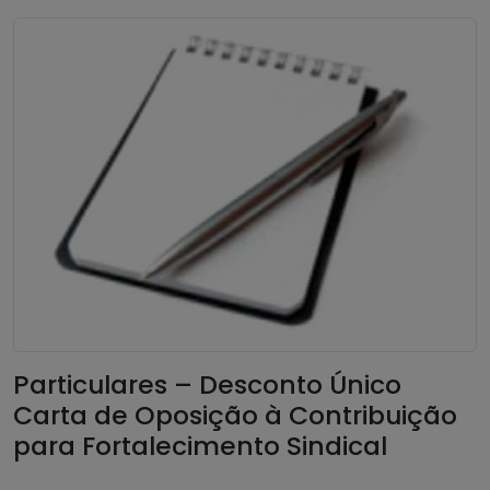
Particulares – Desconto Único
Carta de Oposição à Contribuição
para Fortalecimento Sindical