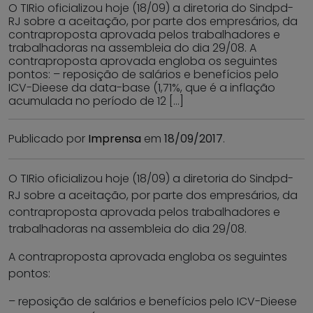
O TIRio oficializou hoje (18/09) a diretoria do Sindpd-
RJ sobre a aceitação, por parte dos empresários, da
contraproposta aprovada pelos trabalhadores e
trabalhadoras na assembleia do dia 29/08. A
contraproposta aprovada engloba os seguintes
pontos: – reposição de salários e benefícios pelo
ICV-Dieese da data-base (1,71%, que é a inflação
acumulada no período de 12 […]
Publicado por
Imprensa
em
18/09/2017
.
O TIRio oficializou hoje (18/09) a diretoria do Sindpd-
RJ sobre a aceitação, por parte dos empresários, da
contraproposta aprovada pelos trabalhadores e
trabalhadoras na assembleia do dia 29/08.
A contraproposta aprovada engloba os seguintes
pontos:
– reposição de salários e benefícios pelo ICV-Dieese