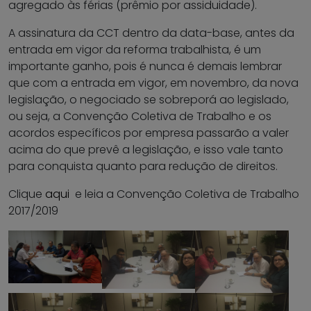
agregado às férias (prêmio por assiduidade).
A assinatura da CCT dentro da data-base, antes da
entrada em vigor da reforma trabalhista, é um
importante ganho, pois é nunca é demais lembrar
que com a entrada em vigor, em novembro, da nova
legislação, o negociado se sobreporá ao legislado,
ou seja, a Convenção Coletiva de Trabalho e os
acordos específicos por empresa passarão a valer
acima do que prevê a legislação, e isso vale tanto
para conquista quanto para redução de direitos.
Clique
aqui
e leia a Convenção Coletiva de Trabalho
2017/2019