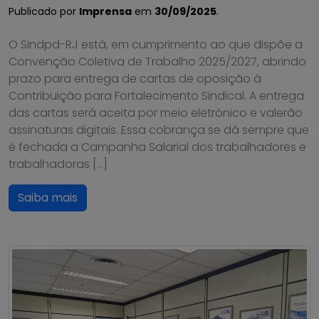
Publicado por
Imprensa
em
30/09/2025
.
O Sindpd-RJ está, em cumprimento ao que dispõe a
Convenção Coletiva de Trabalho 2025/2027, abrindo
prazo para entrega de cartas de oposição à
Contribuição para Fortalecimento Sindical. A entrega
das cartas será aceita por meio eletrônico e valerão
assinaturas digitais. Essa cobrança se dá sempre que
é fechada a Campanha Salarial dos trabalhadores e
trabalhadoras […]
Saiba mais