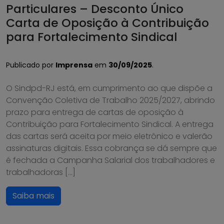
Particulares – Desconto Único
Carta de Oposição à Contribuição
para Fortalecimento Sindical
Publicado por
Imprensa
em
30/09/2025
.
O Sindpd-RJ está, em cumprimento ao que dispõe a
Convenção Coletiva de Trabalho 2025/2027, abrindo
prazo para entrega de cartas de oposição à
Contribuição para Fortalecimento Sindical. A entrega
das cartas será aceita por meio eletrônico e valerão
assinaturas digitais. Essa cobrança se dá sempre que
é fechada a Campanha Salarial dos trabalhadores e
trabalhadoras […]
Saiba mais