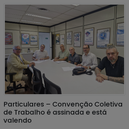
Particulares – Convenção Coletiva
de Trabalho é assinada e está
valendo