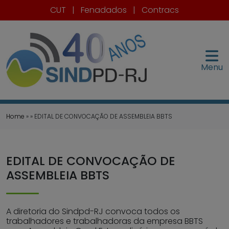
CUT
|
Fenadados
|
Contracs
Menu
Home
» » EDITAL DE CONVOCAÇÃO DE ASSEMBLEIA BBTS
EDITAL DE CONVOCAÇÃO DE
ASSEMBLEIA BBTS
A diretoria do Sindpd-RJ convoca todos os
trabalhadores e trabalhadoras da empresa BBTS