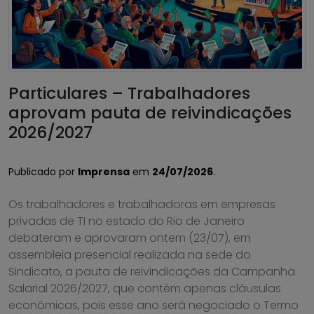
Particulares – Trabalhadores
aprovam pauta de reivindicações
2026/2027
Publicado por
Imprensa
em
24/07/2026
.
Os trabalhadores e trabalhadoras em empresas
privadas de TI no estado do Rio de Janeiro
debateram e aprovaram ontem (23/07), em
assembleia presencial realizada na sede do
Sindicato, a pauta de reivindicações da Campanha
Salarial 2026/2027, que contém apenas cláusulas
econômicas, pois esse ano será negociado o Termo