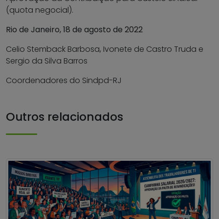
(quota negocial).
Rio de Janeiro, 18 de agosto de 2022
Celio Stemback Barbosa, Ivonete de Castro Truda e
Sergio da Silva Barros
Coordenadores do Sindpd-RJ
Outros relacionados