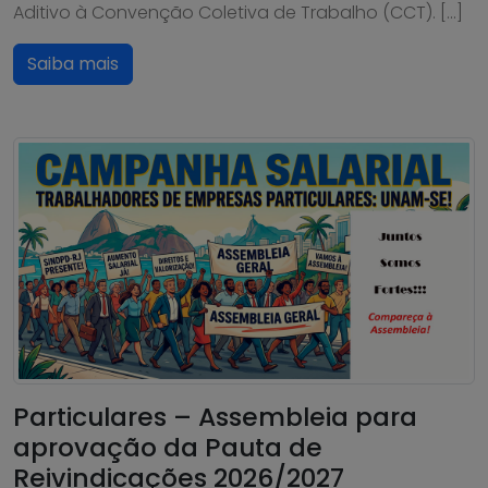
Aditivo à Convenção Coletiva de Trabalho (CCT). […]
Saiba mais
Particulares – Assembleia para
aprovação da Pauta de
Reivindicações 2026/2027