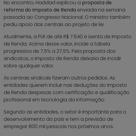
No encontro, Haddad explicou a
proposta de
reforma do Imposto de Renda
enviada na semana
passada ao Congresso Nacional. O ministro também
pediu apoio das centrais ao projeto de lei.
Atualmente, a PLR de até R$ 7.640 é isenta de Imposto
de Renda. Acima desse valor, incide a tabela
progressiva de 7,5% a 27,5%. Pela proposta dos
sindicatos, o Imposto de Renda deixaria de incidir
sobre qualquer valor.
As centrais sindicais fizeram outros pedidos. As
entidades querem incluir nas deduções do Imposto
de Renda despesas com certificação e qualificação
profissional em tecnologia da informação.
Segundo as entidades, o setor é importante para o
desenvolvimento do país e tem a previsão de
empregar 800 mil pessoas nos próximos anos.