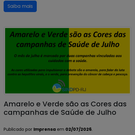
Saiba mais
Amarelo e Verde são as Cores das
campanhas de Saúde de Julho
Publicado por
Imprensa
em
02/07/2026
.