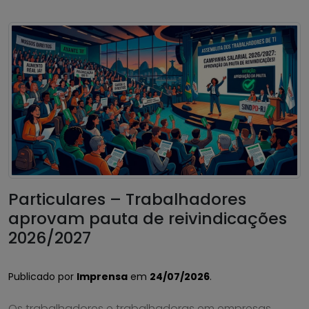
Particulares – Trabalhadores
aprovam pauta de reivindicações
2026/2027
Publicado por
Imprensa
em
24/07/2026
.
Os trabalhadores e trabalhadoras em empresas