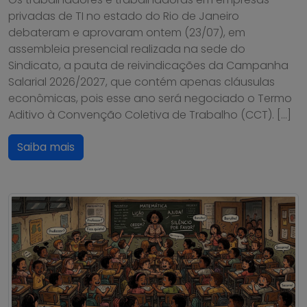
privadas de TI no estado do Rio de Janeiro
debateram e aprovaram ontem (23/07), em
assembleia presencial realizada na sede do
Sindicato, a pauta de reivindicações da Campanha
Salarial 2026/2027, que contém apenas cláusulas
econômicas, pois esse ano será negociado o Termo
Aditivo à Convenção Coletiva de Trabalho (CCT). […]
Saiba mais