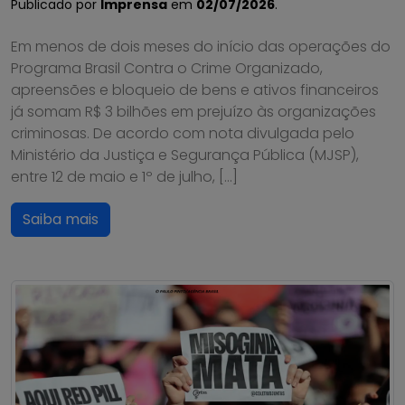
Publicado por
Imprensa
em
02/07/2026
.
Em menos de dois meses do início das operações do
Programa Brasil Contra o Crime Organizado,
apreensões e bloqueio de bens e ativos financeiros
já somam R$ 3 bilhões em prejuízo às organizações
criminosas. De acordo com nota divulgada pelo
Ministério da Justiça e Segurança Pública (MJSP),
entre 12 de maio e 1º de julho, […]
Saiba mais