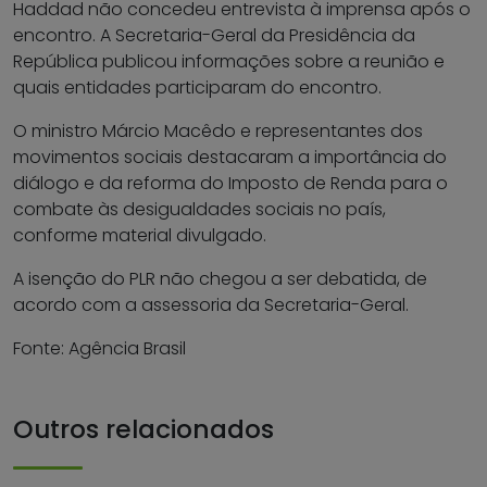
Haddad não concedeu entrevista à imprensa após o
encontro. A Secretaria-Geral da Presidência da
República publicou informações sobre a reunião e
quais entidades participaram do encontro.
O ministro Márcio Macêdo e representantes dos
movimentos sociais destacaram a importância do
diálogo e da reforma do Imposto de Renda para o
combate às desigualdades sociais no país,
conforme material divulgado.
A isenção do PLR não chegou a ser debatida, de
acordo com a assessoria da Secretaria-Geral.
Fonte: Agência Brasil
Outros relacionados