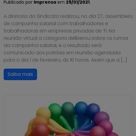
Publicado por
Imprensa
em
29/01/2021
.
A diretoria do Sindicato realizou, no dia 27, assembleia
de campanha salarial com trabalhadores e
trabalhadoras em empresas privadas de TI. Na
reunião virtual a categoria deliberou sobre os rumos
da campanha salarial, e o resultado será
comunicado aos patrões em reunião agendada
para o dia 1 de fevereiro, às 16 horas. Assim que a […]
Saiba mais