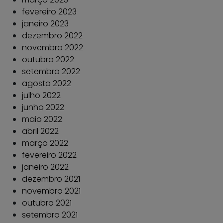
fevereiro 2023
janeiro 2023
dezembro 2022
novembro 2022
outubro 2022
setembro 2022
agosto 2022
julho 2022
junho 2022
maio 2022
abril 2022
março 2022
fevereiro 2022
janeiro 2022
dezembro 2021
novembro 2021
outubro 2021
setembro 2021