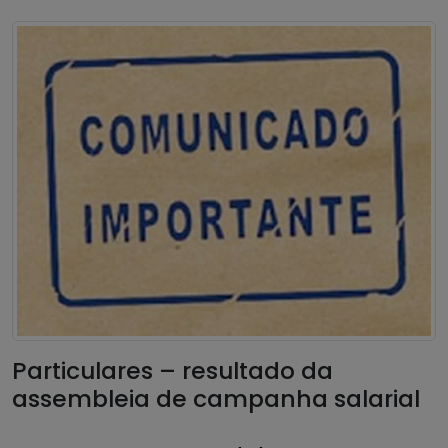
Particulares – resultado da
assembleia de campanha salarial