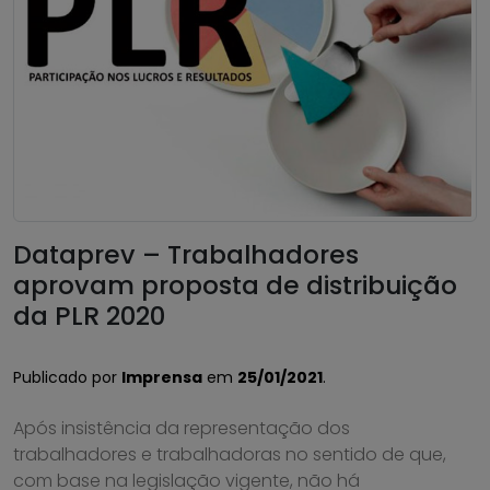
Dataprev – Trabalhadores
aprovam proposta de distribuição
da PLR 2020
Publicado por
Imprensa
em
25/01/2021
.
Após insistência da representação dos
trabalhadores e trabalhadoras no sentido de que,
com base na legislação vigente, não há