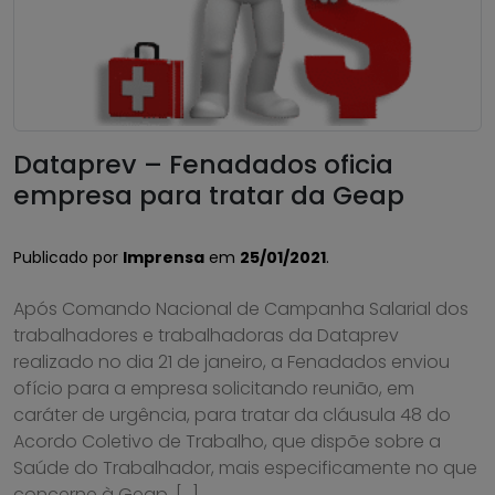
Dataprev – Fenadados oficia
empresa para tratar da Geap
Publicado por
Imprensa
em
25/01/2021
.
Após Comando Nacional de Campanha Salarial dos
trabalhadores e trabalhadoras da Dataprev
realizado no dia 21 de janeiro, a Fenadados enviou
ofício para a empresa solicitando reunião, em
caráter de urgência, para tratar da cláusula 48 do
Acordo Coletivo de Trabalho, que dispõe sobre a
Saúde do Trabalhador, mais especificamente no que
concerne à Geap. […]