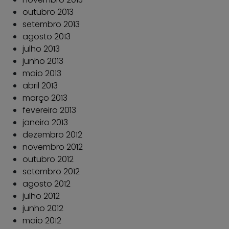
outubro 2013
setembro 2013
agosto 2013
julho 2013
junho 2013
maio 2013
abril 2013
março 2013
fevereiro 2013
janeiro 2013
dezembro 2012
novembro 2012
outubro 2012
setembro 2012
agosto 2012
julho 2012
junho 2012
maio 2012