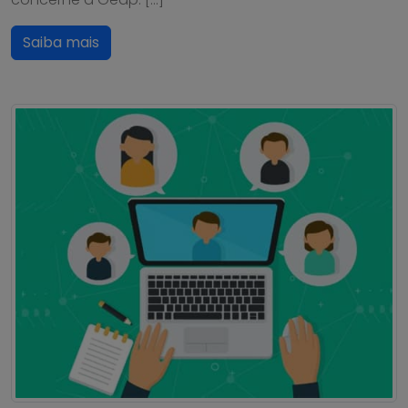
Saiba mais