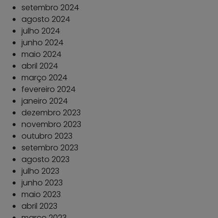
setembro 2024
agosto 2024
julho 2024
junho 2024
maio 2024
abril 2024
março 2024
fevereiro 2024
janeiro 2024
dezembro 2023
novembro 2023
outubro 2023
setembro 2023
agosto 2023
julho 2023
junho 2023
maio 2023
abril 2023
março 2023