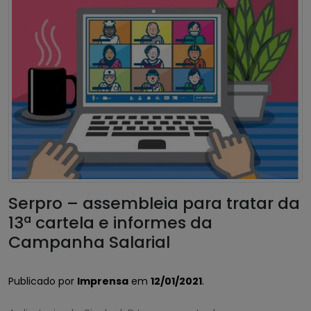
Serpro – assembleia para tratar da
13ª cartela e informes da
Campanha Salarial
Publicado por
Imprensa
em
12/01/2021
.