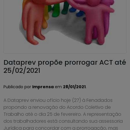
Dataprev propõe prorrogar ACT até
25/02/2021
Publicado por
Imprensa
em
28/01/2021
.
A Dataprev enviou ofício hoje (27) à Fenadados
propondo a renovação do Acordo Coletivo de
Trabalho até o dia 25 de fevereiro. A representação
dos trabalhadores está consultando sua assessoria
Jurídica para concordar com a prorrogação, mas