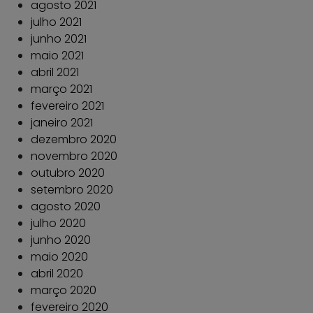
agosto 2021
julho 2021
junho 2021
maio 2021
abril 2021
março 2021
fevereiro 2021
janeiro 2021
dezembro 2020
novembro 2020
outubro 2020
setembro 2020
agosto 2020
julho 2020
junho 2020
maio 2020
abril 2020
março 2020
fevereiro 2020