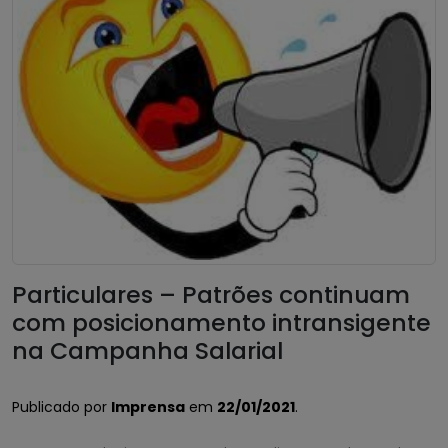
Particulares – Patrões continuam
com posicionamento intransigente
na Campanha Salarial
Publicado por
Imprensa
em
22/01/2021
.