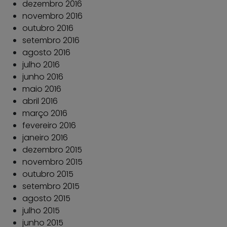
dezembro 2016
novembro 2016
outubro 2016
setembro 2016
agosto 2016
julho 2016
junho 2016
maio 2016
abril 2016
março 2016
fevereiro 2016
janeiro 2016
dezembro 2015
novembro 2015
outubro 2015
setembro 2015
agosto 2015
julho 2015
junho 2015