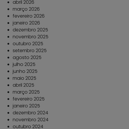
abril 2026
março 2026
fevereiro 2026
janeiro 2026
dezembro 2025
novembro 2025
outubro 2025
setembro 2025
agosto 2025
julho 2025
junho 2025
maio 2025
abril 2025
março 2025
fevereiro 2025
janeiro 2025
dezembro 2024
novembro 2024
outubro 2024