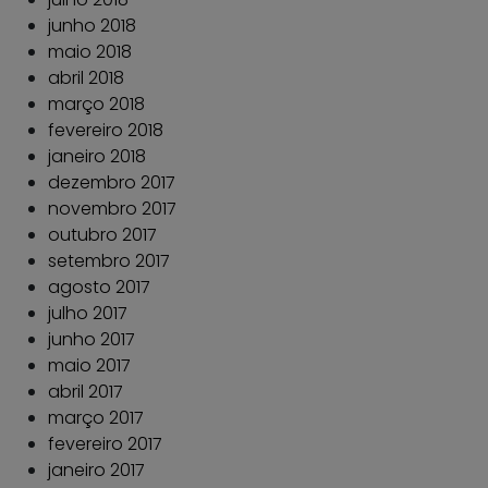
junho 2018
maio 2018
abril 2018
março 2018
fevereiro 2018
janeiro 2018
dezembro 2017
novembro 2017
outubro 2017
setembro 2017
agosto 2017
julho 2017
junho 2017
maio 2017
abril 2017
março 2017
fevereiro 2017
janeiro 2017