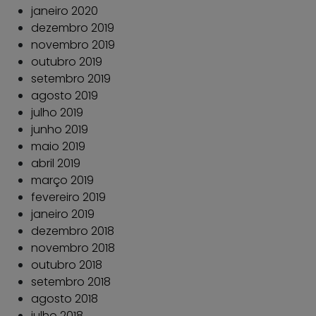
janeiro 2020
dezembro 2019
novembro 2019
outubro 2019
setembro 2019
agosto 2019
julho 2019
junho 2019
maio 2019
abril 2019
março 2019
fevereiro 2019
janeiro 2019
dezembro 2018
novembro 2018
outubro 2018
setembro 2018
agosto 2018
julho 2018