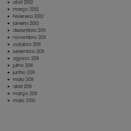
abril 2012
março 2012
fevereiro 2012
janeiro 2012
dezembro 2011
novembro 2011
outubro 2011
setembro 2011
agosto 2011
julho 2011
junho 2011
maio 2011
abril 2011
março 2011
maio 2010