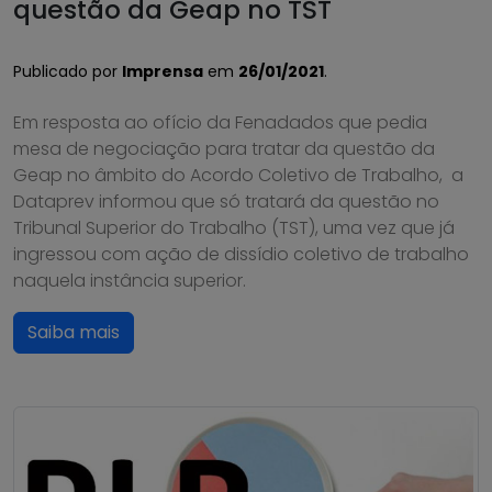
questão da Geap no TST
Publicado por
Imprensa
em
26/01/2021
.
Em resposta ao ofício da Fenadados que pedia
mesa de negociação para tratar da questão da
Geap no âmbito do Acordo Coletivo de Trabalho, a
Dataprev informou que só tratará da questão no
Tribunal Superior do Trabalho (TST), uma vez que já
ingressou com ação de dissídio coletivo de trabalho
naquela instância superior.
Saiba mais