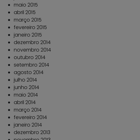
maio 2015
abril 2015
março 2015
fevereiro 2015
janeiro 2015
dezembro 2014
novembro 2014
outubro 2014
setembro 2014
agosto 2014
julho 2014
junho 2014
maio 2014
abril 2014
março 2014
fevereiro 2014
janeiro 2014
dezembro 2013
novembro 2013