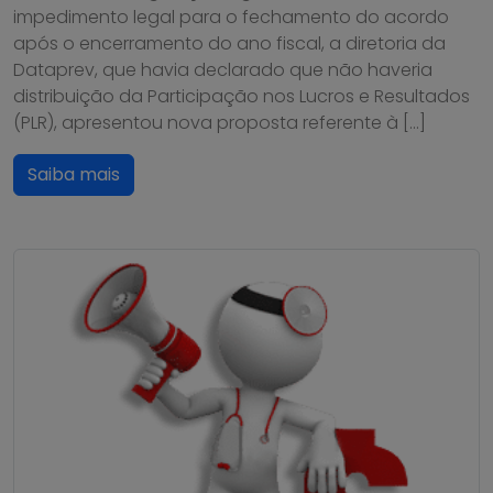
impedimento legal para o fechamento do acordo
após o encerramento do ano fiscal, a diretoria da
Dataprev, que havia declarado que não haveria
distribuição da Participação nos Lucros e Resultados
(PLR), apresentou nova proposta referente à […]
Saiba mais