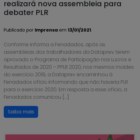
realizará nova assembleia para
debater PLR
Publicado por
Imprensa
em
13/01/2021
.
Conforme informa a Fenadados, após as
assembleias dos trabalhadores da Dataprev terem
aprovado o Programa de Participação nos Lucros e
Resultados de 2020 – PPLR 2020, nos mesmos moldes
do exercício 2019, a Dataprev encaminhou à
Fenadados ofício informando que não haveria PLR
para o exercício 2020. Em resposta a esse ofício, a
Fenadados comunicou […]
Saiba mais