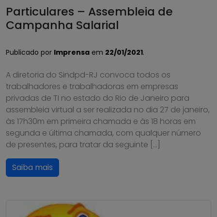
Particulares – Assembleia de
Campanha Salarial
Publicado por
Imprensa
em
22/01/2021
.
A diretoria do Sindpd-RJ convoca todos os
trabalhadores e trabalhadoras em empresas
privadas de TI no estado do Rio de Janeiro para
assembleia virtual a ser realizada no dia 27 de janeiro,
às 17h30m em primeira chamada e às 18 horas em
segunda e última chamada, com qualquer número
de presentes, para tratar da seguinte […]
Saiba mais