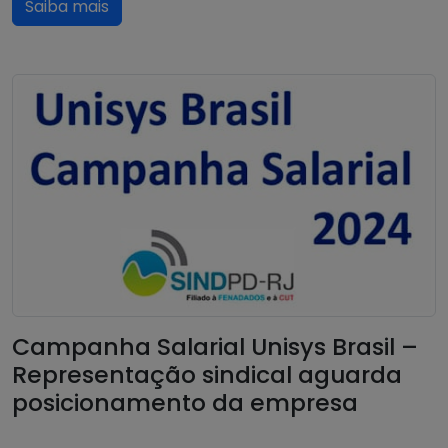
Saiba mais
Campanha Salarial Unisys Brasil –
Representação sindical aguarda
posicionamento da empresa