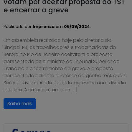
votam por aceitar proposta do TST
e encerrar a greve
Publicado por
Imprensa
em
06/09/2024
.
Em assembleia realizada hoje pela diretoria do
Sindpd-RJ, os trabalhadores e trabalhadoras do
Serpro no Rio de Janeiro aceitaram a proposta
apresentada pelo ministro do Tribunal Superior do
Trabalho e encerramento da greve. A proposta
apresentada garante o retorno do ganho real, que o
Serpro havia retirado quando ingressou com dissídio
coletivo. A empresa também […]
Saiba mais