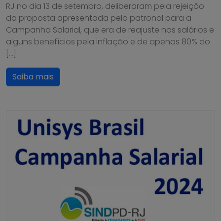
RJ no dia 13 de setembro, deliberaram pela rejeição
da proposta apresentada pelo patronal para a
Campanha Salarial, que era de reajuste nos salários e
alguns benefícios pela inflação e de apenas 80% do
[…]
Saiba mais