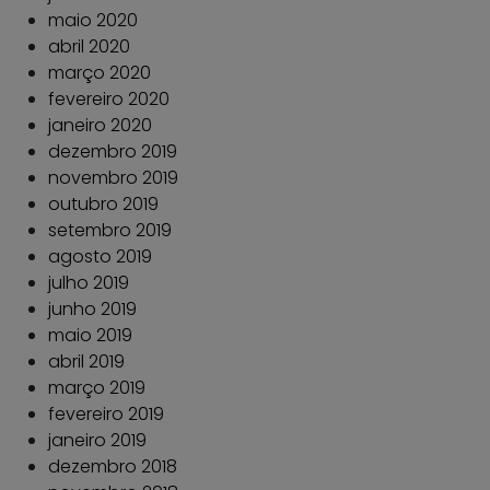
maio 2020
abril 2020
março 2020
fevereiro 2020
janeiro 2020
dezembro 2019
novembro 2019
outubro 2019
setembro 2019
agosto 2019
julho 2019
junho 2019
maio 2019
abril 2019
março 2019
fevereiro 2019
janeiro 2019
dezembro 2018