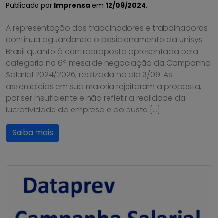
Publicado por
Imprensa
em
12/09/2024
.
A representação dos trabalhadores e trabalhadoras
continua aguardando o posicionamento da Unisys
Brasil quanto à contraproposta apresentada pela
categoria na 6ª mesa de negociação da Campanha
Salarial 2024/2026, realizada no dia 3/09. As
assembleias em sua maioria rejeitaram a proposta,
por ser insuficiente e não refletir a realidade da
lucratividade da empresa e do custo […]
Saiba mais