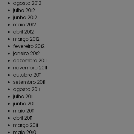
agosto 2012
julho 2012
junho 2012
maio 2012
abril 2012
março 2012
fevereiro 2012
janeiro 2012
dezembro 2011
novembro 2011
outubro 2011
setembro 2011
agosto 2011
julho 2011
junho 2011
maio 2011
abril 2011
março 2011
maio 2010