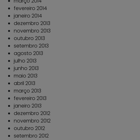
março 2014
fevereiro 2014
janeiro 2014
dezembro 2013
novembro 2013
outubro 2013
setembro 2013
agosto 2013
julho 2013
junho 2013
maio 2013
abril 2013
março 2013
fevereiro 2013
janeiro 2013
dezembro 2012
novembro 2012
outubro 2012
setembro 2012