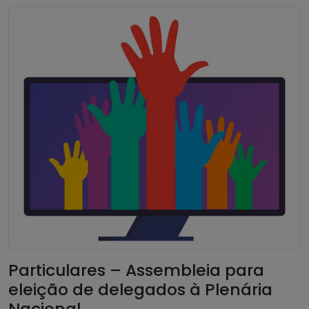
Particulares – Assembleia para
eleição de delegados à Plenária
Nacional