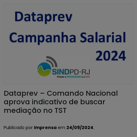
Dataprev – Comando Nacional
aprova indicativo de buscar
mediação no TST
Publicado por
Imprensa
em
24/09/2024
.