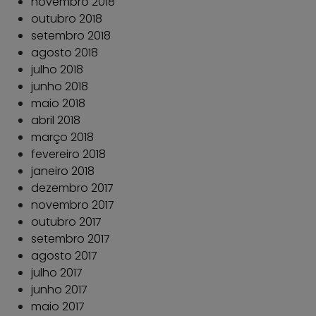
novembro 2018
outubro 2018
setembro 2018
agosto 2018
julho 2018
junho 2018
maio 2018
abril 2018
março 2018
fevereiro 2018
janeiro 2018
dezembro 2017
novembro 2017
outubro 2017
setembro 2017
agosto 2017
julho 2017
junho 2017
maio 2017