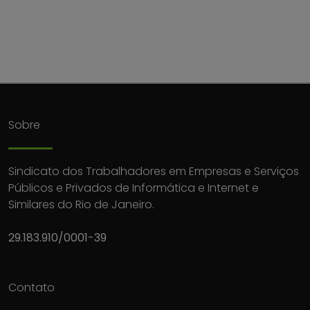
Sobre
Sindicato dos Trabalhadores em Empresas e Serviços
Públicos e Privados de Informática e Internet e
Similares do Rio de Janeiro.
29.183.910/0001-39
Contato