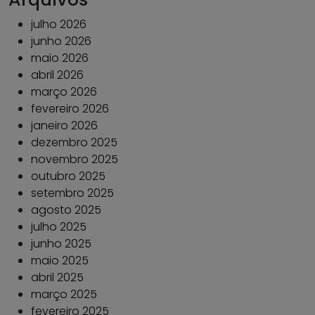
julho 2026
junho 2026
maio 2026
abril 2026
março 2026
fevereiro 2026
janeiro 2026
dezembro 2025
novembro 2025
outubro 2025
setembro 2025
agosto 2025
julho 2025
junho 2025
maio 2025
abril 2025
março 2025
fevereiro 2025