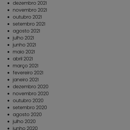
dezembro 2021
novembro 2021
outubro 2021
setembro 2021
agosto 2021
julho 2021
junho 2021
maio 2021
abril 2021
março 2021
fevereiro 2021
janeiro 2021
dezembro 2020
novembro 2020
outubro 2020
setembro 2020
agosto 2020
julho 2020
junho 2020