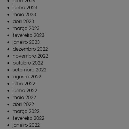
julho 2023
junho 2023
maio 2023
abril 2023
março 2023
fevereiro 2023
janeiro 2023
dezembro 2022
novembro 2022
outubro 2022
setembro 2022
agosto 2022
julho 2022
junho 2022
maio 2022
abril 2022
março 2022
fevereiro 2022
janeiro 2022