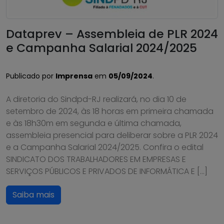
Dataprev – Assembleia de PLR 2024
e Campanha Salarial 2024/2025
Publicado por
Imprensa
em
05/09/2024
.
A diretoria do Sindpd-RJ realizará, no dia 10 de
setembro de 2024, às 18 horas em primeira chamada
e às 18h30m em segunda e última chamada,
assembleia presencial para deliberar sobre a PLR 2024
e a Campanha Salarial 2024/2025. Confira o edital
SINDICATO DOS TRABALHADORES EM EMPRESAS E
SERVIÇOS PÚBLICOS E PRIVADOS DE INFORMÁTICA E […]
Saiba mais