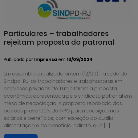
Particulares – trabalhadores
rejeitam proposta do patronal
Publicado por
Imprensa
em
13/09/2024
.
Em assembleia realizada ontem (12/09) na sede do
Sindpd-RJ, os trabalhadores e trabalhadoras em
empresas privadas de TI rejeitaram a proposta
econômica apresentada pelo sindicato patronal em
mesa de negociação. A proposta rebaixada dos
patrões prevê 100% do INPC para reposição nos
salários e benefícios, com exceção do auxílio
alimentação e do benefício indireto, que […]