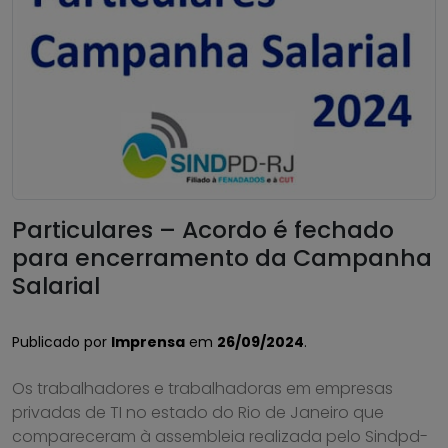
Particulares – Acordo é fechado
para encerramento da Campanha
Salarial
Publicado por
Imprensa
em
26/09/2024
.
Os trabalhadores e trabalhadoras em empresas
privadas de TI no estado do Rio de Janeiro que
compareceram à assembleia realizada pelo Sindpd-