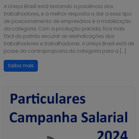
A Unisys Brasil está testando a paciência dos
trabalhadores, e a melhor resposta a dar a esse tipo
de posicionamento de empresários é a mobilização
da categoria. Com a produção parada, fica mais
fácil do patrão escutar as reivindicações dos
trabalhadores e trabalhadoras. A Unisys Brasil está de
posse da contraproposta da categoria para a […]
Saiba mais