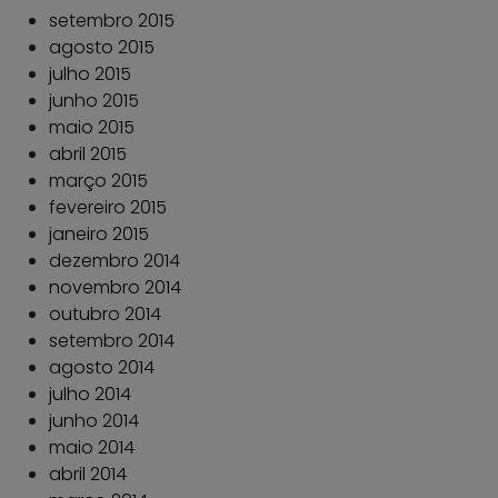
setembro 2015
agosto 2015
julho 2015
junho 2015
maio 2015
abril 2015
março 2015
fevereiro 2015
janeiro 2015
dezembro 2014
novembro 2014
outubro 2014
setembro 2014
agosto 2014
julho 2014
junho 2014
maio 2014
abril 2014