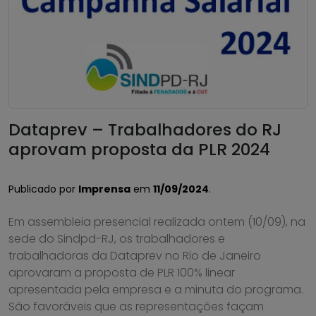
Dataprev – Trabalhadores do RJ
aprovam proposta da PLR 2024
Publicado por
Imprensa
em
11/09/2024
.
Em assembleia presencial realizada ontem (10/09), na
sede do Sindpd-RJ, os trabalhadores e
trabalhadoras da Dataprev no Rio de Janeiro
aprovaram a proposta de PLR 100% linear
apresentada pela empresa e a minuta do programa.
São favoráveis que as representações façam