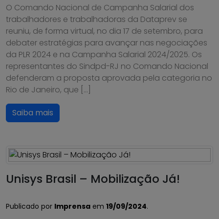
O Comando Nacional de Campanha Salarial dos
trabalhadores e trabalhadoras da Dataprev se
reuniu, de forma virtual, no dia 17 de setembro, para
debater estratégias para avançar nas negociações
da PLR 2024 e na Campanha Salarial 2024/2025. Os
representantes do Sindpd-RJ no Comando Nacional
defenderam a proposta aprovada pela categoria no
Rio de Janeiro, que […]
Saiba mais
Unisys Brasil – Mobilização Já!
Publicado por
Imprensa
em
19/09/2024
.