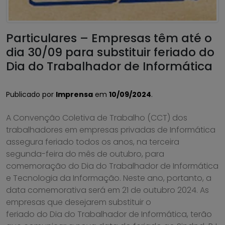
Particulares – Empresas têm até o
dia 30/09 para substituir feriado do
Dia do Trabalhador de Informática
Publicado por
Imprensa
em
10/09/2024
.
A Convenção Coletiva de Trabalho (CCT) dos
trabalhadores em empresas privadas de Informática
assegura feriado todos os anos, na terceira
segunda-feira do mês de outubro, para
comemoração do Dia do Trabalhador de Informática
e Tecnologia da Informação. Neste ano, portanto, a
data comemorativa será em 21 de outubro 2024. As
empresas que desejarem substituir o
feriado do Dia do Trabalhador de Informática, terão