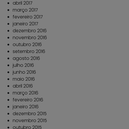
abril 2017
março 2017
fevereiro 2017
janeiro 2017
dezembro 2016
novembro 2016
outubro 2016
setembro 2016
agosto 2016
julho 2016
junho 2016
maio 2016
abril 2016
março 2016
fevereiro 2016
janeiro 2016
dezembro 2015
novembro 2015
outubro 2015