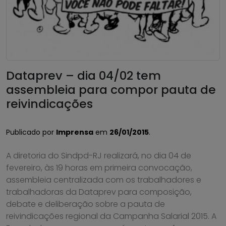
Dataprev – dia 04/02 tem
assembleia para compor pauta de
reivindicações
Publicado por
Imprensa
em
26/01/2015
.
A diretoria do Sindpd-RJ realizará, no dia 04 de
fevereiro, às 19 horas em primeira convocação,
assembleia centralizada com os trabalhadores e
trabalhadoras da Dataprev para composição,
debate e deliberação sobre a pauta de
reivindicações regional da Campanha Salarial 2015. A