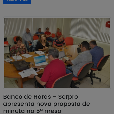
Banco de Horas – Serpro
apresenta nova proposta de
minuta na 5ª mesa