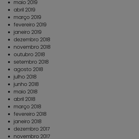
maio 2019
abril 2019
março 2019
fevereiro 2019
janeiro 2019
dezembro 2018
novembro 2018
outubro 2018
setembro 2018
agosto 2018
julho 2018
junho 2018
maio 2018
abril 2018
março 2018
fevereiro 2018
janeiro 2018
dezembro 2017
novembro 2017