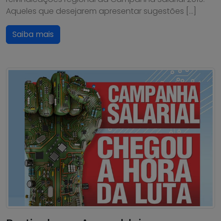
Aqueles que desejarem apresentar sugestões […]
Saiba mais