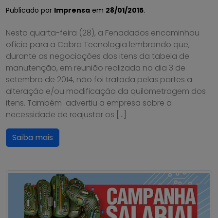
Publicado por
Imprensa
em
28/01/2015
.
Nesta quarta-feira (28), a Fenadados encaminhou
ofício para a Cobra Tecnologia lembrando que,
durante as negociações dos itens da tabela de
manutenção, em reunião realizada no dia 3 de
setembro de 2014, não foi tratada pelas partes a
alteração e/ou modificação da quilometragem dos
itens. Também advertiu a empresa sobre a
necessidade de reajustar os […]
Saiba mais