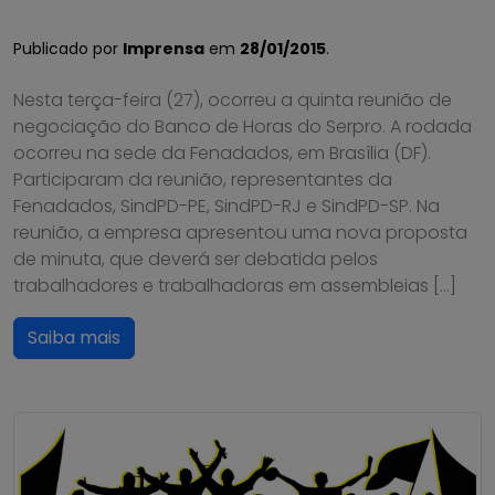
Publicado por
Imprensa
em
28/01/2015
.
Nesta terça-feira (27), ocorreu a quinta reunião de
negociação do Banco de Horas do Serpro. A rodada
ocorreu na sede da Fenadados, em Brasília (DF).
Participaram da reunião, representantes da
Fenadados, SindPD-PE, SindPD-RJ e SindPD-SP. Na
reunião, a empresa apresentou uma nova proposta
de minuta, que deverá ser debatida pelos
trabalhadores e trabalhadoras em assembleias […]
Saiba mais