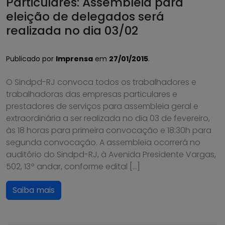
Particulares: Assembleia para
eleição de delegados será
realizada no dia 03/02
Publicado por
Imprensa
em
27/01/2015
.
O Sindpd-RJ convoca todos os trabalhadores e
trabalhadoras das empresas particulares e
prestadores de serviços para assembleia geral e
extraordinária a ser realizada no dia 03 de fevereiro,
às 18 horas para primeira convocação e 18:30h para
segunda convocação. A assembleia ocorrerá no
auditório do Sindpd-RJ, à Avenida Presidente Vargas,
502, 13º andar, conforme edital […]
Saiba mais