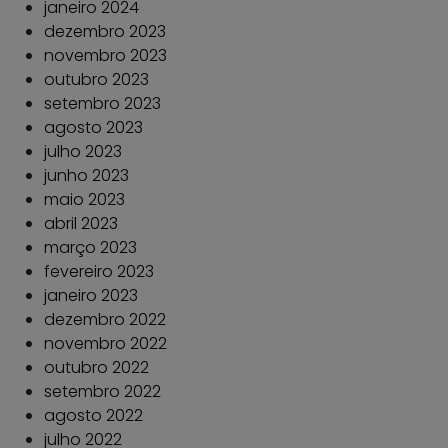
janeiro 2024
dezembro 2023
novembro 2023
outubro 2023
setembro 2023
agosto 2023
julho 2023
junho 2023
maio 2023
abril 2023
março 2023
fevereiro 2023
janeiro 2023
dezembro 2022
novembro 2022
outubro 2022
setembro 2022
agosto 2022
julho 2022