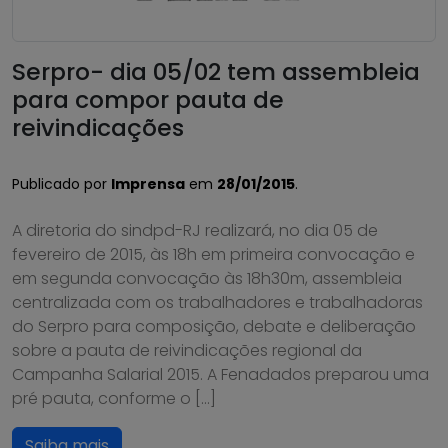
Serpro- dia 05/02 tem assembleia
para compor pauta de
reivindicações
Publicado por
Imprensa
em
28/01/2015
.
A diretoria do sindpd-RJ realizará, no dia 05 de
fevereiro de 2015, às 18h em primeira convocação e
em segunda convocação às 18h30m, assembleia
centralizada com os trabalhadores e trabalhadoras
do Serpro para composição, debate e deliberação
sobre a pauta de reivindicações regional da
Campanha Salarial 2015. A Fenadados preparou uma
pré pauta, conforme o […]
Saiba mais