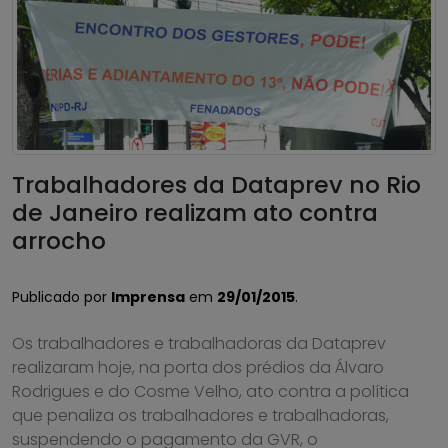
Trabalhadores da Dataprev no Rio
de Janeiro realizam ato contra
arrocho
Publicado por
Imprensa
em
29/01/2015
.
Os trabalhadores e trabalhadoras da Dataprev
realizaram hoje, na porta dos prédios da Álvaro
Rodrigues e do Cosme Velho, ato contra a política
que penaliza os trabalhadores e trabalhadoras,
suspendendo o pagamento da GVR, o