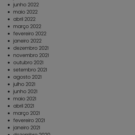
junho 2022
maio 2022
abril 2022
março 2022
fevereiro 2022
janeiro 2022
dezembro 2021
novembro 2021
outubro 2021
setembro 2021
agosto 2021
julho 2021
junho 2021
maio 2021
abril 2021
março 2021
fevereiro 2021
janeiro 2021
dezembro 2020