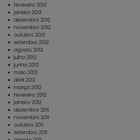
fevereiro 2013
janeiro 2013
dezembro 2012
novembro 2012
outubro 2012
setembro 2012
agosto 2012
julho 2012
junho 2012
maio 2012
abril 2012
março 2012
fevereiro 2012
janeiro 2012
dezembro 2011
novembro 2011
outubro 2011
setembro 2011
agosto 2011