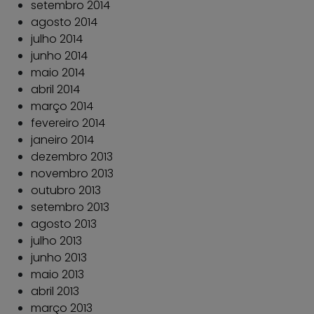
setembro 2014
agosto 2014
julho 2014
junho 2014
maio 2014
abril 2014
março 2014
fevereiro 2014
janeiro 2014
dezembro 2013
novembro 2013
outubro 2013
setembro 2013
agosto 2013
julho 2013
junho 2013
maio 2013
abril 2013
março 2013