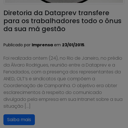
Diretoria da Dataprev transfere
para os trabalhadores todo o ônus
da sua má gestão
Publicado por
Imprensa
em
23/01/2015
.
Foi realizada ontem (24), no Rio de Janeiro, no prédio
da Álvaro Rodrigues, reunião entre a Dataprev e a
Fenadados, com a presença dos representantes da
ANED, OLT’s e sindicatos que compõem a
Coordenação de Campanha. O objetivo era obter
esclarecimentos à respeito do comunicado
divulgado pela empresa em sua Intranet sobre a sua
situação […]
Saiba mais