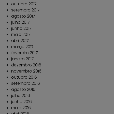
outubro 2017
setembro 2017
agosto 2017
julho 2017
junho 2017
maio 2017
abril 2017
março 2017
fevereiro 2017
janeiro 2017
dezembro 2016
novembro 2016
outubro 2016
setembro 2016
agosto 2016
julho 2016
junho 2016
maio 2016
abril 2016