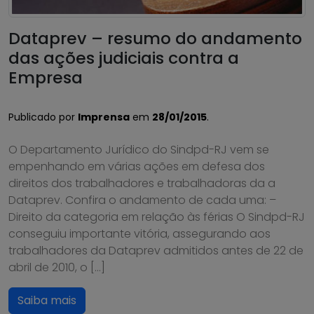
Dataprev – resumo do andamento
das ações judiciais contra a
Empresa
Publicado por
Imprensa
em
28/01/2015
.
O Departamento Jurídico do Sindpd-RJ vem se
empenhando em várias ações em defesa dos
direitos dos trabalhadores e trabalhadoras da a
Dataprev. Confira o andamento de cada uma: –
Direito da categoria em relação às férias O Sindpd-RJ
conseguiu importante vitória, assegurando aos
trabalhadores da Dataprev admitidos antes de 22 de
abril de 2010, o […]
Saiba mais