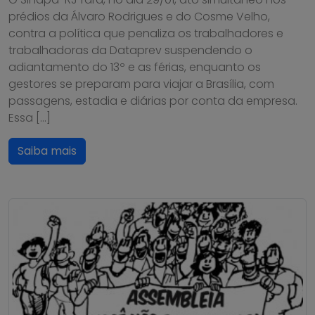
prédios da Álvaro Rodrigues e do Cosme Velho,
contra a política que penaliza os trabalhadores e
trabalhadoras da Dataprev suspendendo o
adiantamento do 13º e as férias, enquanto os
gestores se preparam para viajar a Brasília, com
passagens, estadia e diárias por conta da empresa.
Essa […]
Saiba mais