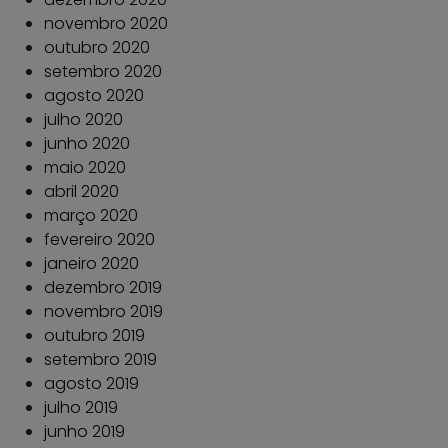
novembro 2020
outubro 2020
setembro 2020
agosto 2020
julho 2020
junho 2020
maio 2020
abril 2020
março 2020
fevereiro 2020
janeiro 2020
dezembro 2019
novembro 2019
outubro 2019
setembro 2019
agosto 2019
julho 2019
junho 2019