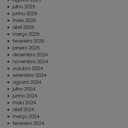
julho 2025
junho 2025
maio 2025
abril 2025
março 2025
fevereiro 2025
janeiro 2025
dezembro 2024
novembro 2024
outubro 2024
setembro 2024
agosto 2024
julho 2024
junho 2024
maio 2024
abril 2024
março 2024
fevereiro 2024