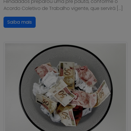
Fenadados preparou uma pré pauta, conforme o
Acordo Coletivo de Trabalho vigente, que servirá […]
Saiba mais