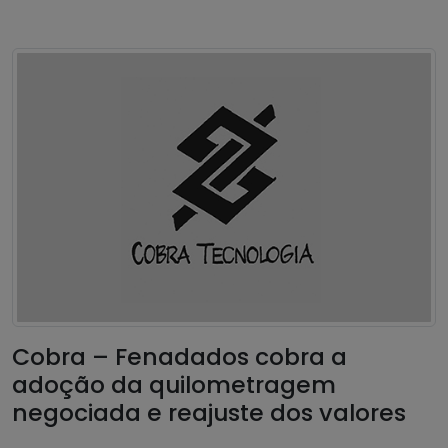
Cobra – Fenadados cobra a
adoção da quilometragem
negociada e reajuste dos valores