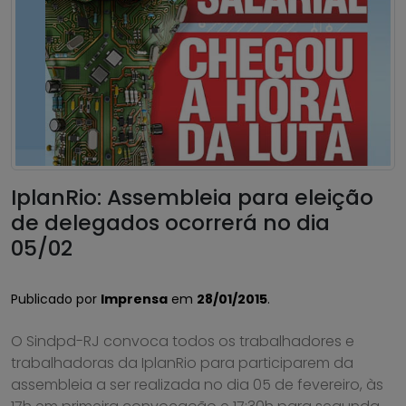
IplanRio: Assembleia para eleição
de delegados ocorrerá no dia
05/02
Publicado por
Imprensa
em
28/01/2015
.
O Sindpd-RJ convoca todos os trabalhadores e
trabalhadoras da IplanRio para participarem da
assembleia a ser realizada no dia 05 de fevereiro, às