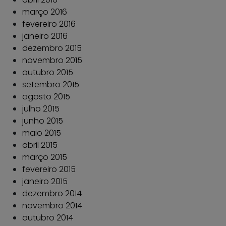
março 2016
fevereiro 2016
janeiro 2016
dezembro 2015
novembro 2015
outubro 2015
setembro 2015
agosto 2015
julho 2015
junho 2015
maio 2015
abril 2015
março 2015
fevereiro 2015
janeiro 2015
dezembro 2014
novembro 2014
outubro 2014