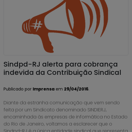
Sindpd-RJ alerta para cobrança
indevida da Contribuição Sindical
Publicado por
Imprensa
em
29/04/2016
.
Diante da estranha comunicação que vem sendo
feita por um Sindicato denominado SINDIERJ,
encaminhada às empresas de informática no Estado
do Rio de Janeiro, voltamos a esclarecer que o
Sindpd-RJ é a única entidade sindical que representa