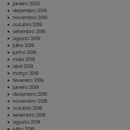
janeiro 2020
dezembro 2019
novembro 2019
outubro 2019
setembro 2019
agosto 2019
julho 2019
junho 2019
maio 2019
abril 2019
março 2019
fevereiro 2019
janeiro 2019
dezembro 2018
novembro 2018
outubro 2018
setembro 2018
agosto 2018
julho 2018