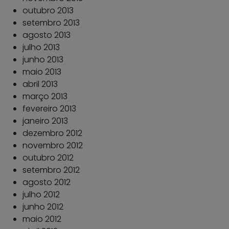
outubro 2013
setembro 2013
agosto 2013
julho 2013
junho 2013
maio 2013
abril 2013
março 2013
fevereiro 2013
janeiro 2013
dezembro 2012
novembro 2012
outubro 2012
setembro 2012
agosto 2012
julho 2012
junho 2012
maio 2012