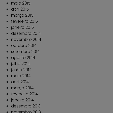
maio 2015
abril 2015
março 2015
fevereiro 2015
janeiro 2015
dezembro 2014
novembro 2014
outubro 2014
setembro 2014
agosto 2014
julho 2014
junho 2014
maio 2014
abril 2014
março 2014
fevereiro 2014
janeiro 2014
dezembro 2013
novembro 2013