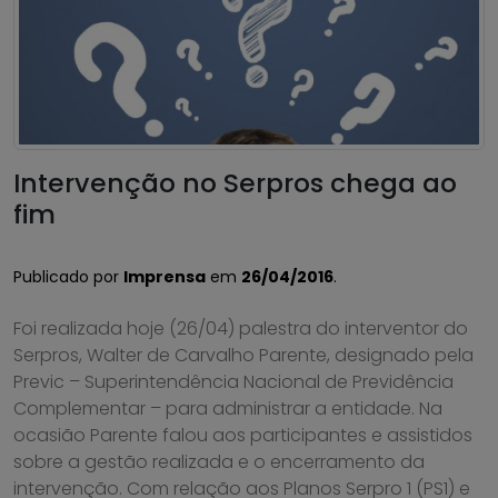
Intervenção no Serpros chega ao
fim
Publicado por
Imprensa
em
26/04/2016
.
Foi realizada hoje (26/04) palestra do interventor do
Serpros, Walter de Carvalho Parente, designado pela
Previc – Superintendência Nacional de Previdência
Complementar – para administrar a entidade. Na
ocasião Parente falou aos participantes e assistidos
sobre a gestão realizada e o encerramento da
intervenção. Com relação aos Planos Serpro 1 (PS1) e