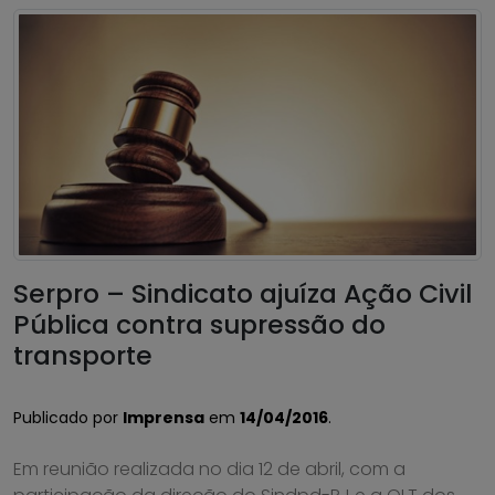
Serpro – Sindicato ajuíza Ação Civil
Pública contra supressão do
transporte
Publicado por
Imprensa
em
14/04/2016
.
Em reunião realizada no dia 12 de abril, com a