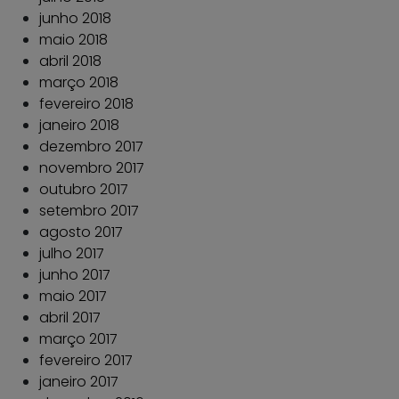
junho 2018
maio 2018
abril 2018
março 2018
fevereiro 2018
janeiro 2018
dezembro 2017
novembro 2017
outubro 2017
setembro 2017
agosto 2017
julho 2017
junho 2017
maio 2017
abril 2017
março 2017
fevereiro 2017
janeiro 2017