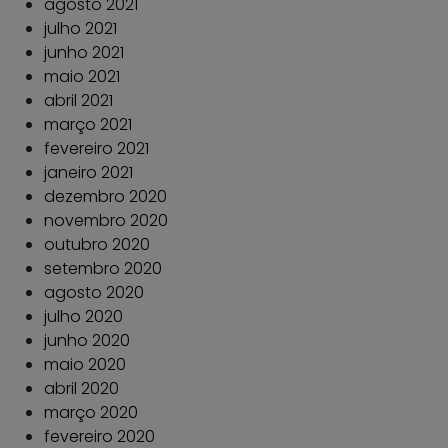
agosto 2021
julho 2021
junho 2021
maio 2021
abril 2021
março 2021
fevereiro 2021
janeiro 2021
dezembro 2020
novembro 2020
outubro 2020
setembro 2020
agosto 2020
julho 2020
junho 2020
maio 2020
abril 2020
março 2020
fevereiro 2020