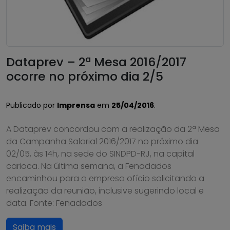
Dataprev – 2ª Mesa 2016/2017
ocorre no próximo dia 2/5
Publicado por
Imprensa
em
25/04/2016
.
A Dataprev concordou com a realização da 2ª Mesa
da Campanha Salarial 2016/2017 no próximo dia
02/05, às 14h, na sede do SINDPD-RJ, na capital
carioca. Na última semana, a Fenadados
encaminhou para a empresa ofício solicitando a
realização da reunião, inclusive sugerindo local e
data. Fonte: Fenadados
Saiba mais