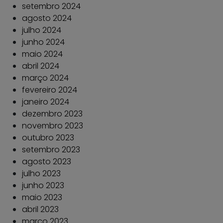
setembro 2024
agosto 2024
julho 2024
junho 2024
maio 2024
abril 2024
março 2024
fevereiro 2024
janeiro 2024
dezembro 2023
novembro 2023
outubro 2023
setembro 2023
agosto 2023
julho 2023
junho 2023
maio 2023
abril 2023
março 2023