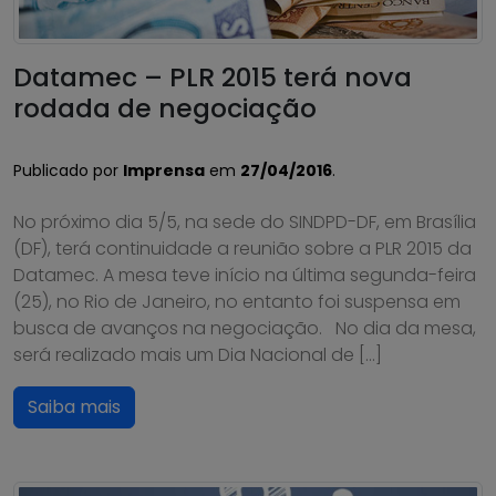
Datamec – PLR 2015 terá nova
rodada de negociação
Publicado por
Imprensa
em
27/04/2016
.
No próximo dia 5/5, na sede do SINDPD-DF, em Brasília
(DF), terá continuidade a reunião sobre a PLR 2015 da
Datamec. A mesa teve início na última segunda-feira
(25), no Rio de Janeiro, no entanto foi suspensa em
busca de avanços na negociação. No dia da mesa,
será realizado mais um Dia Nacional de […]
Saiba mais