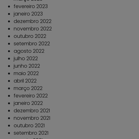
fevereiro 2023
janeiro 2023
dezembro 2022
novembro 2022
outubro 2022
setembro 2022
agosto 2022
julho 2022
junho 2022
maio 2022
abril 2022
março 2022
fevereiro 2022
janeiro 2022
dezembro 2021
novembro 2021
outubro 2021
setembro 2021