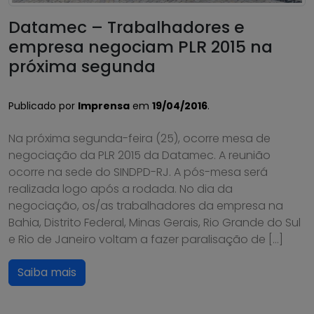
Datamec – Trabalhadores e
empresa negociam PLR 2015 na
próxima segunda
Publicado por
Imprensa
em
19/04/2016
.
Na próxima segunda-feira (25), ocorre mesa de
negociação da PLR 2015 da Datamec. A reunião
ocorre na sede do SINDPD-RJ. A pós-mesa será
realizada logo após a rodada. No dia da
negociação, os/as trabalhadores da empresa na
Bahia, Distrito Federal, Minas Gerais, Rio Grande do Sul
e Rio de Janeiro voltam a fazer paralisação de […]
Saiba mais