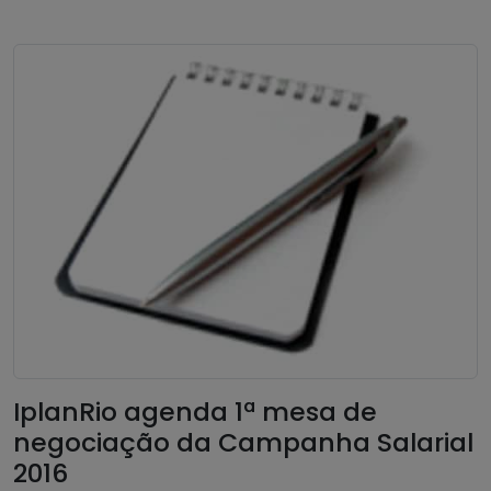
IplanRio agenda 1ª mesa de
negociação da Campanha Salarial
2016