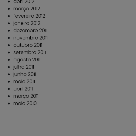
abril 2012
março 2012
fevereiro 2012
janeiro 2012
dezembro 2011
novembro 2011
outubro 2011
setembro 2011
agosto 2011
julho 2011
junho 2011
maio 2011
abril 2011
março 2011
maio 2010