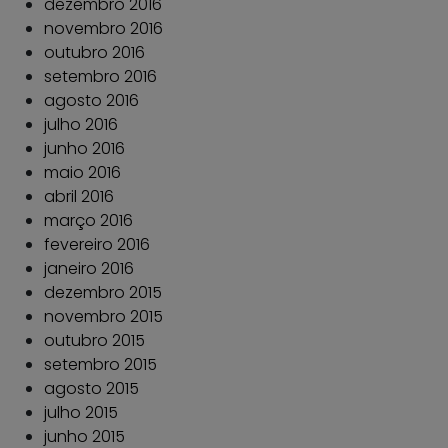
dezembro 2016
novembro 2016
outubro 2016
setembro 2016
agosto 2016
julho 2016
junho 2016
maio 2016
abril 2016
março 2016
fevereiro 2016
janeiro 2016
dezembro 2015
novembro 2015
outubro 2015
setembro 2015
agosto 2015
julho 2015
junho 2015