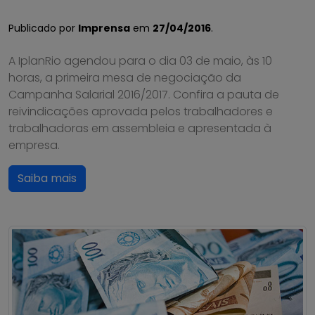
Publicado por
Imprensa
em
27/04/2016
.
A IplanRio agendou para o dia 03 de maio, às 10
horas, a primeira mesa de negociação da
Campanha Salarial 2016/2017. Confira a pauta de
reivindicações aprovada pelos trabalhadores e
trabalhadoras em assembleia e apresentada à
empresa.
Saiba mais