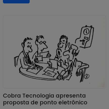
Cobra Tecnologia apresenta
proposta de ponto eletrônico