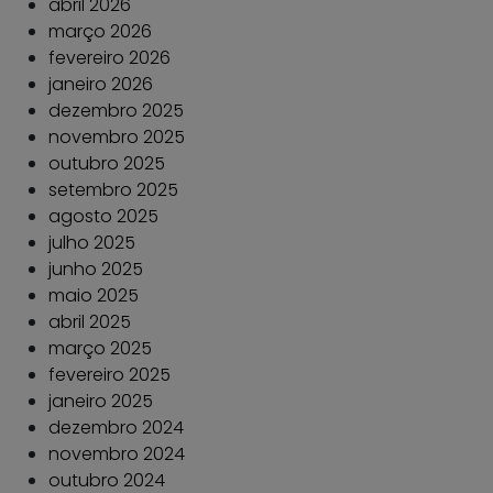
abril 2026
março 2026
fevereiro 2026
janeiro 2026
dezembro 2025
novembro 2025
outubro 2025
setembro 2025
agosto 2025
julho 2025
junho 2025
maio 2025
abril 2025
março 2025
fevereiro 2025
janeiro 2025
dezembro 2024
novembro 2024
outubro 2024