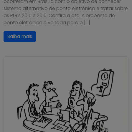
ocorreram em Brasília com o objetivo de conhecer
sistema alternativo de ponto eletrônico e tratar sobre
as PLR’s 2015 e 2016. Confira a ata. A proposta de
ponto eletrônico é voltada para o […]
Saiba mais