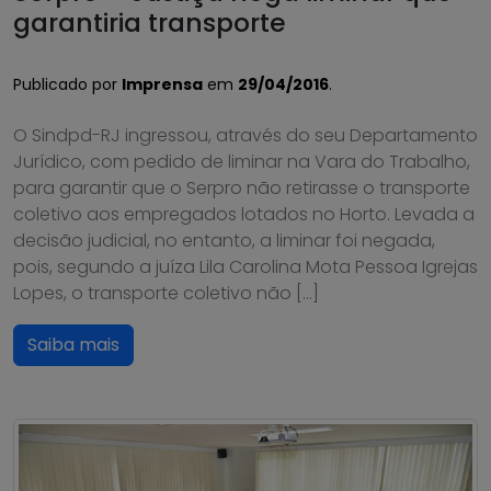
garantiria transporte
Publicado por
Imprensa
em
29/04/2016
.
O Sindpd-RJ ingressou, através do seu Departamento
Jurídico, com pedido de liminar na Vara do Trabalho,
para garantir que o Serpro não retirasse o transporte
coletivo aos empregados lotados no Horto. Levada a
decisão judicial, no entanto, a liminar foi negada,
pois, segundo a juíza Lila Carolina Mota Pessoa Igrejas
Lopes, o transporte coletivo não […]
Saiba mais