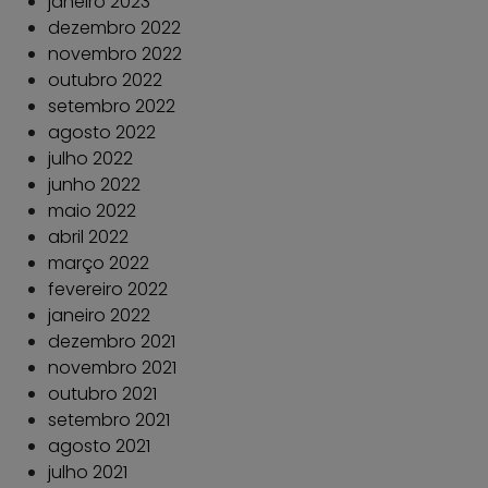
janeiro 2023
dezembro 2022
novembro 2022
outubro 2022
setembro 2022
agosto 2022
julho 2022
junho 2022
maio 2022
abril 2022
março 2022
fevereiro 2022
janeiro 2022
dezembro 2021
novembro 2021
outubro 2021
setembro 2021
agosto 2021
julho 2021