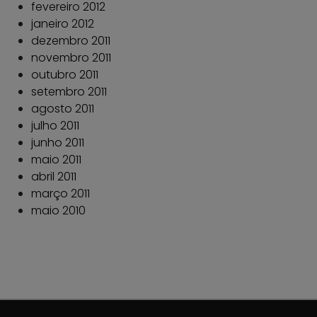
fevereiro 2012
janeiro 2012
dezembro 2011
novembro 2011
outubro 2011
setembro 2011
agosto 2011
julho 2011
junho 2011
maio 2011
abril 2011
março 2011
maio 2010