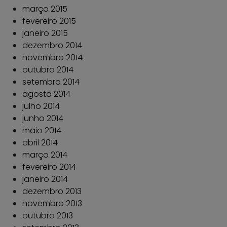
março 2015
fevereiro 2015
janeiro 2015
dezembro 2014
novembro 2014
outubro 2014
setembro 2014
agosto 2014
julho 2014
junho 2014
maio 2014
abril 2014
março 2014
fevereiro 2014
janeiro 2014
dezembro 2013
novembro 2013
outubro 2013