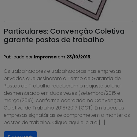
Particulares: Convenção Coletiva
garante postos de trabalho
Publicado por
Imprensa
em
28/10/2015
.
Os trabalhadores e trabalhadoras nas empresas
privadas que assinaram o Termo de Garantia de
Postos de Trabalho receberam o reajuste salarial
desmembrado em duas vezes (setembro/2015 e
março/2016), conforme acordado na Convenção
Coletiva de Trabalho 2015/2017 (CCT). Em troca, as
empresas signatárias se comprometem a manter os
postos de trabalho. Clique aqui e leia a […]
Saiba mais