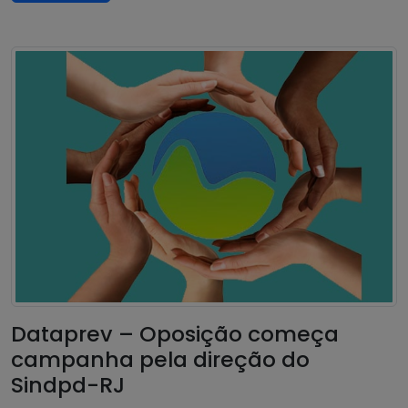
Dataprev – Oposição começa
campanha pela direção do
Sindpd-RJ