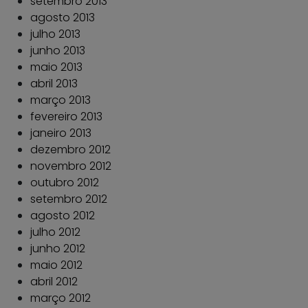
setembro 2013
agosto 2013
julho 2013
junho 2013
maio 2013
abril 2013
março 2013
fevereiro 2013
janeiro 2013
dezembro 2012
novembro 2012
outubro 2012
setembro 2012
agosto 2012
julho 2012
junho 2012
maio 2012
abril 2012
março 2012