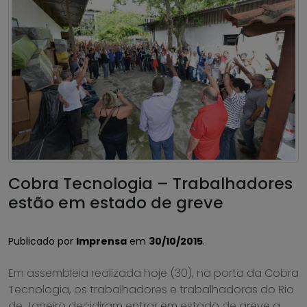
Cobra Tecnologia – Trabalhadores
estão em estado de greve
Publicado por
Imprensa
em
30/10/2015
.
Em assembleia realizada hoje (30), na porta da Cobra
Tecnologia, os trabalhadores e trabalhadoras do Rio
de Janeiro decidiram entrar em estado de greve a