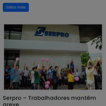
Saiba mais
Serpro – Trabalhadores mantêm
greve