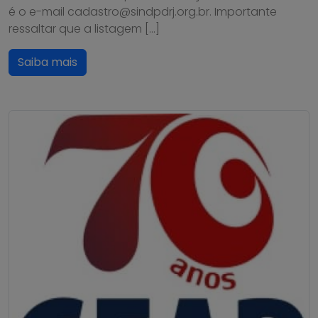
é o e-mail cadastro@sindpdrj.org.br. Importante
ressaltar que a listagem […]
Saiba mais