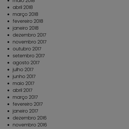
maio 2018
abril 2018
março 2018
fevereiro 2018
janeiro 2018
dezembro 2017
novembro 2017
outubro 2017
setembro 2017
agosto 2017
julho 2017
junho 2017
maio 2017
abril 2017
março 2017
fevereiro 2017
janeiro 2017
dezembro 2016
novembro 2016