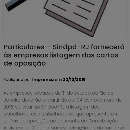
Particulares – Sindpd-RJ fornecerá
às empresas listagem das cartas
de oposição
Publicado por
Imprensa
em
22/10/2015
.
As empresas privadas de TI do estado do Rio de
Janeiro deverão, a partir do dia 04 de novembro de
2015, solicitar ao Sindpd-RJ a listagem dos
trabalhadores e trabalhadoras que apresentaram
cartas de oposição ao desconto da Contribuição
Assistencial. O canal para solicitação do documento