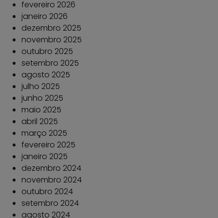
fevereiro 2026
janeiro 2026
dezembro 2025
novembro 2025
outubro 2025
setembro 2025
agosto 2025
julho 2025
junho 2025
maio 2025
abril 2025
março 2025
fevereiro 2025
janeiro 2025
dezembro 2024
novembro 2024
outubro 2024
setembro 2024
agosto 2024