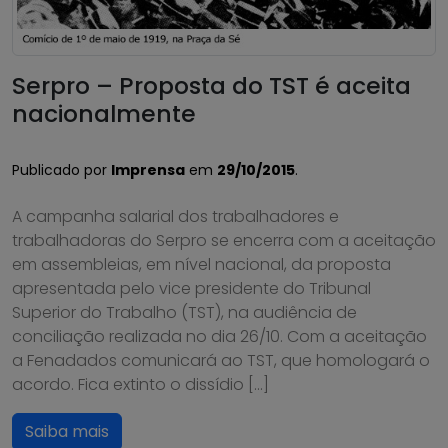
Serpro – Proposta do TST é aceita
nacionalmente
Publicado por
Imprensa
em
29/10/2015
.
A campanha salarial dos trabalhadores e
trabalhadoras do Serpro se encerra com a aceitação
em assembleias, em nível nacional, da proposta
apresentada pelo vice presidente do Tribunal
Superior do Trabalho (TST), na audiência de
conciliação realizada no dia 26/10. Com a aceitação
a Fenadados comunicará ao TST, que homologará o
acordo. Fica extinto o dissídio […]
Saiba mais