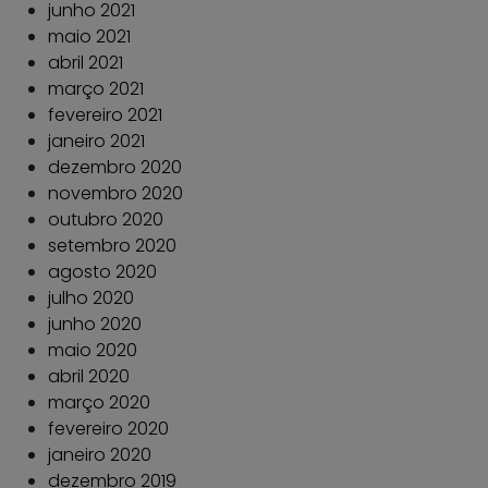
junho 2021
maio 2021
abril 2021
março 2021
fevereiro 2021
janeiro 2021
dezembro 2020
novembro 2020
outubro 2020
setembro 2020
agosto 2020
julho 2020
junho 2020
maio 2020
abril 2020
março 2020
fevereiro 2020
janeiro 2020
dezembro 2019