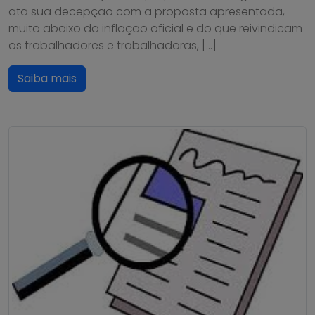
ata sua decepção com a proposta apresentada,
muito abaixo da inflação oficial e do que reivindicam
os trabalhadores e trabalhadoras, […]
Saiba mais