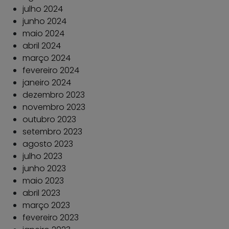
julho 2024
junho 2024
maio 2024
abril 2024
março 2024
fevereiro 2024
janeiro 2024
dezembro 2023
novembro 2023
outubro 2023
setembro 2023
agosto 2023
julho 2023
junho 2023
maio 2023
abril 2023
março 2023
fevereiro 2023