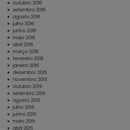
outubro 2016
setembro 2016
agosto 2016
julho 2016
junho 2016
maio 2016
abril 2016
março 2016
fevereiro 2016
janeiro 2016
dezembro 2015
novembro 2015
outubro 2015
setembro 2015
agosto 2015
julho 2015
junho 2015
maio 2015
abril 2015