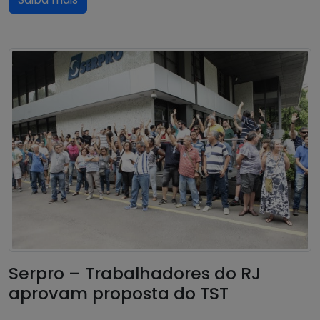
Serpro – Trabalhadores do RJ
aprovam proposta do TST