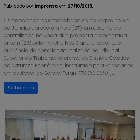
Publicado por
Imprensa
em
27/10/2015
.
Os trabalhadores e trabalhadoras do Serpro no Rio
de Janeiro aprovaram hoje (27), em assembleia
centralizada no Andaraí, a proposta apresentada
ontem (26) pelo ministro Ives Gandra, durante a
audiência de conciliação realizada no Tribunal
Superior do Trabalho, referente ao Dissídio Coletivo
de Natureza Econômica, instaurado pela Fenadados
em desfavor do Serpro. Foram 179 (63,03%) […]
Saiba mais