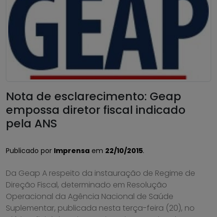
Nota de esclarecimento: Geap
empossa diretor fiscal indicado
pela ANS
Publicado por
Imprensa
em
22/10/2015
.
Da Geap A respeito da instauração de Regime de
Direção Fiscal, determinado em Resolução
Operacional da Agência Nacional de Saúde
Suplementar, publicada nesta terça-feira (20), no