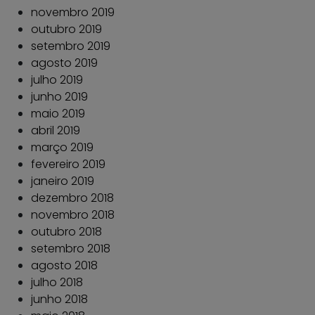
novembro 2019
outubro 2019
setembro 2019
agosto 2019
julho 2019
junho 2019
maio 2019
abril 2019
março 2019
fevereiro 2019
janeiro 2019
dezembro 2018
novembro 2018
outubro 2018
setembro 2018
agosto 2018
julho 2018
junho 2018