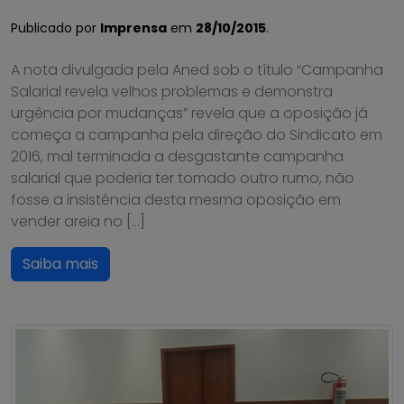
Publicado por
Imprensa
em
28/10/2015
.
A nota divulgada pela Aned sob o título “Campanha
Salarial revela velhos problemas e demonstra
urgência por mudanças” revela que a oposição já
começa a campanha pela direção do Sindicato em
2016, mal terminada a desgastante campanha
salarial que poderia ter tomado outro rumo, não
fosse a insistência desta mesma oposição em
vender areia no […]
Saiba mais