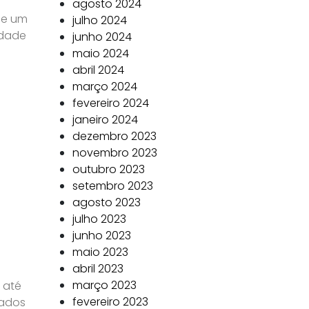
agosto 2024
l e um
julho 2024
idade
junho 2024
maio 2024
abril 2024
março 2024
fevereiro 2024
janeiro 2024
dezembro 2023
novembro 2023
outubro 2023
setembro 2023
agosto 2023
julho 2023
junho 2023
maio 2023
abril 2023
março 2023
 até
fevereiro 2023
rados