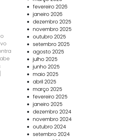
fevereiro 2026
janeiro 2026
dezembro 2025
novembro 2025
do
outubro 2025
ivo
setembro 2025
ontra
agosto 2025
Cabe
julho 2025
s
junho 2025
]
maio 2025
abril 2025
março 2025
fevereiro 2025
janeiro 2025
dezembro 2024
!
novembro 2024
outubro 2024
setembro 2024