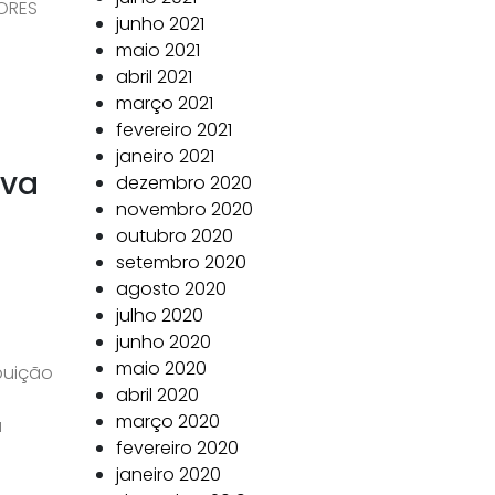
ORES
junho 2021
maio 2021
abril 2021
março 2021
fevereiro 2021
janeiro 2021
ova
dezembro 2020
novembro 2020
outubro 2020
setembro 2020
agosto 2020
julho 2020
junho 2020
maio 2020
buição
abril 2020
março 2020
a
fevereiro 2020
janeiro 2020