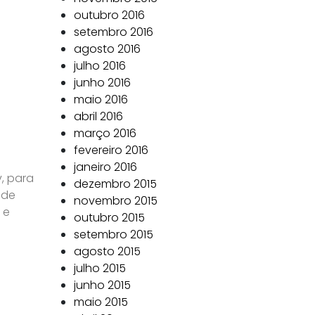
outubro 2016
setembro 2016
agosto 2016
julho 2016
junho 2016
maio 2016
abril 2016
março 2016
fevereiro 2016
janeiro 2016
, para
dezembro 2015
 de
novembro 2015
 e
outubro 2015
setembro 2015
agosto 2015
julho 2015
junho 2015
maio 2015