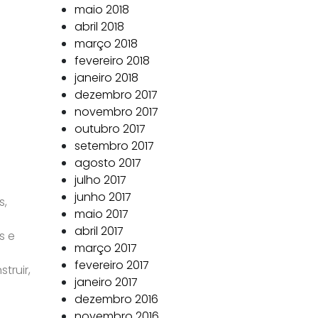
maio 2018
abril 2018
março 2018
fevereiro 2018
a
janeiro 2018
dezembro 2017
novembro 2017
outubro 2017
setembro 2017
agosto 2017
julho 2017
junho 2017
s,
maio 2017
a
abril 2017
s e
março 2017
a
fevereiro 2017
truir,
janeiro 2017
dezembro 2016
novembro 2016