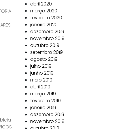
abril 2020
março 2020
TORIA
fevereiro 2020
janeiro 2020
LARES
dezembro 2019
novembro 2019
outubro 2019
setembro 2019
agosto 2019
julho 2019
junho 2019
maio 2019
abril 2019
março 2019
fevereiro 2019
janeiro 2019
dezembro 2018
bleia
novembro 2018
VIÇOS.
outubro 2018