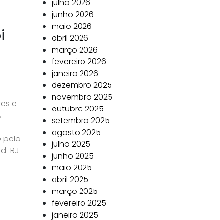
julho 2026
junho 2026
maio 2026
i
abril 2026
março 2026
fevereiro 2026
janeiro 2026
dezembro 2025
novembro 2025
es e
outubro 2025
,
setembro 2025
agosto 2025
 pelo
julho 2025
pd-RJ
junho 2025
maio 2025
abril 2025
março 2025
fevereiro 2025
janeiro 2025