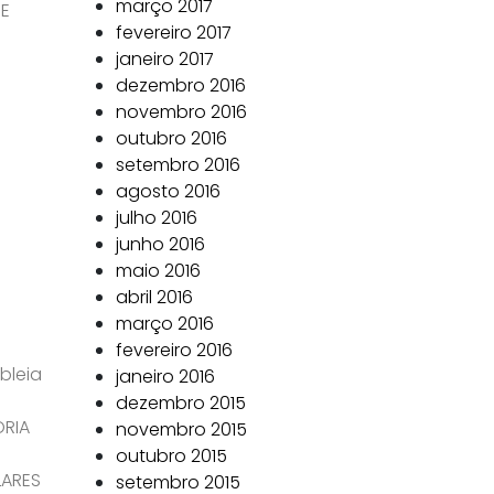
março 2017
DE
fevereiro 2017
janeiro 2017
dezembro 2016
novembro 2016
outubro 2016
setembro 2016
agosto 2016
julho 2016
junho 2016
maio 2016
abril 2016
março 2016
fevereiro 2016
bleia
janeiro 2016
dezembro 2015
ORIA
novembro 2015
outubro 2015
LARES
setembro 2015