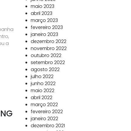
maio 2023
abril 2023
março 2023
fevereiro 2023
mpanha
janeiro 2023
tro,
dezembro 2022
ou a
novembro 2022
outubro 2022
setembro 2022
agosto 2022
julho 2022
junho 2022
maio 2022
abril 2022
março 2022
ING
fevereiro 2022
janeiro 2022
dezembro 2021