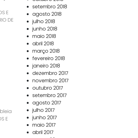
setembro 2018
OS E
agosto 2018
RIO DE
julho 2018
junho 2018
maio 2018
abril 2018
março 2018
fevereiro 2018
janeiro 2018
dezembro 2017
novembro 2017
outubro 2017
setembro 2017
agosto 2017
julho 2017
bleia
junho 2017
OS E
maio 2017
abril 2017