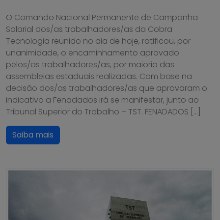
O Comando Nacional Permanente de Campanha
Salarial dos/as trabalhadores/as da Cobra
Tecnologia reunido no dia de hoje, ratificou, por
unanimidade, o encaminhamento aprovado
pelos/as trabalhadores/as, por maioria das
assembleias estaduais realizadas. Com base na
decisão dos/as trabalhadores/as que aprovaram o
indicativo a Fenadados irá se manifestar, junto ao
Tribunal Superior do Trabalho – TST. FENADADOS […]
Saiba mais