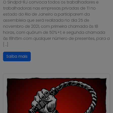
O Sindpd-RJ convoca todos os trabalhadores e
trabalhadoras nas empresas privadas de TI no
estado do Rio de Janeiro a participarem da
assembleia que será realizada no dia 25 de
novembro de 2021, com primeira chamada às 18
horas, com quórum de 50%+1; e segunda chamada
às 18h15m com qualquer número de presentes, para a
[…]
Saiba mais