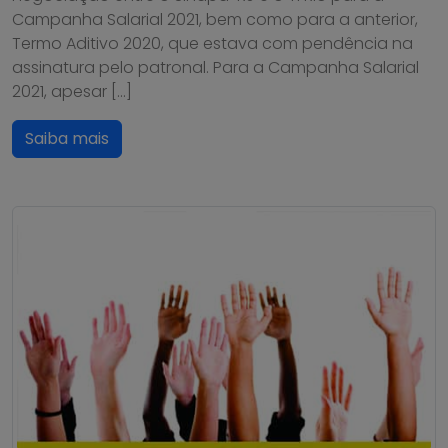
Campanha Salarial 2021, bem como para a anterior,
Termo Aditivo 2020, que estava com pendência na
assinatura pelo patronal. Para a Campanha Salarial
2021, apesar […]
Saiba mais