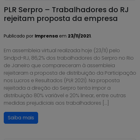
PLR Serpro – Trabalhadores do RJ
rejeitam proposta da empresa
Publicado por
Imprensa
em
23/11/2021
.
Em assembleia virtual realizada hoje (23/11) pelo
Sindpd-RJ, 86,2% dos trabalhadores do Serpro no Rio
de Janeiro que compareceram à assembleia
rejeitaram a proposta de distribuição da Participação
nos Lucros e Resultados (PLR 2021). Na proposta
rejeitada a direção do Serpro tenta impor a
distribuição 80% variável e 20% linear, entre outras
medidas prejudiciais aos trabalhadores […]
Saiba mais