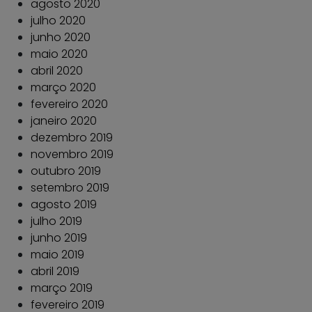
agosto 2020
julho 2020
junho 2020
maio 2020
abril 2020
março 2020
fevereiro 2020
janeiro 2020
dezembro 2019
novembro 2019
outubro 2019
setembro 2019
agosto 2019
julho 2019
junho 2019
maio 2019
abril 2019
março 2019
fevereiro 2019