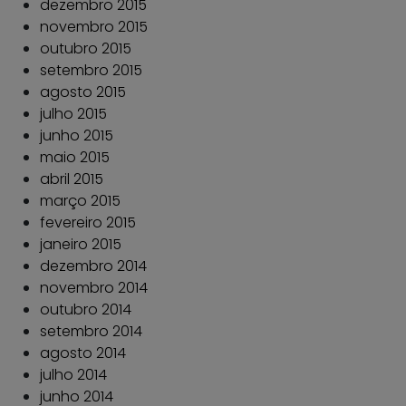
dezembro 2015
novembro 2015
outubro 2015
setembro 2015
agosto 2015
julho 2015
junho 2015
maio 2015
abril 2015
março 2015
fevereiro 2015
janeiro 2015
dezembro 2014
novembro 2014
outubro 2014
setembro 2014
agosto 2014
julho 2014
junho 2014