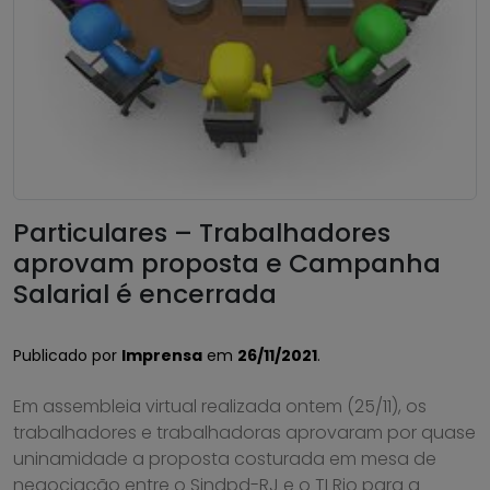
Particulares – Trabalhadores
aprovam proposta e Campanha
Salarial é encerrada
Publicado por
Imprensa
em
26/11/2021
.
Em assembleia virtual realizada ontem (25/11), os
trabalhadores e trabalhadoras aprovaram por quase
uninamidade a proposta costurada em mesa de
negociação entre o Sindpd-RJ e o TI Rio para a