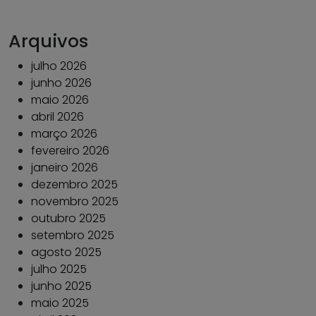
Arquivos
julho 2026
junho 2026
maio 2026
abril 2026
março 2026
fevereiro 2026
janeiro 2026
dezembro 2025
novembro 2025
outubro 2025
setembro 2025
agosto 2025
julho 2025
junho 2025
maio 2025