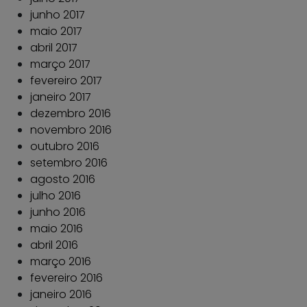
junho 2017
maio 2017
abril 2017
março 2017
fevereiro 2017
janeiro 2017
dezembro 2016
novembro 2016
outubro 2016
setembro 2016
agosto 2016
julho 2016
junho 2016
maio 2016
abril 2016
março 2016
fevereiro 2016
janeiro 2016