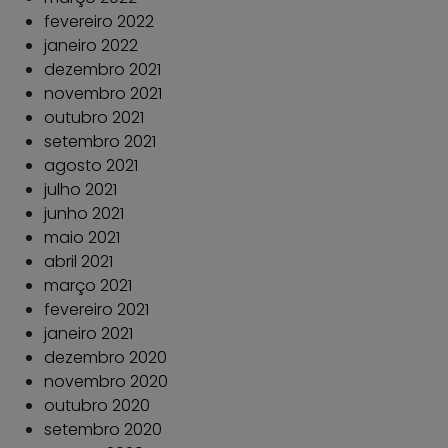
fevereiro 2022
janeiro 2022
dezembro 2021
novembro 2021
outubro 2021
setembro 2021
agosto 2021
julho 2021
junho 2021
maio 2021
abril 2021
março 2021
fevereiro 2021
janeiro 2021
dezembro 2020
novembro 2020
outubro 2020
setembro 2020