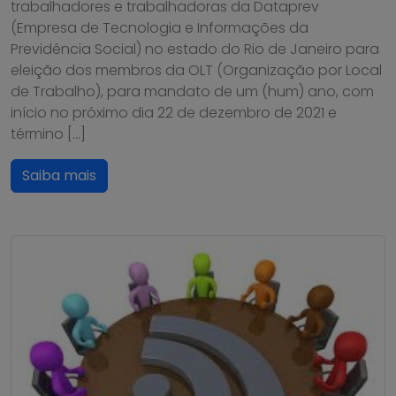
trabalhadores e trabalhadoras da Dataprev
(Empresa de Tecnologia e Informações da
Previdência Social) no estado do Rio de Janeiro para
eleição dos membros da OLT (Organização por Local
de Trabalho), para mandato de um (hum) ano, com
início no próximo dia 22 de dezembro de 2021 e
término […]
Saiba mais