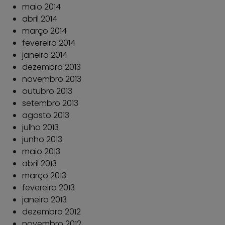
maio 2014
abril 2014
março 2014
fevereiro 2014
janeiro 2014
dezembro 2013
novembro 2013
outubro 2013
setembro 2013
agosto 2013
julho 2013
junho 2013
maio 2013
abril 2013
março 2013
fevereiro 2013
janeiro 2013
dezembro 2012
novembro 2012