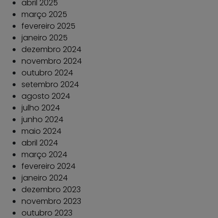
abril 2025
março 2025
fevereiro 2025
janeiro 2025
dezembro 2024
novembro 2024
outubro 2024
setembro 2024
agosto 2024
julho 2024
junho 2024
maio 2024
abril 2024
março 2024
fevereiro 2024
janeiro 2024
dezembro 2023
novembro 2023
outubro 2023