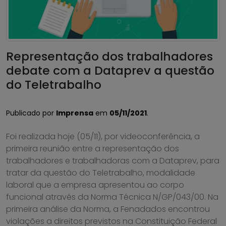
Representação dos trabalhadores
debate com a Dataprev a questão
do Teletrabalho
Publicado por
Imprensa
em
05/11/2021
.
Foi realizada hoje (05/11), por videoconferência, a
primeira reunião entre a representação dos
trabalhadores e trabalhadoras com a Dataprev, para
tratar da questão do Teletrabalho, modalidade
laboral que a empresa apresentou ao corpo
funcional através da Norma Técnica N/GP/043/00. Na
primeira análise da Norma, a Fenadados encontrou
violações a direitos previstos na Constituição Federal