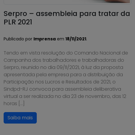
Serpro – assembleia para tratar da
PLR 2021
Publicado por
Imprensa
em
18/11/2021
.
Tendo em vista resolução do Comando Nacional de
Campanha dos trabalhadores e trabalhadoras do
Serpro, reunido no dia 09/11/2021, à luz da proposta
apresentada pela empresa para a distribuição da
Participação nos Lucros e Resultados de 2021, o
Sindpd-RJ convoca para assembleia deliberativa
virtual a ser realizada no dia 23 de novembro, das 12
horas […]
Saiba mais