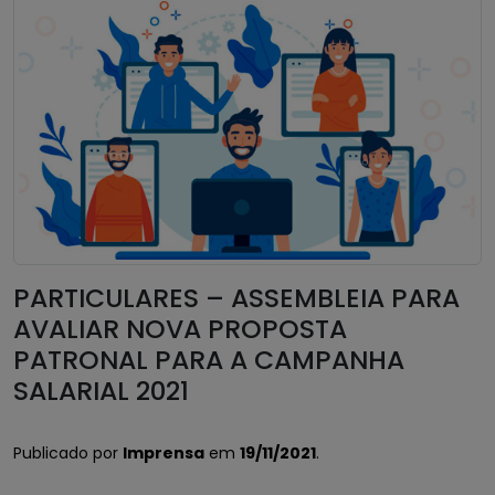
PARTICULARES – ASSEMBLEIA PARA
AVALIAR NOVA PROPOSTA
PATRONAL PARA A CAMPANHA
SALARIAL 2021
Publicado por
Imprensa
em
19/11/2021
.