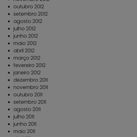
outubro 2012
setembro 2012
agosto 2012
julho 2012
junho 2012
maio 2012
abril 2012
março 2012
fevereiro 2012
janeiro 2012
dezembro 2011
novembro 2011
outubro 2011
setembro 2011
agosto 2011
julho 2011
junho 2011
maio 2011