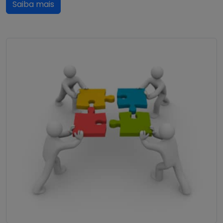
Saiba mais