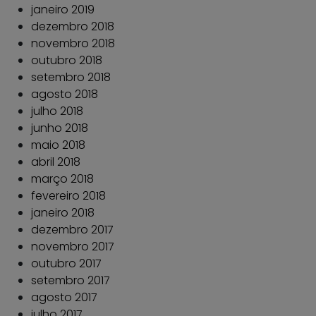
janeiro 2019
dezembro 2018
novembro 2018
outubro 2018
setembro 2018
agosto 2018
julho 2018
junho 2018
maio 2018
abril 2018
março 2018
fevereiro 2018
janeiro 2018
dezembro 2017
novembro 2017
outubro 2017
setembro 2017
agosto 2017
julho 2017