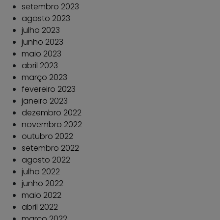
setembro 2023
agosto 2023
julho 2023
junho 2023
maio 2023
abril 2023
março 2023
fevereiro 2023
janeiro 2023
dezembro 2022
novembro 2022
outubro 2022
setembro 2022
agosto 2022
julho 2022
junho 2022
maio 2022
abril 2022
março 2022