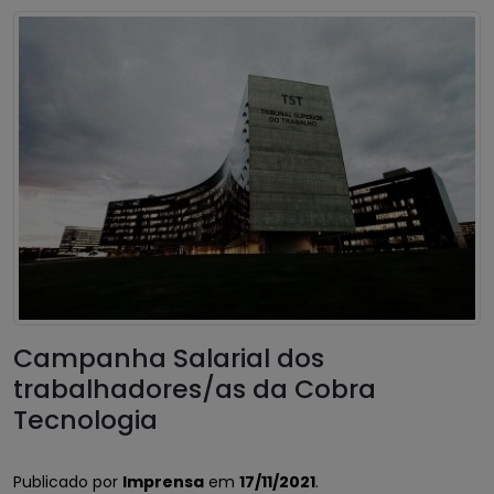
Campanha Salarial dos
trabalhadores/as da Cobra
Tecnologia
Publicado por
Imprensa
em
17/11/2021
.