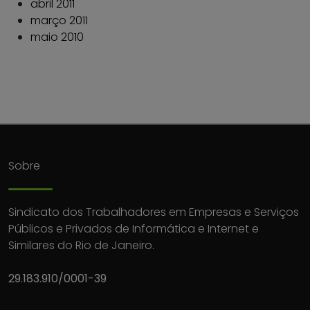
abril 2011
março 2011
maio 2010
Sobre
Sindicato dos Trabalhadores em Empresas e Serviços
Públicos e Privados de Informática e Internet e
Similares do Rio de Janeiro.
29.183.910/0001-39