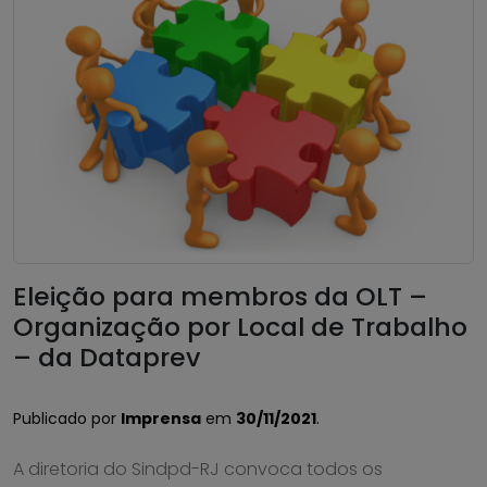
Eleição para membros da OLT –
Organização por Local de Trabalho
– da Dataprev
Publicado por
Imprensa
em
30/11/2021
.
A diretoria do Sindpd-RJ convoca todos os