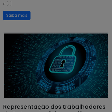
e […]
Saiba mais
Representação dos trabalhadores