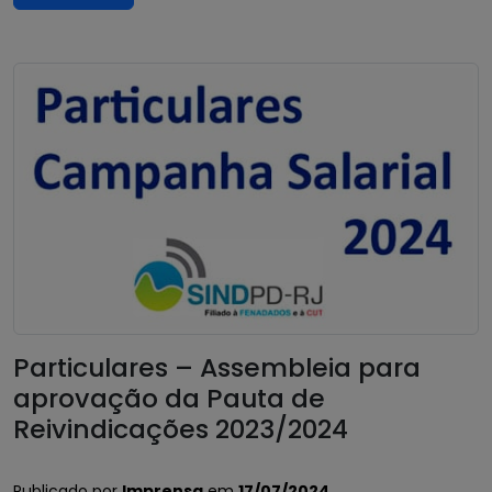
Particulares – Assembleia para
aprovação da Pauta de
Reivindicações 2023/2024
Publicado por
Imprensa
em
17/07/2024
.