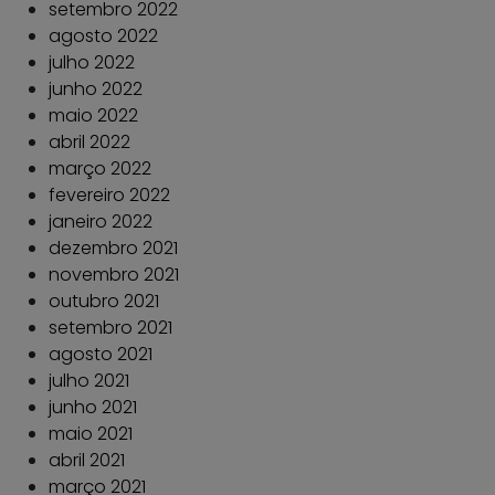
setembro 2022
agosto 2022
julho 2022
junho 2022
maio 2022
abril 2022
março 2022
fevereiro 2022
janeiro 2022
dezembro 2021
novembro 2021
outubro 2021
setembro 2021
agosto 2021
julho 2021
junho 2021
maio 2021
abril 2021
março 2021