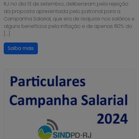
RJ no dia 13 de setembro, deliberaram pela rejeição
da proposta apresentada pelo patronal para a
Campanha Salarial, que era de reajuste nos salários e
alguns benefícios pela inflação e de apenas 80% do
[…]
Saiba mais