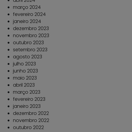
abril 2024
março 2024
fevereiro 2024
janeiro 2024
dezembro 2023
novembro 2023
outubro 2023
setembro 2023
agosto 2023
julho 2023
junho 2023
maio 2023
abril 2023
março 2023
fevereiro 2023
janeiro 2023
dezembro 2022
novembro 2022
outubro 2022