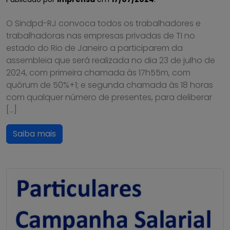
O Sindpd-RJ convoca todos os trabalhadores e
trabalhadoras nas empresas privadas de TI no
estado do Rio de Janeiro a participarem da
assembleia que será realizada no dia 23 de julho de
2024, com primeira chamada às 17h55m, com
quórum de 50%+1; e segunda chamada às 18 horas
com qualquer número de presentes, para deliberar
[…]
Saiba mais