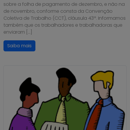
sobre a folha de pagamento de dezembro, e não na
de novembro, conforme consta da Convenção
Coletiva de Trabalho (CCT), cláusula 43ª. Informamos
também que os trabalhadores e trabalhadoras que
enviaram […]
Saiba mais