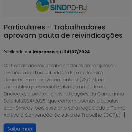
Particulares – Trabalhadores
aprovam pauta de reivindicações
Publicado por
Imprensa
em
24/07/2024
.
Os trabalhadores e trabalhadoras em empresas
privadas de TI no estado do Rio de Janeiro
debateram e aprovaram ontem (23/07), em
assembleia presencial realizada na sede do
Sindicato, a pauta de reivindicações da Campanha
Salarial 2024/2025, que contém apenas cláusulas
econômicas, pois esse ano será negociado o Termo
Aditivo à Convenção Coletiva de Trabalho (CCT). […]
Saiba mais