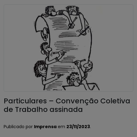
Particulares – Convenção Coletiva
de Trabalho assinada
Publicado por
Imprensa
em
23/11/2023
.