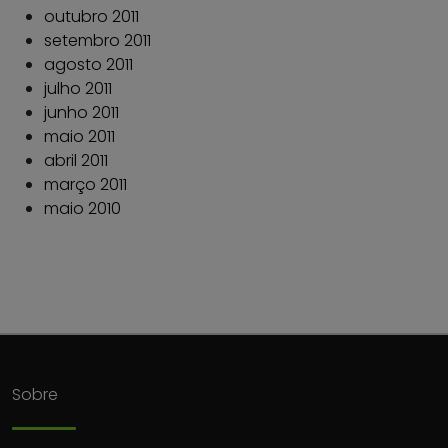
outubro 2011
setembro 2011
agosto 2011
julho 2011
junho 2011
maio 2011
abril 2011
março 2011
maio 2010
Sobre