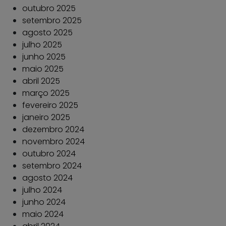
outubro 2025
setembro 2025
agosto 2025
julho 2025
junho 2025
maio 2025
abril 2025
março 2025
fevereiro 2025
janeiro 2025
dezembro 2024
novembro 2024
outubro 2024
setembro 2024
agosto 2024
julho 2024
junho 2024
maio 2024