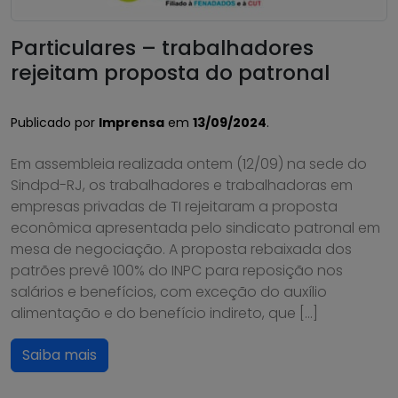
Particulares – trabalhadores
rejeitam proposta do patronal
Publicado por
Imprensa
em
13/09/2024
.
Em assembleia realizada ontem (12/09) na sede do
Sindpd-RJ, os trabalhadores e trabalhadoras em
empresas privadas de TI rejeitaram a proposta
econômica apresentada pelo sindicato patronal em
mesa de negociação. A proposta rebaixada dos
patrões prevê 100% do INPC para reposição nos
salários e benefícios, com exceção do auxílio
alimentação e do benefício indireto, que […]
Saiba mais