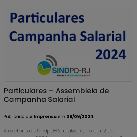
Particulares – Assembleia de
Campanha Salarial
Publicado por
Imprensa
em
05/09/2024
.
A diretoria do Sindpd-RJ realizará, no dia 12 de