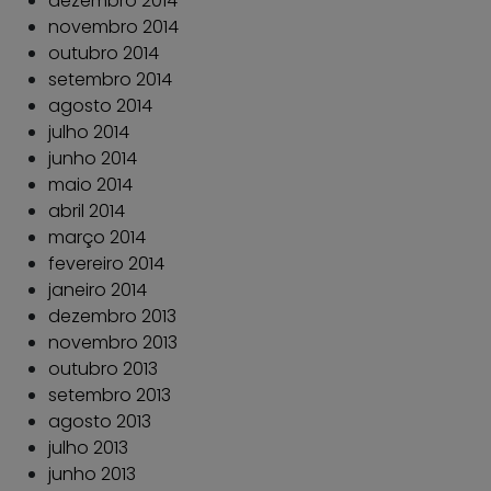
dezembro 2014
novembro 2014
outubro 2014
setembro 2014
agosto 2014
julho 2014
junho 2014
maio 2014
abril 2014
março 2014
fevereiro 2014
janeiro 2014
dezembro 2013
novembro 2013
outubro 2013
setembro 2013
agosto 2013
julho 2013
junho 2013