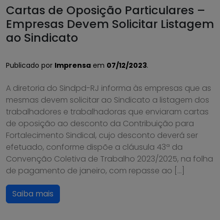
Cartas de Oposição Particulares –
Empresas Devem Solicitar Listagem
ao Sindicato
Publicado por
Imprensa
em
07/12/2023
.
A diretoria do Sindpd-RJ informa às empresas que as
mesmas devem solicitar ao Sindicato a listagem dos
trabalhadores e trabalhadoras que enviaram cartas
de oposição ao desconto da Contribuição para
Fortalecimento Sindical, cujo desconto deverá ser
efetuado, conforme dispõe a cláusula 43ª da
Convenção Coletiva de Trabalho 2023/2025, na folha
de pagamento de janeiro, com repasse ao […]
Saiba mais