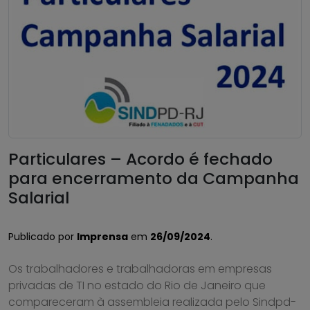
Particulares – Acordo é fechado
para encerramento da Campanha
Salarial
Publicado por
Imprensa
em
26/09/2024
.
Os trabalhadores e trabalhadoras em empresas
privadas de TI no estado do Rio de Janeiro que
compareceram à assembleia realizada pelo Sindpd-