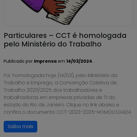
Particulares – CCT é homologada
pelo Ministério do Trabalho
Publicado por
Imprensa
em
14/03/2024
.
Foi homologada hoje (14/03), pelo Ministério do
Trabalho e Emprego, a Convenção Coletiva de
Trabalho 2023/2025 dos trabalhadores e
trabalhadoras em empresas privadas de TI do
estado do Rio de Janeiro. Clique no link abaixo e
confira o documento CCT-2023-2025-HOMOLOGADA
Saiba mais