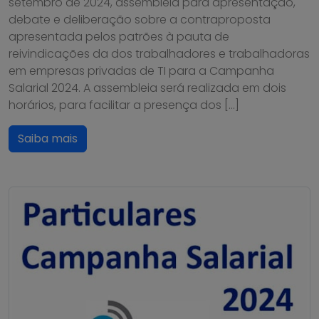
setembro de 2024, assembleia para apresentação,
debate e deliberação sobre a contraproposta
apresentada pelos patrões à pauta de
reivindicações da dos trabalhadores e trabalhadoras
em empresas privadas de TI para a Campanha
Salarial 2024. A assembleia será realizada em dois
horários, para facilitar a presença dos […]
Saiba mais