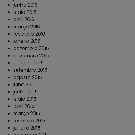
junho 2016
maio 2016
abril 2016
março 2016
fevereiro 2016
janeiro 2016
dezembro 2015
novembro 2015
outubro 2015
setembro 2015
agosto 2015
julho 2015
junho 2015
maio 2015
abril 2015
março 2015
fevereiro 2015
janeiro 2015