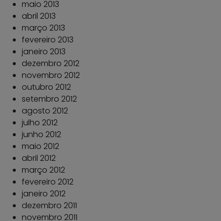
maio 2013
abril 2013
março 2013
fevereiro 2013
janeiro 2013
dezembro 2012
novembro 2012
outubro 2012
setembro 2012
agosto 2012
julho 2012
junho 2012
maio 2012
abril 2012
março 2012
fevereiro 2012
janeiro 2012
dezembro 2011
novembro 2011