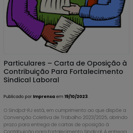
Particulares – Carta de Oposição à
Contribuição Para Fortalecimento
Sindical Laboral
Publicado por
Imprensa
em
19/10/2023
.
O Sindpd-RJ está, em cumprimento ao que dispõe a
Convenção Coletiva de Trabalho 2023/2025, abrindo
prazo para entrega de cartas de oposição à
Contribuição para Fortalecimento Sindical. A entrega