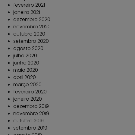
fevereiro 2021
janeiro 2021
dezembro 2020
novembro 2020
outubro 2020
setembro 2020
agosto 2020
julho 2020
junho 2020
maio 2020
abril 2020
março 2020
fevereiro 2020
janeiro 2020
dezembro 2019
novembro 2019
outubro 2019
setembro 2019