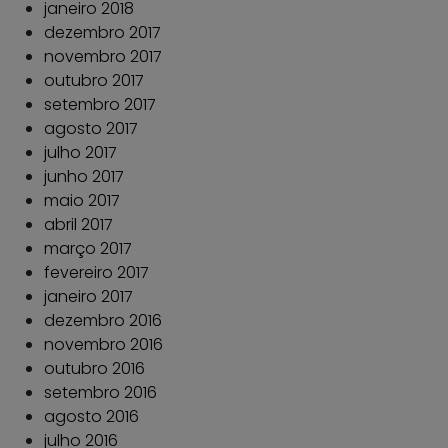
janeiro 2018
dezembro 2017
novembro 2017
outubro 2017
setembro 2017
agosto 2017
julho 2017
junho 2017
maio 2017
abril 2017
março 2017
fevereiro 2017
janeiro 2017
dezembro 2016
novembro 2016
outubro 2016
setembro 2016
agosto 2016
julho 2016