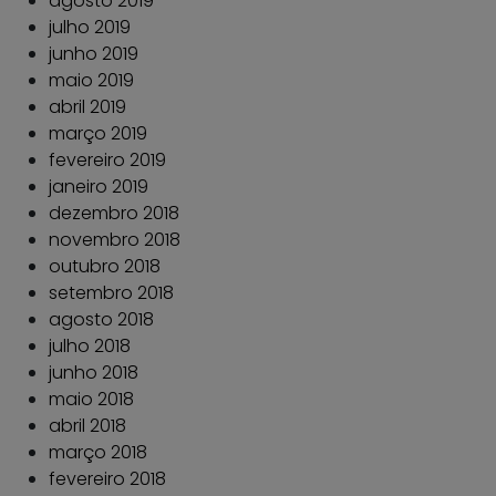
agosto 2019
julho 2019
junho 2019
maio 2019
abril 2019
março 2019
fevereiro 2019
janeiro 2019
dezembro 2018
novembro 2018
outubro 2018
setembro 2018
agosto 2018
julho 2018
junho 2018
maio 2018
abril 2018
março 2018
fevereiro 2018