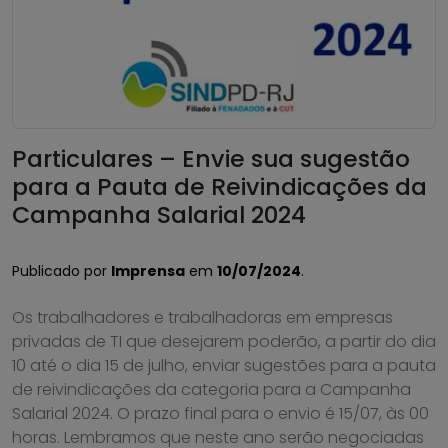
Particulares – Envie sua sugestão
para a Pauta de Reivindicações da
Campanha Salarial 2024
Publicado por
Imprensa
em
10/07/2024
.
Os trabalhadores e trabalhadoras em empresas
privadas de TI que desejarem poderão, a partir do dia
10 até o dia 15 de julho, enviar sugestões para a pauta
de reivindicações da categoria para a Campanha
Salarial 2024. O prazo final para o envio é 15/07, às 00
horas. Lembramos que neste ano serão negociadas