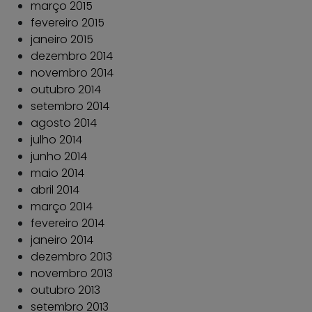
março 2015
fevereiro 2015
janeiro 2015
dezembro 2014
novembro 2014
outubro 2014
setembro 2014
agosto 2014
julho 2014
junho 2014
maio 2014
abril 2014
março 2014
fevereiro 2014
janeiro 2014
dezembro 2013
novembro 2013
outubro 2013
setembro 2013