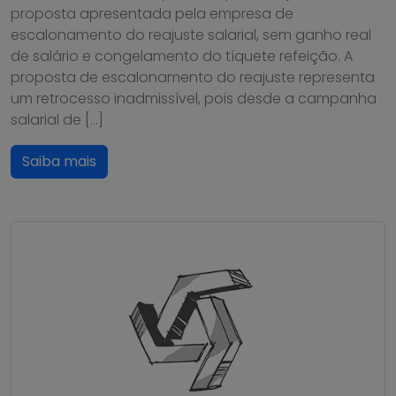
proposta apresentada pela empresa de
escalonamento do reajuste salarial, sem ganho real
de salário e congelamento do tíquete refeição. A
proposta de escalonamento do reajuste representa
um retrocesso inadmissível, pois desde a campanha
salarial de […]
Saiba mais