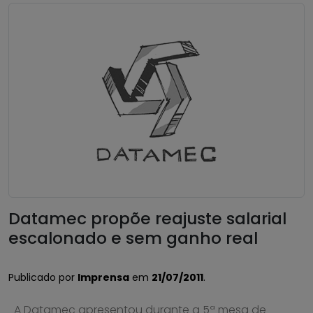
Datamec propõe reajuste salarial
escalonado e sem ganho real
Publicado por
Imprensa
em
21/07/2011
.
A Datamec apresentou durante a 5ª mesa de