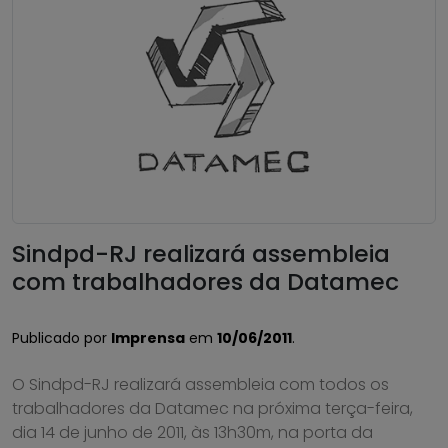
Sindpd-RJ realizará assembleia
com trabalhadores da Datamec
Publicado por
Imprensa
em
10/06/2011
.
O Sindpd-RJ realizará assembleia com todos os
trabalhadores da Datamec na próxima terça-feira,
dia 14 de junho de 2011, às 13h30m, na porta da