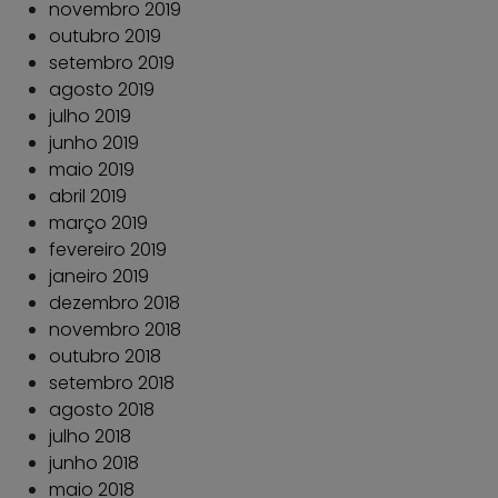
novembro 2019
outubro 2019
setembro 2019
agosto 2019
julho 2019
junho 2019
maio 2019
abril 2019
março 2019
fevereiro 2019
janeiro 2019
dezembro 2018
novembro 2018
outubro 2018
setembro 2018
agosto 2018
julho 2018
junho 2018
maio 2018