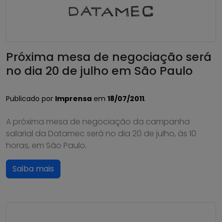
Próxima mesa de negociação será
no dia 20 de julho em São Paulo
Publicado por
Imprensa
em
18/07/2011
.
A próxima mesa de negociação da campanha
salarial da Datamec será no dia 20 de julho, às 10
horas, em São Paulo.
Saiba mais