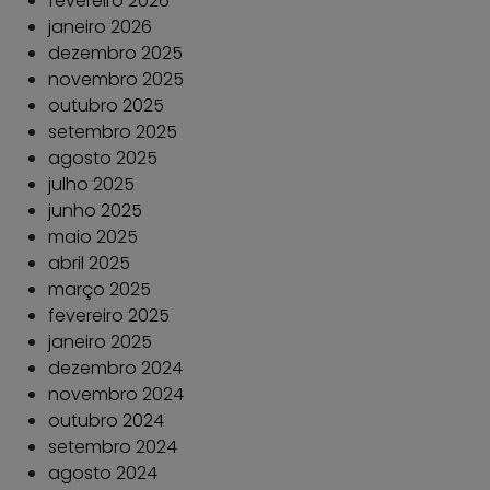
fevereiro 2026
janeiro 2026
dezembro 2025
novembro 2025
outubro 2025
setembro 2025
agosto 2025
julho 2025
junho 2025
maio 2025
abril 2025
março 2025
fevereiro 2025
janeiro 2025
dezembro 2024
novembro 2024
outubro 2024
setembro 2024
agosto 2024