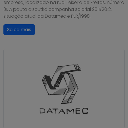
empresa, localizado na rua Teixeira de Freitas, número
31. A pauta discutirá campanha salarial 2011/2012,
situação atual da Datamec e PLR/1998.
Saiba mais