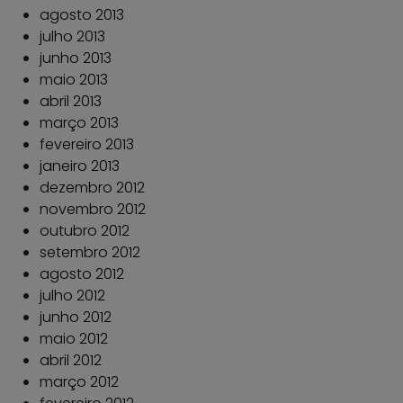
agosto 2013
julho 2013
junho 2013
maio 2013
abril 2013
março 2013
fevereiro 2013
janeiro 2013
dezembro 2012
novembro 2012
outubro 2012
setembro 2012
agosto 2012
julho 2012
junho 2012
maio 2012
abril 2012
março 2012