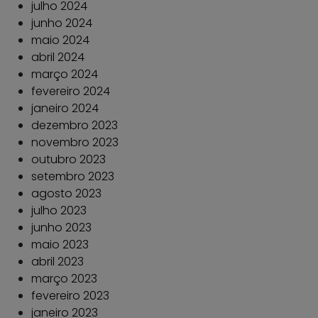
julho 2024
junho 2024
maio 2024
abril 2024
março 2024
fevereiro 2024
janeiro 2024
dezembro 2023
novembro 2023
outubro 2023
setembro 2023
agosto 2023
julho 2023
junho 2023
maio 2023
abril 2023
março 2023
fevereiro 2023
janeiro 2023