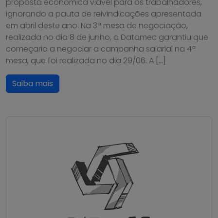
proposta econômica viável para os trabalhadores,
ignorando a pauta de reivindicações apresentada
em abril deste ano. Na 3ª mesa de negociação,
realizada no dia 8 de junho, a Datamec garantiu que
começaria a negociar a campanha salarial na 4ª
mesa, que foi realizada no dia 29/06. A […]
Saiba mais