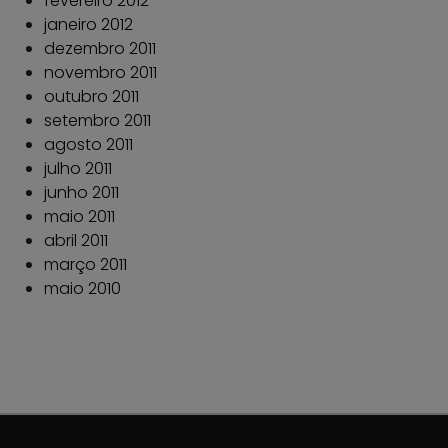
fevereiro 2012
janeiro 2012
dezembro 2011
novembro 2011
outubro 2011
setembro 2011
agosto 2011
julho 2011
junho 2011
maio 2011
abril 2011
março 2011
maio 2010