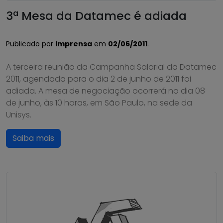
3ª Mesa da Datamec é adiada
Publicado por
Imprensa
em
02/06/2011
.
A terceira reunião da Campanha Salarial da Datamec
2011, agendada para o dia 2 de junho de 2011 foi
adiada. A mesa de negociação ocorrerá no dia 08
de junho, às 10 horas, em São Paulo, na sede da
Unisys.
Saiba mais