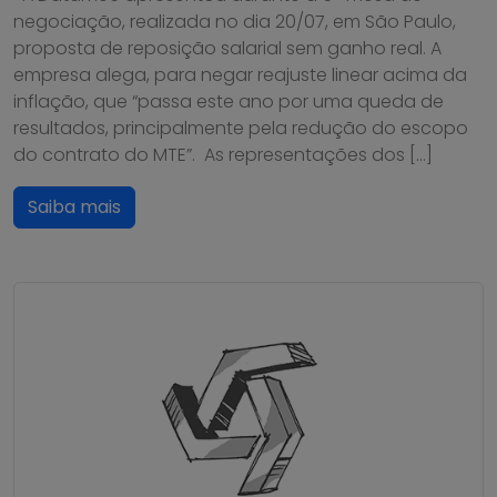
negociação, realizada no dia 20/07, em São Paulo,
proposta de reposição salarial sem ganho real. A
empresa alega, para negar reajuste linear acima da
inflação, que “passa este ano por uma queda de
resultados, principalmente pela redução do escopo
do contrato do MTE”. As representações dos […]
Saiba mais