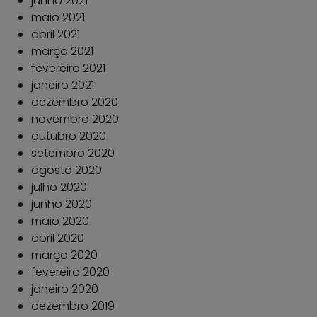
junho 2021
maio 2021
abril 2021
março 2021
fevereiro 2021
janeiro 2021
dezembro 2020
novembro 2020
outubro 2020
setembro 2020
agosto 2020
julho 2020
junho 2020
maio 2020
abril 2020
março 2020
fevereiro 2020
janeiro 2020
dezembro 2019