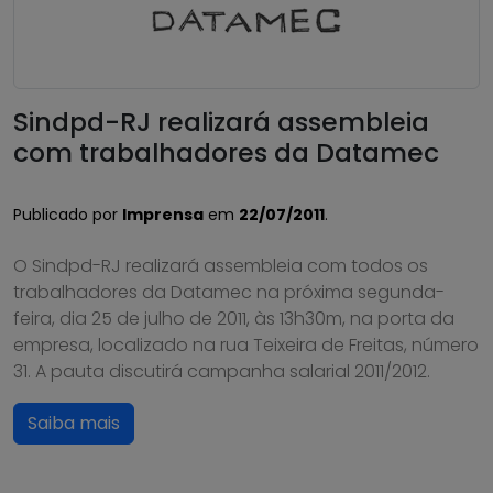
Sindpd-RJ realizará assembleia
com trabalhadores da Datamec
Publicado por
Imprensa
em
22/07/2011
.
O Sindpd-RJ realizará assembleia com todos os
trabalhadores da Datamec na próxima segunda-
feira, dia 25 de julho de 2011, às 13h30m, na porta da
empresa, localizado na rua Teixeira de Freitas, número
31. A pauta discutirá campanha salarial 2011/2012.
Saiba mais