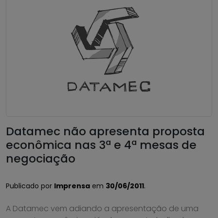
Datamec não apresenta proposta
econômica nas 3ª e 4ª mesas de
negociação
Publicado por
Imprensa
em
30/06/2011
.
A Datamec vem adiando a apresentação de uma