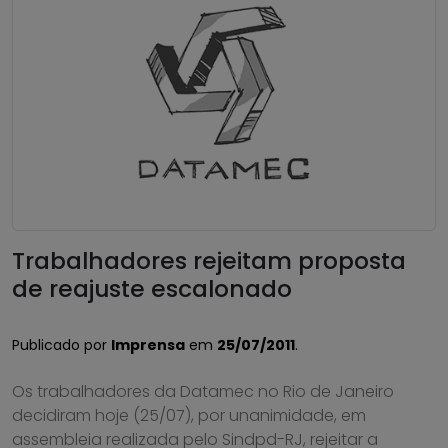
Trabalhadores rejeitam proposta
de reajuste escalonado
Publicado por
Imprensa
em
25/07/2011
.
Os trabalhadores da Datamec no Rio de Janeiro
decidiram hoje (25/07), por unanimidade, em
assembleia realizada pelo Sindpd-RJ, rejeitar a