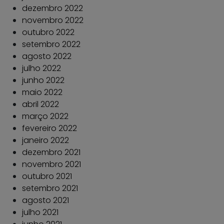
dezembro 2022
novembro 2022
outubro 2022
setembro 2022
agosto 2022
julho 2022
junho 2022
maio 2022
abril 2022
março 2022
fevereiro 2022
janeiro 2022
dezembro 2021
novembro 2021
outubro 2021
setembro 2021
agosto 2021
julho 2021