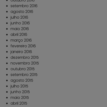
outubro 2016
setembro 2016
agosto 2016
julho 2016
junho 2016
maio 2016
abril 2016
março 2016
fevereiro 2016
janeiro 2016
dezembro 2015
novembro 2015
outubro 2015
setembro 2015
agosto 2015
julho 2015
junho 2015
maio 2015
abril 2015