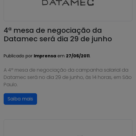
4ª mesa de negociação da
Datamec será dia 29 de junho
Publicado por
Imprensa
em
27/06/2011
.
A 4ª mesa de negociação da campanha salarial da
Datamec será no dia 29 de junho, às 14 horas, em São
Paulo.
Saiba mais