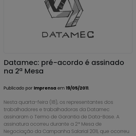
Datamec: pré-acordo é assinado
na 2ª Mesa
Publicado por
Imprensa
em
19/05/2011
.
Nesta quarta-feira (18), os representantes dos
trabalhadores e trabalhadoras da Datamec
assinaram o Termo de Garantia de Data-Base. A
assinatura ocorreu durante a 2ª Mesa de
Negociação da Campanha Salarial 2011, que ocorreu