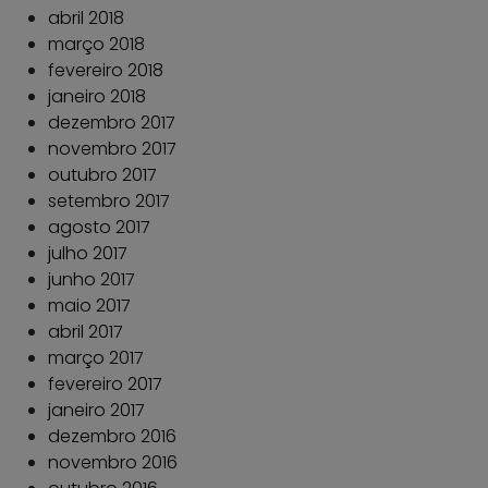
abril 2018
março 2018
fevereiro 2018
janeiro 2018
dezembro 2017
novembro 2017
outubro 2017
setembro 2017
agosto 2017
julho 2017
junho 2017
maio 2017
abril 2017
março 2017
fevereiro 2017
janeiro 2017
dezembro 2016
novembro 2016