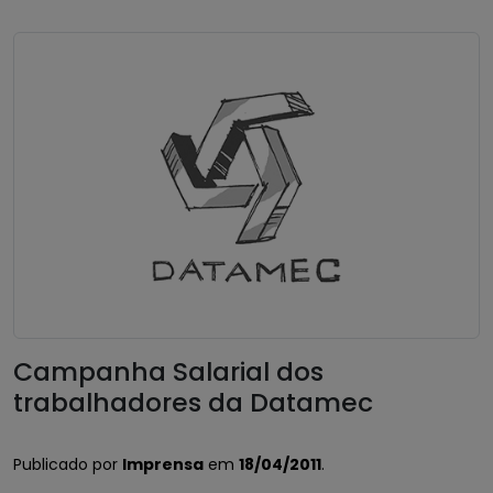
Campanha Salarial dos
trabalhadores da Datamec
Publicado por
Imprensa
em
18/04/2011
.