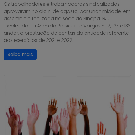
Os trabalhadores e trabalhadoras sindicalizados
aprovaram no dia 1º de agosto, por unanimidade, em
assembleia realizada na sede do Sindpd-RJ,
localizado na Avenida Presidente Vargas,502, 12º e 13º
andar, a prestação de contas da entidade referente
aos exercícios de 2021 e 2022.
Saiba mais