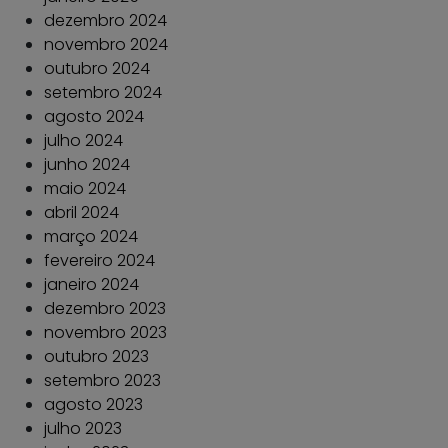
dezembro 2024
novembro 2024
outubro 2024
setembro 2024
agosto 2024
julho 2024
junho 2024
maio 2024
abril 2024
março 2024
fevereiro 2024
janeiro 2024
dezembro 2023
novembro 2023
outubro 2023
setembro 2023
agosto 2023
julho 2023