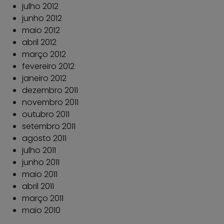
julho 2012
junho 2012
maio 2012
abril 2012
março 2012
fevereiro 2012
janeiro 2012
dezembro 2011
novembro 2011
outubro 2011
setembro 2011
agosto 2011
julho 2011
junho 2011
maio 2011
abril 2011
março 2011
maio 2010