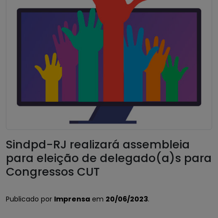
Sindpd-RJ realizará assembleia
para eleição de delegado(a)s para
Congressos CUT
Publicado por
Imprensa
em
20/06/2023
.