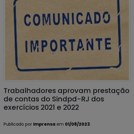
Trabalhadores aprovam prestação
de contas do Sindpd-RJ dos
exercícios 2021 e 2022
Publicado por
Imprensa
em
01/08/2023
.