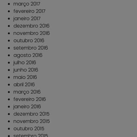
março 2017
fevereiro 2017
janeiro 2017
dezembro 2016
novembro 2016
outubro 2016
setembro 2016
agosto 2016
julho 2016
junho 2016
maio 2016
abril 2016
março 2016
fevereiro 2016
janeiro 2016
dezembro 2015
novembro 2015
outubro 2015
setembro 2015