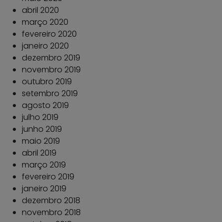
abril 2020
março 2020
fevereiro 2020
janeiro 2020
dezembro 2019
novembro 2019
outubro 2019
setembro 2019
agosto 2019
julho 2019
junho 2019
maio 2019
abril 2019
março 2019
fevereiro 2019
janeiro 2019
dezembro 2018
novembro 2018