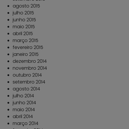
agosto 2015
julho 2015
junho 2015
maio 2015
abril 2015
março 2015
fevereiro 2015
janeiro 2015
dezembro 2014
novembro 2014
outubro 2014
setembro 2014
agosto 2014
julho 2014
junho 2014
maio 2014
abril 2014
março 2014