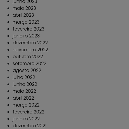
junho 2023
maio 2023
abril 2023
março 2023
fevereiro 2023
janeiro 2023
dezembro 2022
novembro 2022
outubro 2022
setembro 2022
agosto 2022
julho 2022
junho 2022
maio 2022
abril 2022
março 2022
fevereiro 2022
janeiro 2022
dezembro 2021