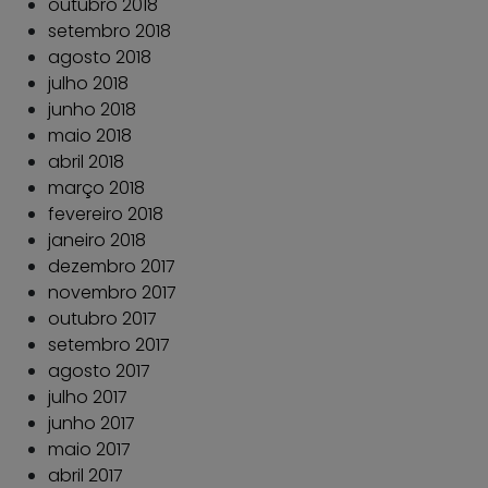
outubro 2018
setembro 2018
agosto 2018
julho 2018
junho 2018
maio 2018
abril 2018
março 2018
fevereiro 2018
janeiro 2018
dezembro 2017
novembro 2017
outubro 2017
setembro 2017
agosto 2017
julho 2017
junho 2017
maio 2017
abril 2017