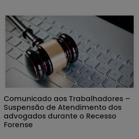
Comunicado aos Trabalhadores –
Suspensão de Atendimento dos
advogados durante o Recesso
Forense