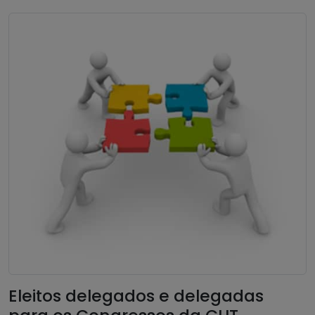
Eleitos delegados e delegadas