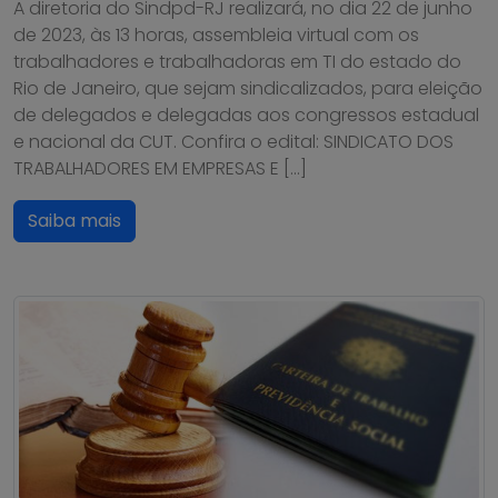
A diretoria do Sindpd-RJ realizará, no dia 22 de junho
de 2023, às 13 horas, assembleia virtual com os
trabalhadores e trabalhadoras em TI do estado do
Rio de Janeiro, que sejam sindicalizados, para eleição
de delegados e delegadas aos congressos estadual
e nacional da CUT. Confira o edital: SINDICATO DOS
TRABALHADORES EM EMPRESAS E […]
Saiba mais