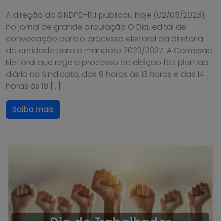
A direção do SINDPD-RJ publicou hoje (02/05/2023),
no jornal de grande circulação O Dia, edital de
convocação para o processo eleitoral da diretoria
da entidade para o mandato 2023/2027. A Comissão
Eleitoral que rege o processo de eleição faz plantão
diário no Sindicato, das 9 horas às 13 horas e das 14
horas às 18 […]
Saiba mais