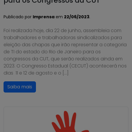
para os Congressos da CUT
Publicado por
Imprensa
em
22/06/2023
.
Foi realizada hoje, dia 22 de junho, assembleia com
trabalhadores e trabalhadoras sindicalizados para
eleição das chapas que irão representar a categoria
de TI do estado do Rio de Janeiro para os
congressos da CUT, que serão realizados ainda em
2023. O Congresso Estadual (CECUT) acontecerá nos
dias 11 e 12 de agosto e o […]
Saiba mais