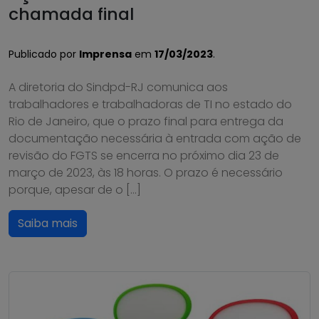
chamada final
Publicado por
Imprensa
em
17/03/2023
.
A diretoria do Sindpd-RJ comunica aos
trabalhadores e trabalhadoras de TI no estado do
Rio de Janeiro, que o prazo final para entrega da
documentação necessária à entrada com ação de
revisão do FGTS se encerra no próximo dia 23 de
março de 2023, às 18 horas. O prazo é necessário
porque, apesar de o […]
Saiba mais