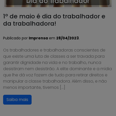
1º de maio é dia do trabalhador e
da trabalhadora!
Publicado por
Imprensa
em
28/04/2023
.
Os trabalhadores e trabalhadoras conscientes de
que existe uma luta de classes a ser travada para
garantir dignidade na vida e no trabalho, nunca
desistiram nem desistirão. A elite dominante e a mídia
que lhe dá voz fazem de tudo para retirar direitos e
manipular a classe trabalhadora. Além disso, e não
menos importante, tivemos […]
Saiba mais