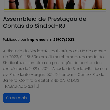
Assembleia de Prestação de
Contas do Sindpd-RJ
Publicado por
Imprensa
em
25/07/2023
.
A diretoria do Sindpd-RJ realizará, no dia 1º de agosto
de 2023, às 18h30m em última chamada, na sede do
Sindicato, assembleia de prestação de contas dos
exercícios de 2021 e 2022. A sede do Sindpd-RJ fica na
av. Presidente Vargas, 502, 12º andar – Centro, Rio de
Janeiro. Confira o edital: SINDICATO DOS
TRABALHADORES […]
Saiba mais