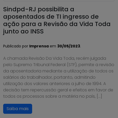
Sindpd-RJ possibilita a
aposentados de TI ingresso de
ação para a Revisão da Vida Toda
junto ao INSS
Publicado por
Imprensa
em
30/05/2023
.
A chamada Revisão Da Vida Toda, recém julgada
pelo Supremo Tribunal Federal (STF), permite a revisão
da aposentadoria mediante a utilização de todos os
salários do trabalhador, portanto, admitindo
utilização dos valores anteriores a julho de 1994. A
decisão tem repercussão geral e efeitos em favor de
todos os processos sobre a matéria no país, […]
Saiba mais