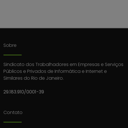
Sobre
Sindicato dos Trabalhadores em Empresas e Serviços
Públicos e Privados de Informática e Internet e
Similares do Rio de Janeiro.
29.183.910/0001-39
Contato