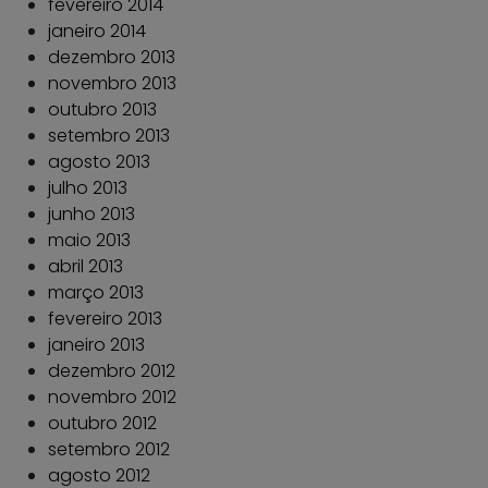
fevereiro 2014
janeiro 2014
dezembro 2013
novembro 2013
outubro 2013
setembro 2013
agosto 2013
julho 2013
junho 2013
maio 2013
abril 2013
março 2013
fevereiro 2013
janeiro 2013
dezembro 2012
novembro 2012
outubro 2012
setembro 2012
agosto 2012