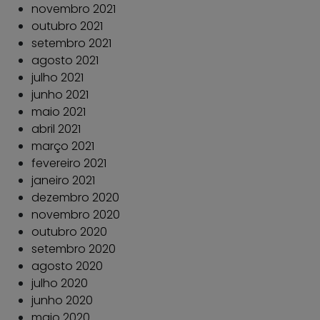
novembro 2021
outubro 2021
setembro 2021
agosto 2021
julho 2021
junho 2021
maio 2021
abril 2021
março 2021
fevereiro 2021
janeiro 2021
dezembro 2020
novembro 2020
outubro 2020
setembro 2020
agosto 2020
julho 2020
junho 2020
maio 2020