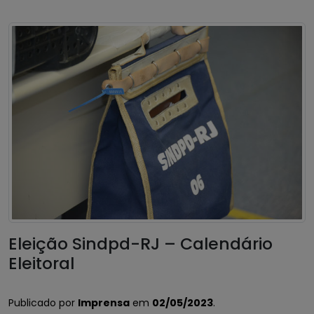
Eleição Sindpd-RJ – Calendário
Eleitoral
Publicado por
Imprensa
em
02/05/2023
.