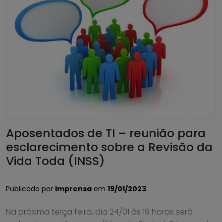
Aposentados de TI – reunião para
esclarecimento sobre a Revisão da
Vida Toda (INSS)
Publicado por
Imprensa
em
19/01/2023
.
Na próxima terça feira, dia 24/01 às 19 horas será