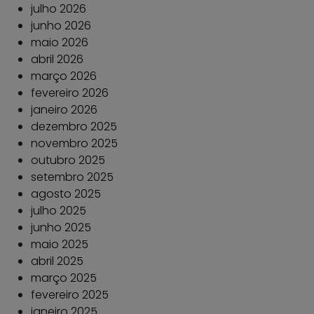
julho 2026
junho 2026
maio 2026
abril 2026
março 2026
fevereiro 2026
janeiro 2026
dezembro 2025
novembro 2025
outubro 2025
setembro 2025
agosto 2025
julho 2025
junho 2025
maio 2025
abril 2025
março 2025
fevereiro 2025
janeiro 2025